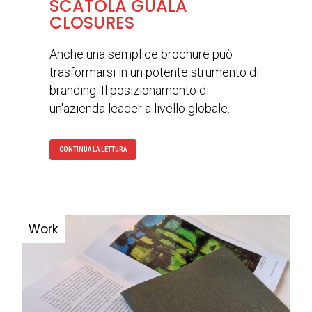
SCATOLA GUALA
CLOSURES
Anche una semplice brochure può
trasformarsi in un potente strumento di
branding. Il posizionamento di
un'azienda leader a livello globale...
CONTINUA LA LETTURA