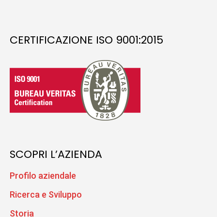
CERTIFICAZIONE ISO 9001:2015
SCOPRI L’AZIENDA
Profilo aziendale
Ricerca e Sviluppo
Storia