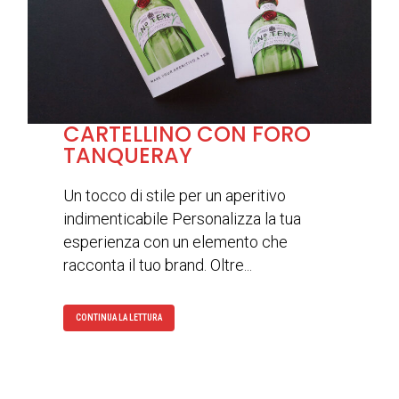
CARTELLINO CON FORO
TANQUERAY
Un tocco di stile per un aperitivo
indimenticabile Personalizza la tua
esperienza con un elemento che
racconta il tuo brand. Oltre...
CONTINUA LA LETTURA