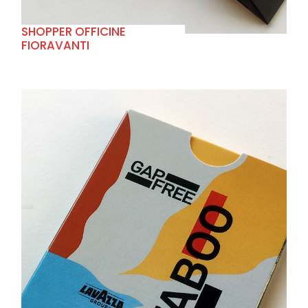
SHOPPER OFFICINE
FIORAVANTI