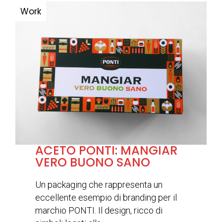
ACETO PONTI: MANGIAR
VERO BUONO SANO
Un packaging che rappresenta un
eccellente esempio di branding per il
marchio PONTI. Il design, ricco di