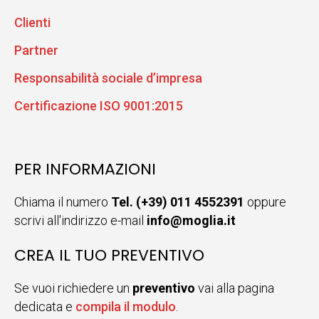
Clienti
Partner
Responsabilità sociale d’impresa
Certificazione ISO 9001:2015
PER INFORMAZIONI
Chiama il numero
Tel. (+39) 011 4552391
oppure
scrivi all'indirizzo e-mail
info@moglia.it
CREA IL TUO PREVENTIVO
Se vuoi richiedere un
preventivo
vai alla pagina
dedicata e
compila il modulo
.