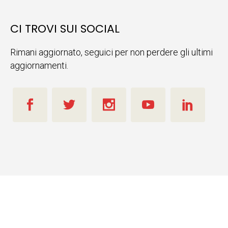
CI TROVI SUI SOCIAL
Rimani aggiornato, seguici per non perdere gli ultimi
aggiornamenti.