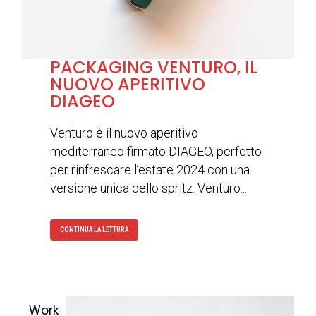
PACKAGING VENTURO, IL
NUOVO APERITIVO
DIAGEO
Venturo è il nuovo aperitivo
mediterraneo firmato DIAGEO, perfetto
per rinfrescare l’estate 2024 con una
versione unica dello spritz. Venturo...
CONTINUA LA LETTURA