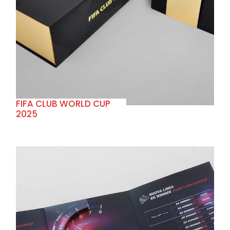
+
FIFA CLUB WORLD CUP
2025