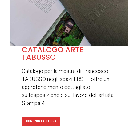
CATALOGO ARTE
TABUSSO
Catalogo per la mostra di Francesco
TABUSSO negli spazi ERSEL offre un
approfondimento dettagliato
sull'esposizione e sul lavoro dell'artista.
Stampa 4...
CONTINUA LA LETTURA