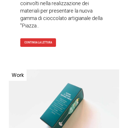
coinvolti nella realizzazione dei
materiali per presentare la nuova
gamma di cioccolato artigianale della
"Piazza...
CONTINUA LA LETTURA