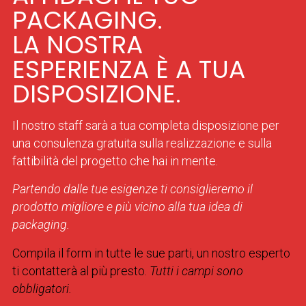
PACKAGING.
LA NOSTRA
ESPERIENZA È A TUA
DISPOSIZIONE.
Il nostro staff sarà a tua completa disposizione per
una consulenza gratuita sulla realizzazione e sulla
fattibilità del progetto che hai in mente.
Partendo dalle tue esigenze ti consiglieremo il
prodotto migliore e più vicino alla tua idea di
packaging.
Compila il form in tutte le sue parti, un nostro esperto
ti contatterà al più presto.
Tutti i campi sono
obbligatori.