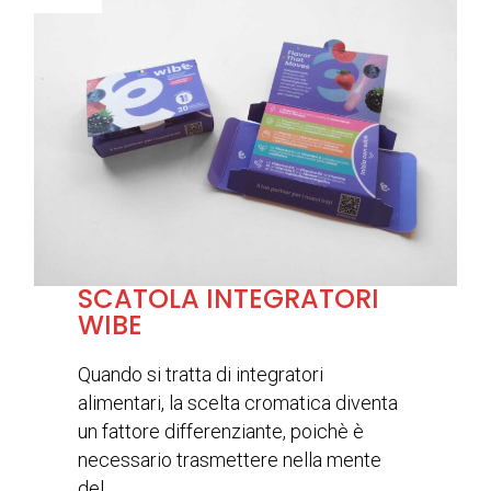
SCATOLA INTEGRATORI
WIBE
Quando si tratta di integratori
alimentari, la scelta cromatica diventa
un fattore differenziante, poichè è
necessario trasmettere nella mente
del...