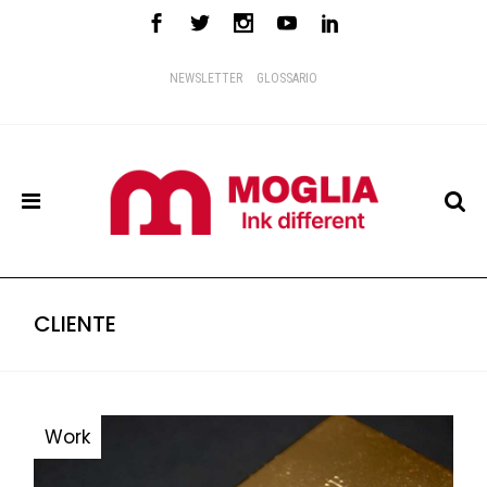
NEWSLETTER
GLOSSARIO
CLIENTE