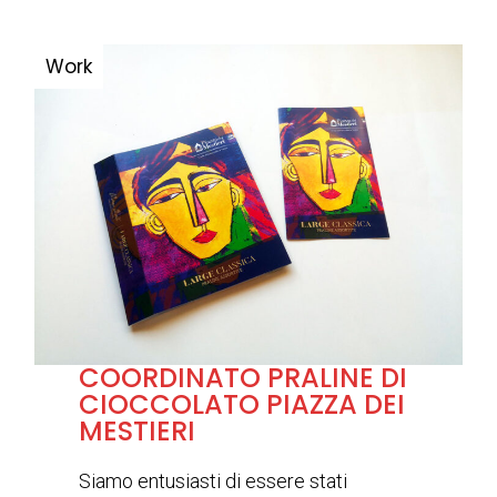
COORDINATO PRALINE DI
CIOCCOLATO PIAZZA DEI
MESTIERI
Siamo entusiasti di essere stati