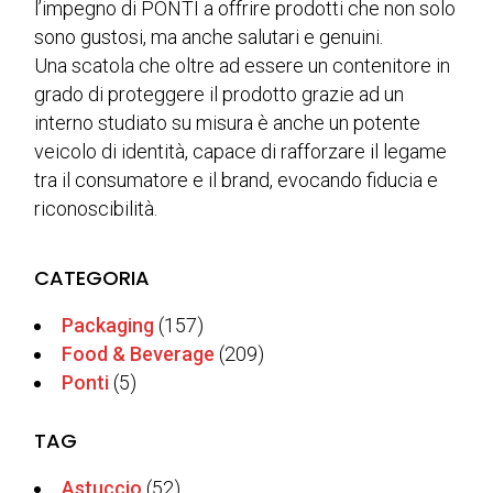
l’impegno di PONTI a offrire prodotti che non solo
sono gustosi, ma anche salutari e genuini.
Una scatola che oltre ad essere un contenitore in
grado di proteggere il prodotto grazie ad un
interno studiato su misura è anche un potente
veicolo di identità, capace di rafforzare il legame
tra il consumatore e il brand, evocando fiducia e
riconoscibilità.
CATEGORIA
Packaging
(157)
Food & Beverage
(209)
Ponti
(5)
TAG
Astuccio
(52)