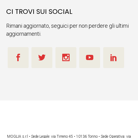
CI TROVI SUI SOCIAL
Rimani aggiornato, seguici per non perdere gli ultimi
aggiornamenti.
MOGLIA s.r.l • Sede Legale: via Tirreno 45 • 10136 Torino • Sede Operativa: via