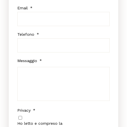
Email
*
Telefono
*
Messaggio
*
Privacy
*
Ho letto e compreso la