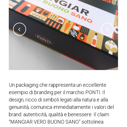
Un packaging che rappresenta un eccellente
esempio di branding per il marchio PONTI. Il
design, ricco di simboli legati alla natura e alla
genuinità, comunica immediatamente i valori del
brand: autenticità, qualità e benessere. Il claim
“MANGIAR VERO BUONO SANO” sottolinea