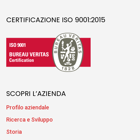
CERTIFICAZIONE ISO 9001:2015
SCOPRI L’AZIENDA
Profilo aziendale
Ricerca e Sviluppo
Storia