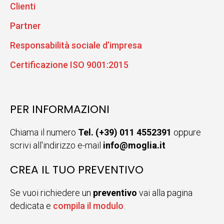
Clienti
Partner
Responsabilità sociale d’impresa
Certificazione ISO 9001:2015
PER INFORMAZIONI
Chiama il numero
Tel. (+39) 011 4552391
oppure
scrivi all'indirizzo e-mail
info@moglia.it
CREA IL TUO PREVENTIVO
Se vuoi richiedere un
preventivo
vai alla pagina
dedicata e
compila il modulo
.