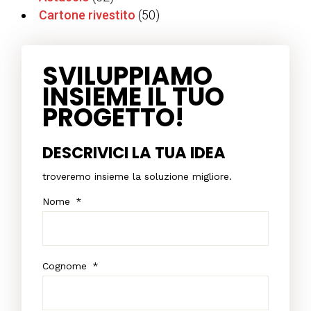
Cartone rivestito
(50)
SVILUPPIAMO
INSIEME IL TUO
PROGETTO!
DESCRIVICI LA TUA IDEA
troveremo insieme la soluzione migliore.
Nome
*
Cognome
*