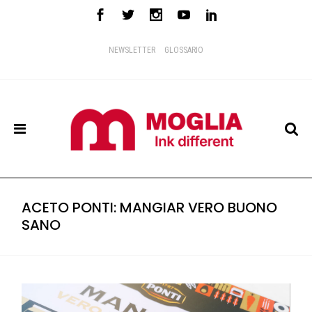
NEWSLETTER
GLOSSARIO
ACETO PONTI: MANGIAR VERO BUONO
SANO