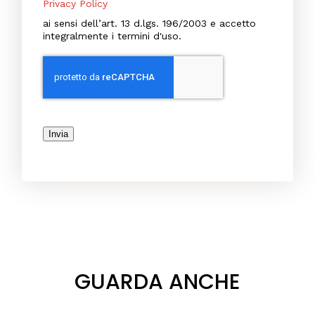
Privacy Policy
ai sensi dell’art. 13 d.lgs. 196/2003 e accetto
integralmente i termini d'uso.
Invia
GUARDA ANCHE