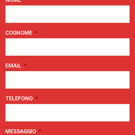
COGNOME
*
EMAIL
*
TELEFONO
*
MESSAGGIO
*