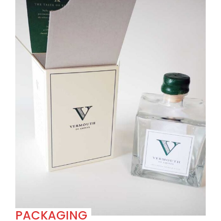
PACKAGING