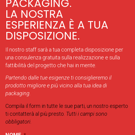
PACKAGING.
LA NOSTRA
ESPERIENZA È A TUA
DISPOSIZIONE.
Il nostro staff sarà a tua completa disposizione per
una consulenza gratuita sulla realizzazione e sulla
fattibilità del progetto che hai in mente.
Partendo dalle tue esigenze ti consiglieremo il
prodotto migliore e più vicino alla tua idea di
packaging.
Compila il form in tutte le sue parti, un nostro esperto
ti contatterà al più presto.
Tutti i campi sono
obbligatori.
NOME
*