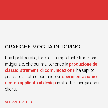
GRAFICHE MOGLIA IN TORINO
Una tipolitografia, forte di un’importante tradizione
artigianale, che pur mantenendo la
produzione dei
classici strumenti di comunicazione
, ha saputo
guardare al futuro puntando su
sperimentazione e
ricerca applicata al design
in stretta sinergia con i
clienti.
SCOPRI DI PIÙ