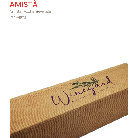
AMISTÀ
Amistà, Food & Beverage,
Packaging