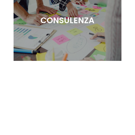
CONSULENZA