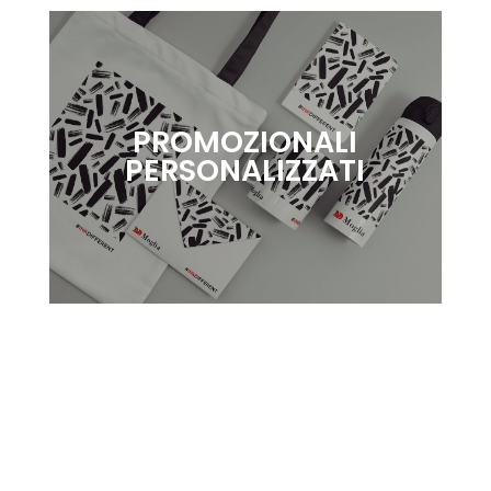
PROMOZIONALI
PERSONALIZZATI