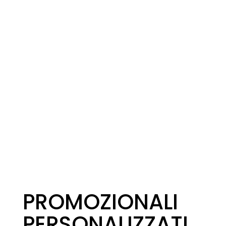
PROMOZIONALI
PERSONALIZZATI