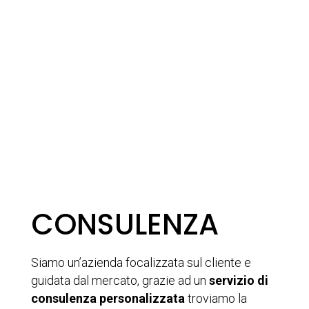
CONSULENZA
Siamo un’azienda focalizzata sul cliente e
guidata dal mercato, grazie ad un
servizio di
consulenza personalizzata
troviamo la