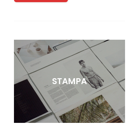
STAMPA