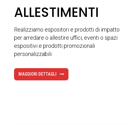
ALLESTIMENTI
Realizziamo espositori e prodotti di impatto
per arredare o allestire uffici, eventi o spazi
espositivi e prodotti promozionali
personalizzabili.
MAGGIORI DETTAGLI