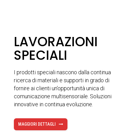
LAVORAZIONI
SPECIALI
I prodotti speciali nascono dalla continua
ricerca di materiali e supporti in grado di
fornire ai clienti un’opportunità unica di
comunicazione multisensoriale. Soluzioni
innovative in continua evoluzione.
MAGGIORI DETTAGLI