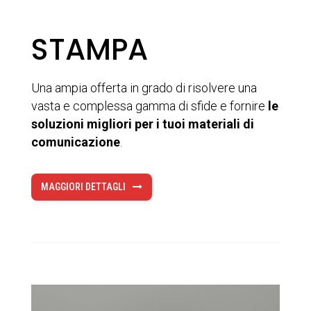
STAMPA
Una ampia offerta in grado di risolvere una
vasta e complessa gamma di sfide e fornire
le
soluzioni migliori per i tuoi materiali di
comunicazione
.
MAGGIORI DETTAGLI