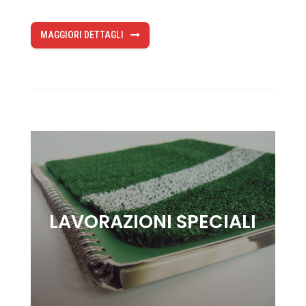
MAGGIORI DETTAGLI
LAVORAZIONI SPECIALI