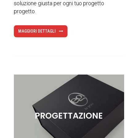
soluzione giusta per ogni tuo progetto
progetto.
MAGGIORI DETTAGLI
PROGETTAZIONE