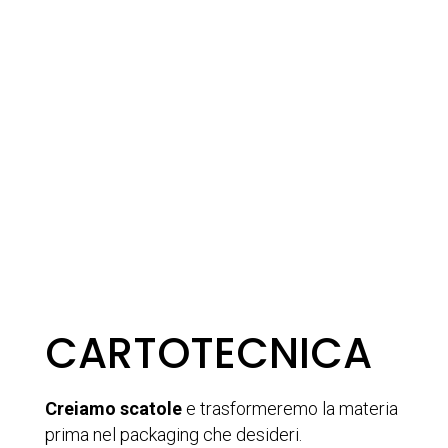
CARTOTECNICA
Creiamo
scatole
e
trasformeremo la materia
prima nel packaging che desideri.