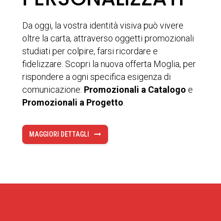
Da oggi, la vostra identità visiva può vivere
oltre la carta, attraverso oggetti promozionali
studiati per colpire, farsi ricordare e
fidelizzare. Scopri la nuova offerta Moglia, per
rispondere a ogni specifica esigenza di
comunicazione:
Promozionali a Catalogo
e
Promozionali a Progetto
.
MAGGIORI DETTAGLI