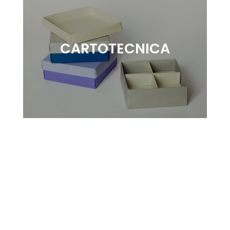
CARTOTECNICA