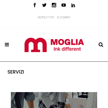
NEWSLETTER
GLOSSARIO
SERVIZI