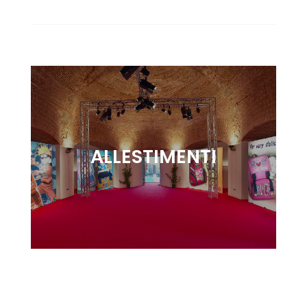
ALLESTIMENTI