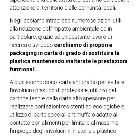
attenzione al territorio e alle comunità locali.
Negli abbiamo intrapreso numerose azioni utili
alla riduzione dell’impatto ambientale ed in
particolare, grazie ad un costante lavoro di
ricerca e sviluppo
cerchiamo di proporre
packaging in carta di grado di sostituire la
plastica mantenendo inalterate le prestazioni
funzional
i.
Alcuni esempi sono: carta antigraffio per evitare
l’involucro plastico di protezione, utilizzo del
cartone teso e della carta alto spessore per
realizzare confezioni resistenti ed ecologiche e
utilizzo di carte speciali antimuffa o adatte al
contatto con alimenti per limitare al massimo
l’impiego degli involucri in materiale plastico.