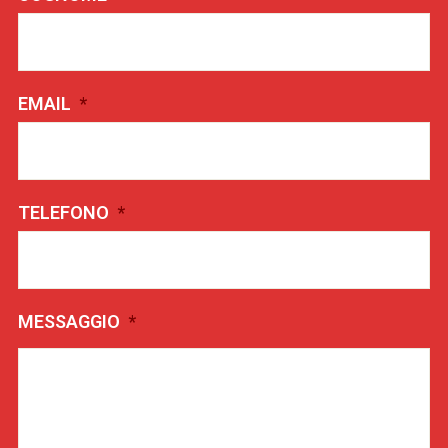
EMAIL
*
TELEFONO
*
MESSAGGIO
*