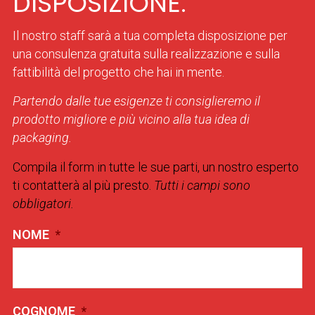
DISPOSIZIONE.
Il nostro staff sarà a tua completa disposizione per
una consulenza gratuita sulla realizzazione e sulla
fattibilità del progetto che hai in mente.
Partendo dalle tue esigenze ti consiglieremo il
prodotto migliore e più vicino alla tua idea di
packaging.
Compila il form in tutte le sue parti, un nostro esperto
ti contatterà al più presto.
Tutti i campi sono
obbligatori.
NOME
*
COGNOME
*