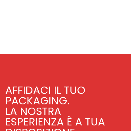
AFFIDACI IL TUO
PACKAGING.
LA NOSTRA
ESPERIENZA È A TUA