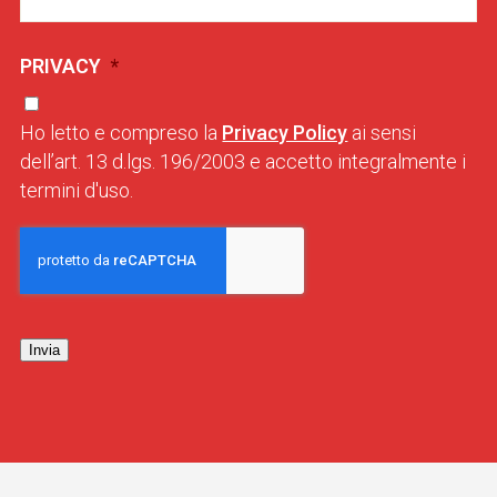
PRIVACY
*
Ho letto e compreso la
Privacy Policy
ai sensi
dell’art. 13 d.lgs. 196/2003 e accetto integralmente i
termini d'uso.
Invia