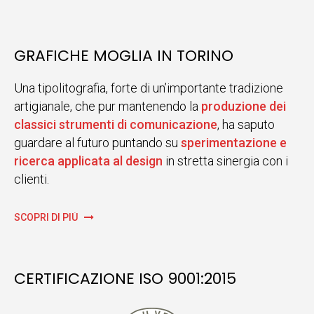
GRAFICHE MOGLIA IN TORINO
Una tipolitografia, forte di un’importante tradizione
artigianale, che pur mantenendo la
produzione dei
classici strumenti di comunicazione
, ha saputo
guardare al futuro puntando su
sperimentazione e
ricerca applicata al design
in stretta sinergia con i
clienti.
SCOPRI DI PIÙ
CERTIFICAZIONE ISO 9001:2015