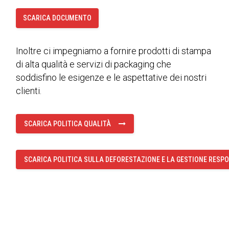
SCARICA DOCUMENTO
Inoltre ci impegniamo a fornire prodotti di stampa
di alta qualità e servizi di packaging che
soddisfino le esigenze e le aspettative dei nostri
clienti.
SCARICA POLITICA QUALITÀ
SCARICA POLITICA SULLA DEFORESTAZIONE E LA GESTIONE RESPO