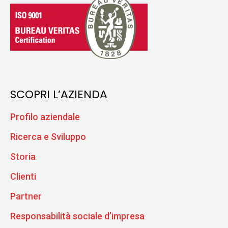
SCOPRI L’AZIENDA
Profilo aziendale
Ricerca e Sviluppo
Storia
Clienti
Partner
Responsabilità sociale d’impresa