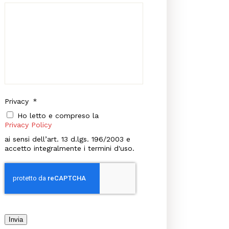
Privacy
*
Ho letto e compreso la
Privacy Policy
ai sensi dell’art. 13 d.lgs. 196/2003 e
accetto integralmente i termini d'uso.
Invia