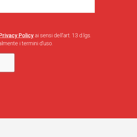
Privacy Policy
ai sensi dell’art. 13 d.lgs.
lmente i termini d'uso.