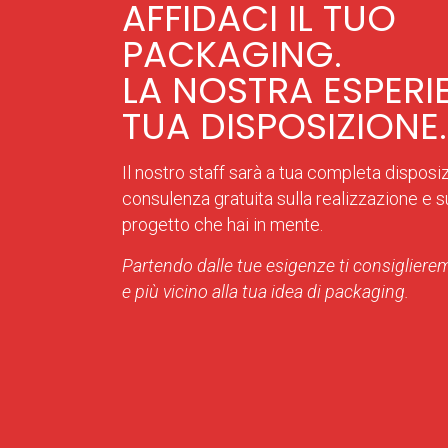
AFFIDACI IL TUO
PACKAGING.
LA NOSTRA ESPERI
TUA DISPOSIZIONE.
Il nostro staff sarà a tua completa disposi
consulenza gratuita sulla realizzazione e sul
progetto che hai in mente.
Partendo dalle tue esigenze ti consiglierem
e più vicino alla tua idea di packaging.