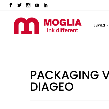
SERVIZI
PACKAGING V
DIAGEO