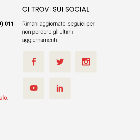
CI TROVI SUI SOCIAL
9) 011
Rimani aggiornato, seguici per
non perdere gli ultimi
aggiornamenti.
ulo
.