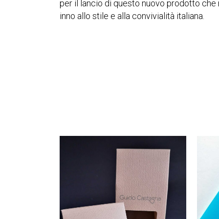
per il lancio di questo nuovo prodotto che
inno allo stile e alla convivialità italiana.
VAI