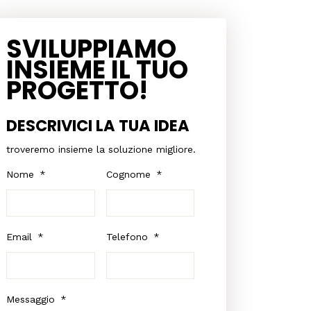
SVILUPPIAMO
INSIEME IL TUO
PROGETTO!
DESCRIVICI LA TUA IDEA
troveremo insieme la soluzione migliore.
Nome
*
Cognome
*
Email
*
Telefono
*
Messaggio
*