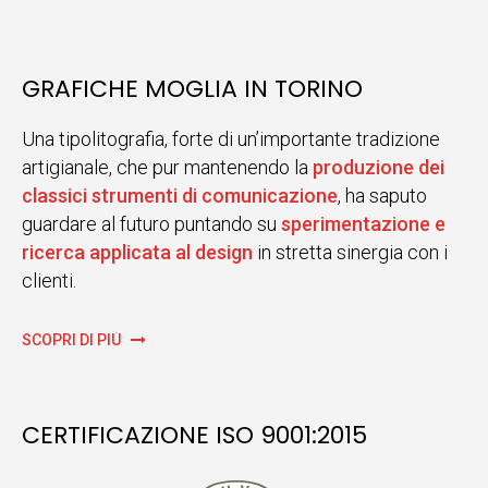
GRAFICHE MOGLIA IN TORINO
Una tipolitografia, forte di un’importante tradizione
artigianale, che pur mantenendo la
produzione dei
classici strumenti di comunicazione
, ha saputo
guardare al futuro puntando su
sperimentazione e
ricerca applicata al design
in stretta sinergia con i
clienti.
SCOPRI DI PIÙ
CERTIFICAZIONE ISO 9001:2015