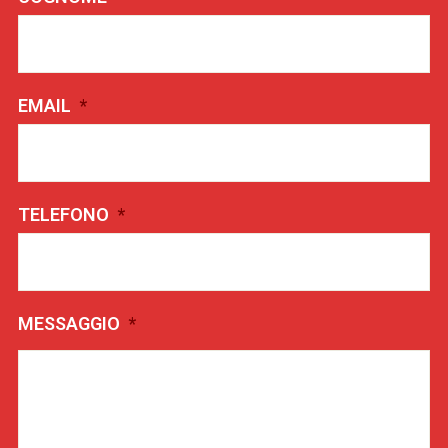
EMAIL
*
TELEFONO
*
MESSAGGIO
*