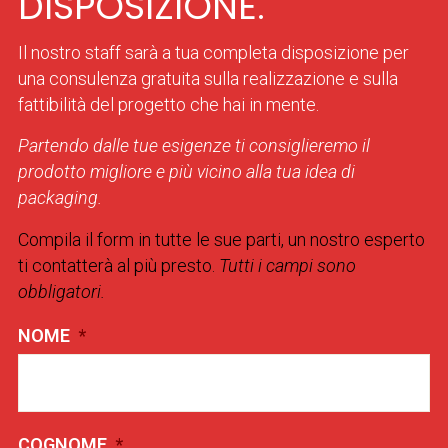
DISPOSIZIONE.
Il nostro staff sarà a tua completa disposizione per
una consulenza gratuita sulla realizzazione e sulla
fattibilità del progetto che hai in mente.
Partendo dalle tue esigenze ti consiglieremo il
prodotto migliore e più vicino alla tua idea di
packaging.
Compila il form in tutte le sue parti, un nostro esperto
ti contatterà al più presto.
Tutti i campi sono
obbligatori.
NOME
*
COGNOME
*