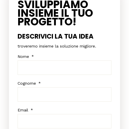
SVILUPPIAMO
INSIEME IL TUO
PROGETTO!
DESCRIVICI LA TUA IDEA
troveremo insieme la soluzione migliore.
Nome
*
Cognome
*
Email
*