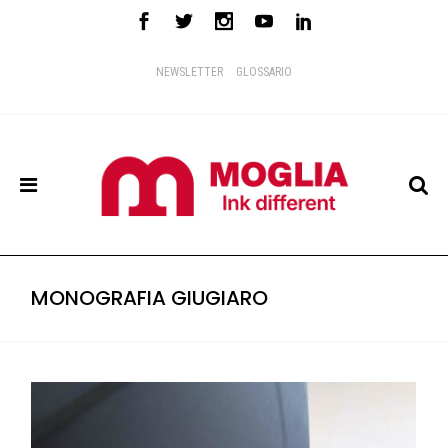
NEWSLETTER
GLOSSARIO
MONOGRAFIA GIUGIARO