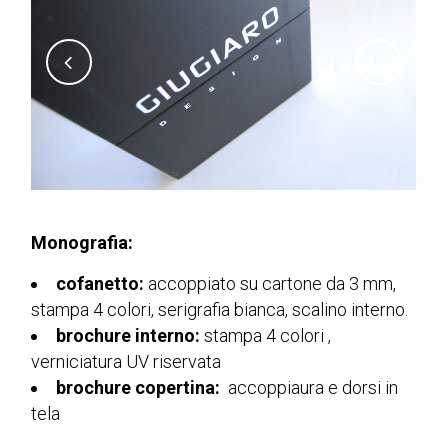
Monografia:
cofanetto:
accoppiato su cartone da 3 mm,
stampa 4 colori, serigrafia bianca, scalino interno.
brochure interno:
stampa 4 colori ,
verniciatura
UV riservata
brochure copertina:
accoppiaura e dorsi in
tela