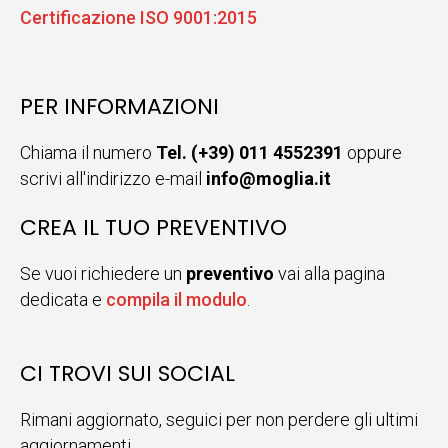
Certificazione ISO 9001:2015
PER INFORMAZIONI
Chiama il numero
Tel. (+39) 011 4552391
oppure
scrivi all'indirizzo e-mail
info@moglia.it
CREA IL TUO PREVENTIVO
Se vuoi richiedere un
preventivo
vai alla pagina
dedicata e
compila il modulo
.
CI TROVI SUI SOCIAL
Rimani aggiornato, seguici per non perdere gli ultimi
aggiornamenti.