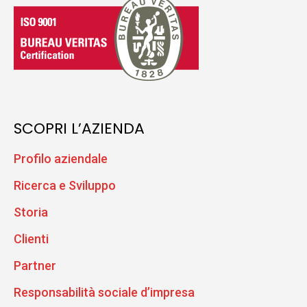
SCOPRI L’AZIENDA
Profilo aziendale
Ricerca e Sviluppo
Storia
Clienti
Partner
Responsabilità sociale d’impresa