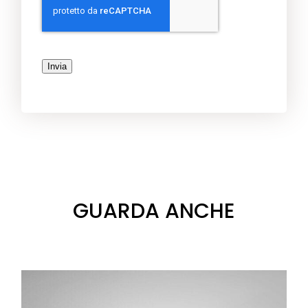
Invia
GUARDA ANCHE