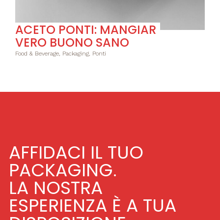
ACETO PONTI: MANGIAR
VERO BUONO SANO
Food & Beverage, Packaging, Ponti
AFFIDACI IL TUO
PACKAGING.
LA NOSTRA
ESPERIENZA È A TUA