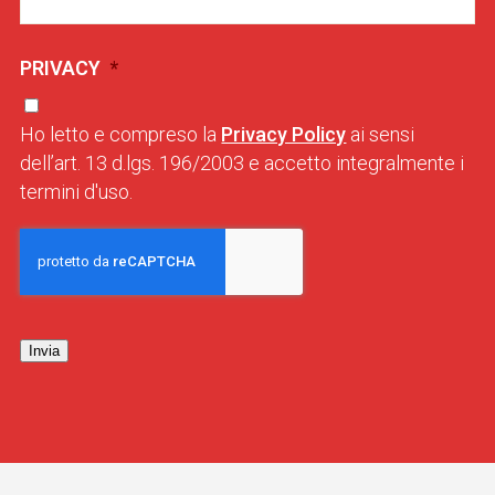
PRIVACY
*
Ho letto e compreso la
Privacy Policy
ai sensi
dell’art. 13 d.lgs. 196/2003 e accetto integralmente i
termini d'uso.
Invia