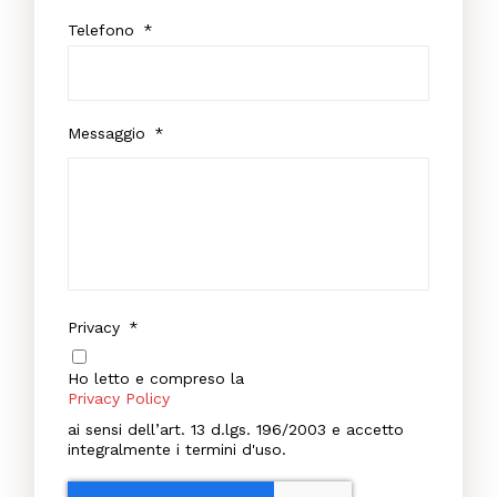
Telefono
*
Messaggio
*
Privacy
*
Ho letto e compreso la
Privacy Policy
ai sensi dell’art. 13 d.lgs. 196/2003 e accetto
integralmente i termini d'uso.