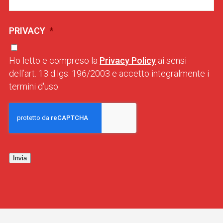
PRIVACY
*
Ho letto e compreso la
Privacy Policy
ai sensi
dell’art. 13 d.lgs. 196/2003 e accetto integralmente i
termini d'uso.
Invia