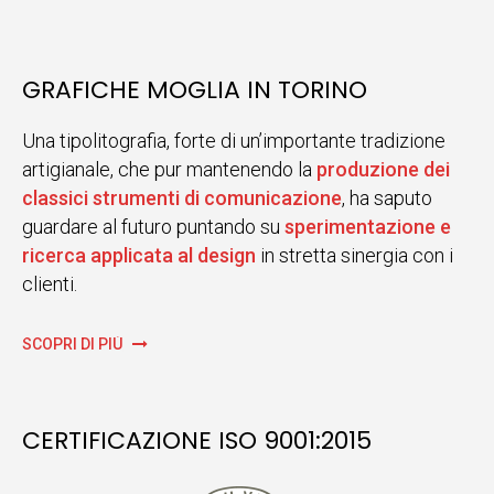
GRAFICHE MOGLIA IN TORINO
Una tipolitografia, forte di un’importante tradizione
artigianale, che pur mantenendo la
produzione dei
classici strumenti di comunicazione
, ha saputo
guardare al futuro puntando su
sperimentazione e
ricerca applicata al design
in stretta sinergia con i
clienti.
SCOPRI DI PIÙ
CERTIFICAZIONE ISO 9001:2015