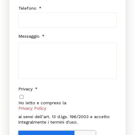
Telefono
*
Messaggio
*
Privacy
*
Ho letto e compreso la
Privacy Policy
ai sensi dell’art. 13 d.lgs. 196/2003 e accetto
integralmente i termini d'uso.