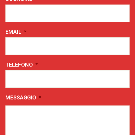
EMAIL
*
TELEFONO
*
MESSAGGIO
*