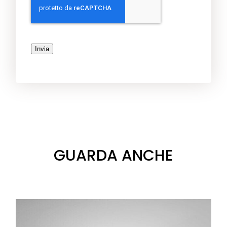
Invia
GUARDA ANCHE