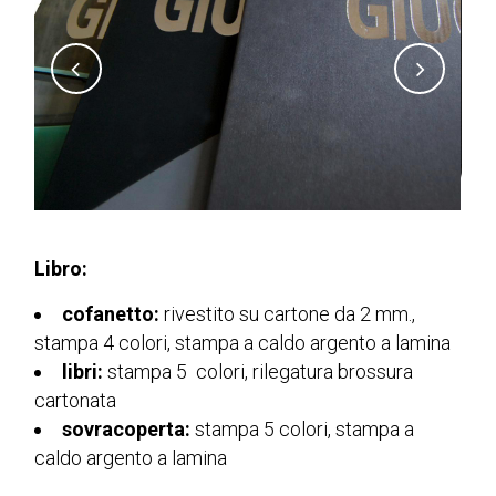
Libro:
cofanetto:
rivestito su cartone da 2 mm.,
stampa 4 colori, stampa a caldo argento a lamina
libri:
stampa 5 colori, rilegatura
brossura
cartonata
sovracoperta:
stampa 5 colori, stampa a
caldo argento a lamina