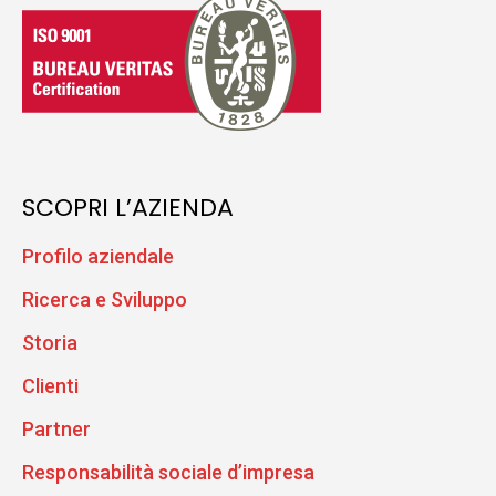
SCOPRI L’AZIENDA
Profilo aziendale
Ricerca e Sviluppo
Storia
Clienti
Partner
Responsabilità sociale d’impresa