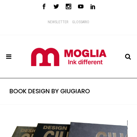
NEWSLETTER
GLOSSARIO
BOOK DESIGN BY GIUGIARO