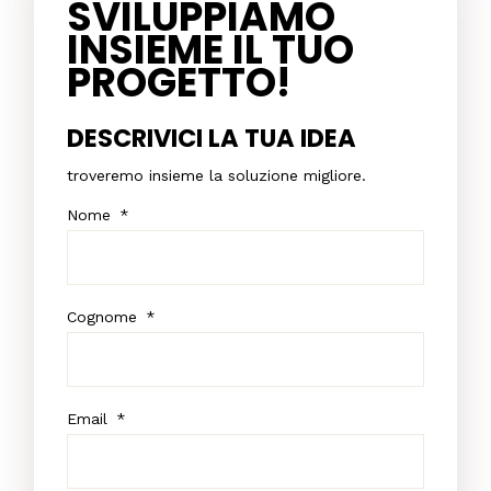
SVILUPPIAMO
INSIEME IL TUO
PROGETTO!
DESCRIVICI LA TUA IDEA
troveremo insieme la soluzione migliore.
Nome
*
Cognome
*
Email
*