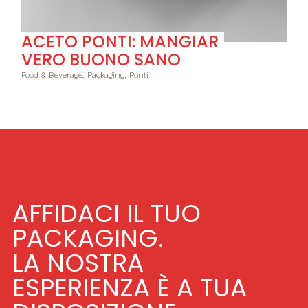
ACETO PONTI: MANGIAR
VERO BUONO SANO
Food & Beverage, Packaging, Ponti
AFFIDACI IL TUO
PACKAGING.
LA NOSTRA
ESPERIENZA È A TUA