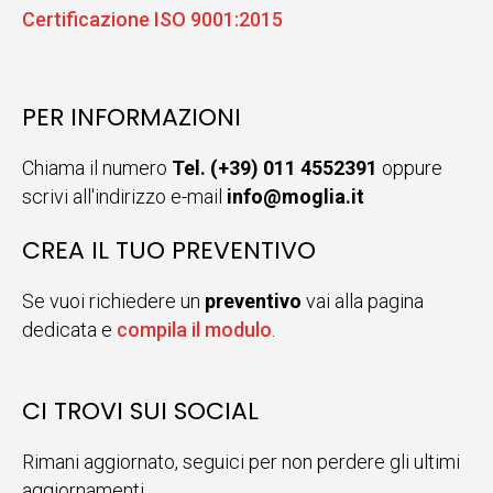
Certificazione ISO 9001:2015
PER INFORMAZIONI
Chiama il numero
Tel. (+39) 011 4552391
oppure
scrivi all'indirizzo e-mail
info@moglia.it
CREA IL TUO PREVENTIVO
Se vuoi richiedere un
preventivo
vai alla pagina
dedicata e
compila il modulo
.
CI TROVI SUI SOCIAL
Rimani aggiornato, seguici per non perdere gli ultimi
aggiornamenti.