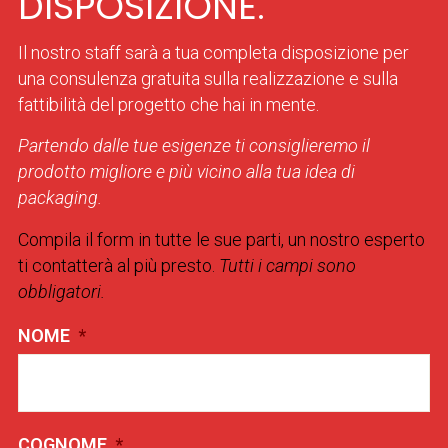
DISPOSIZIONE.
Il nostro staff sarà a tua completa disposizione per
una consulenza gratuita sulla realizzazione e sulla
fattibilità del progetto che hai in mente.
Partendo dalle tue esigenze ti consiglieremo il
prodotto migliore e più vicino alla tua idea di
packaging.
Compila il form in tutte le sue parti, un nostro esperto
ti contatterà al più presto.
Tutti i campi sono
obbligatori.
NOME
*
COGNOME
*