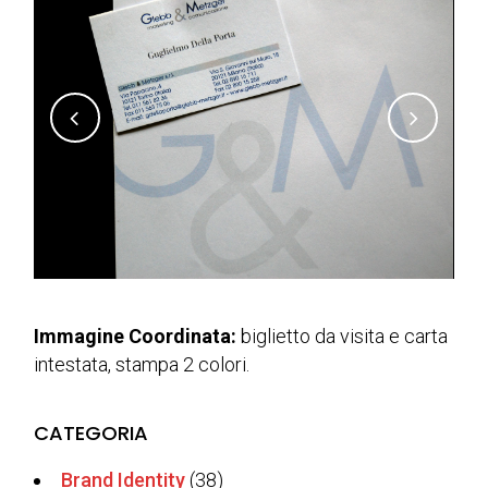
Immagine Coordinata:
biglietto da visita e carta
intestata, stampa 2 colori.
CATEGORIA
Brand Identity
(38)