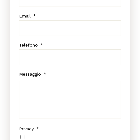
Email
*
Telefono
*
Messaggio
*
Privacy
*