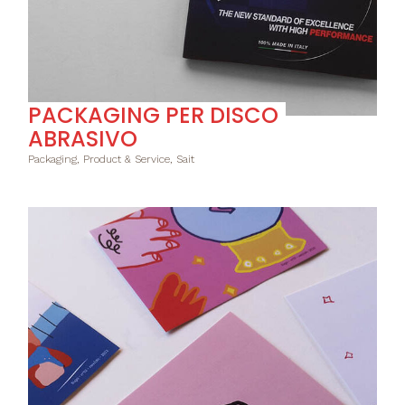
PACKAGING PER DISCO
ABRASIVO
Packaging, Product & Service, Sait