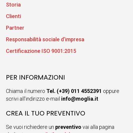
Storia
Clienti
Partner
Responsabilità sociale d’impresa
Certificazione ISO 9001:2015
PER INFORMAZIONI
Chiama il numero
Tel. (+39) 011 4552391
oppure
scrivi all'indirizzo e-mail
info@moglia.it
CREA IL TUO PREVENTIVO
Se vuoi richiedere un
preventivo
vai alla pagina