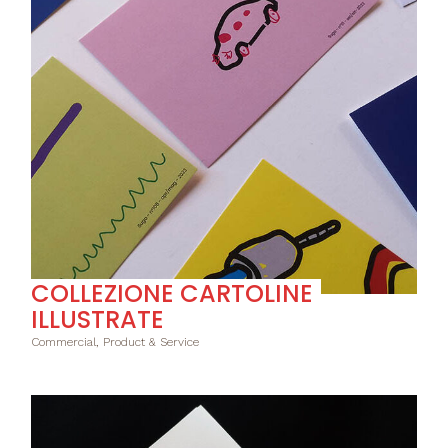
COLLEZIONE CARTOLINE
ILLUSTRATE
Commercial, Product & Service