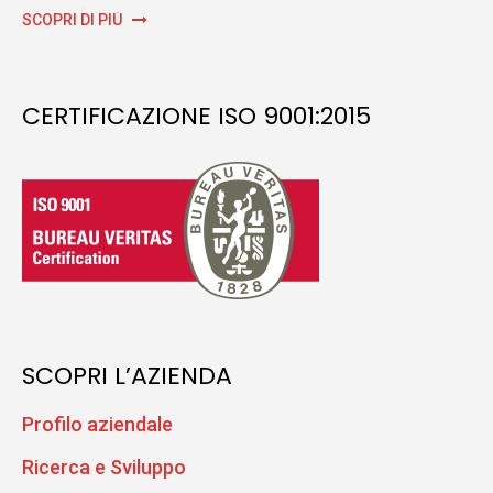
SCOPRI DI PIÙ
CERTIFICAZIONE ISO 9001:2015
SCOPRI L’AZIENDA
Profilo aziendale
Ricerca e Sviluppo