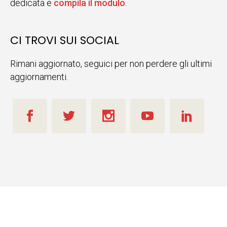
dedicata e
compila il modulo
.
CI TROVI SUI SOCIAL
Rimani aggiornato, seguici per non perdere gli ultimi
aggiornamenti.