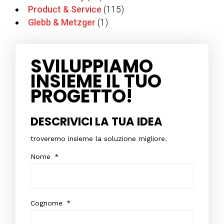
Product & Service
(115)
Glebb & Metzger
(1)
SVILUPPIAMO
INSIEME IL TUO
PROGETTO!
DESCRIVICI LA TUA IDEA
troveremo insieme la soluzione migliore.
Nome
*
Cognome
*