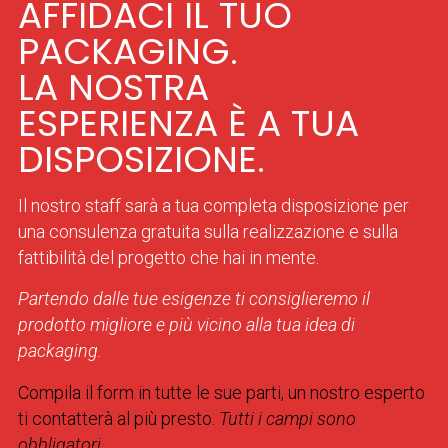
AFFIDACI IL TUO
PACKAGING.
LA NOSTRA
ESPERIENZA È A TUA
DISPOSIZIONE.
Il nostro staff sarà a tua completa disposizione per
una consulenza gratuita sulla realizzazione e sulla
fattibilità del progetto che hai in mente.
Partendo dalle tue esigenze ti consiglieremo il
prodotto migliore e più vicino alla tua idea di
packaging.
Compila il form in tutte le sue parti, un nostro esperto
ti contatterà al più presto.
Tutti i campi sono
obbligatori.