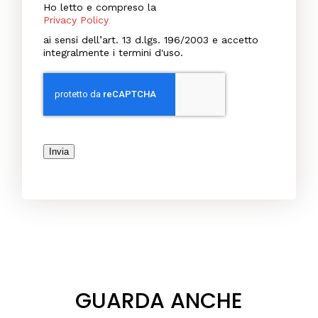
Ho letto e compreso la
Privacy Policy
ai sensi dell’art. 13 d.lgs. 196/2003 e accetto
integralmente i termini d'uso.
Invia
GUARDA ANCHE