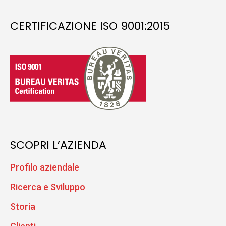
CERTIFICAZIONE ISO 9001:2015
SCOPRI L’AZIENDA
Profilo aziendale
Ricerca e Sviluppo
Storia