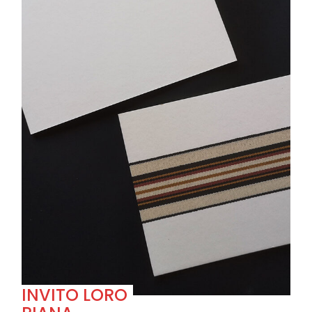
INVITO LORO