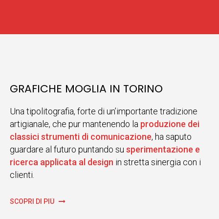
GRAFICHE MOGLIA IN TORINO
Una tipolitografia, forte di un’importante tradizione
artigianale, che pur mantenendo la
produzione dei
classici strumenti di comunicazione
, ha saputo
guardare al futuro puntando su
sperimentazione e
ricerca applicata al design
in stretta sinergia con i
clienti.
SCOPRI DI PIÙ