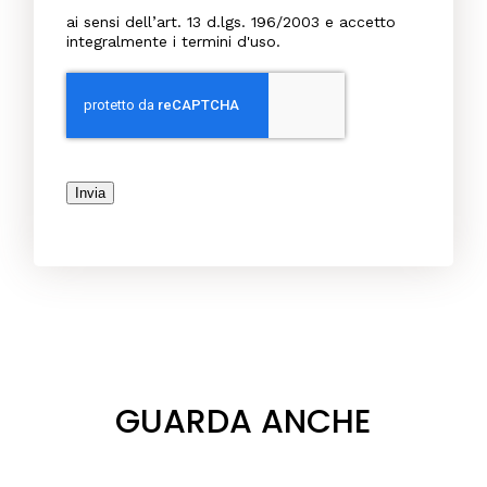
ai sensi dell’art. 13 d.lgs. 196/2003 e accetto
integralmente i termini d'uso.
Invia
GUARDA ANCHE