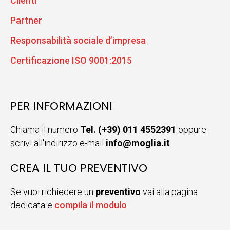
Clienti
Partner
Responsabilità sociale d’impresa
Certificazione ISO 9001:2015
PER INFORMAZIONI
Chiama il numero
Tel. (+39) 011 4552391
oppure
scrivi all'indirizzo e-mail
info@moglia.it
CREA IL TUO PREVENTIVO
Se vuoi richiedere un
preventivo
vai alla pagina
dedicata e
compila il modulo
.