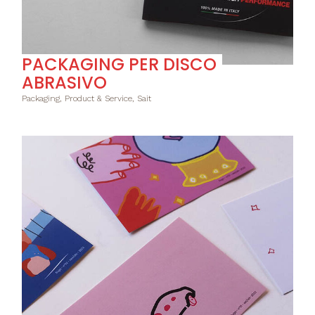
PACKAGING PER DISCO
ABRASIVO
Packaging, Product & Service, Sait