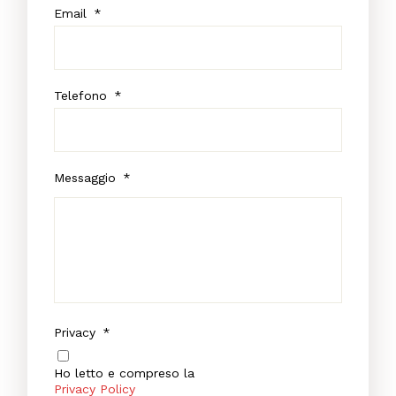
Email
*
Telefono
*
Messaggio
*
Privacy
*
Ho letto e compreso la
Privacy Policy