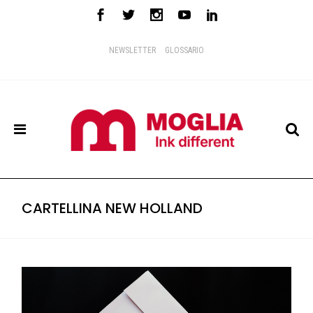
NEWSLETTER
GLOSSARIO
CARTELLINA NEW HOLLAND