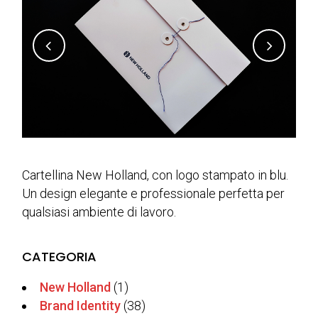
Cartellina New Holland, con logo stampato in blu.
Un design elegante e professionale perfetta per
qualsiasi ambiente di lavoro.
CATEGORIA
New Holland
(1)
Brand Identity
(38)