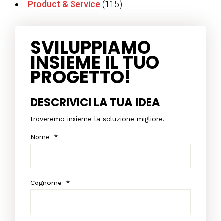
Product & Service
(115)
SVILUPPIAMO
INSIEME IL TUO
PROGETTO!
DESCRIVICI LA TUA IDEA
troveremo insieme la soluzione migliore.
Nome
*
Cognome
*