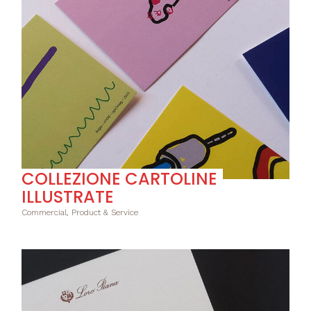
COLLEZIONE CARTOLINE
ILLUSTRATE
Commercial, Product & Service