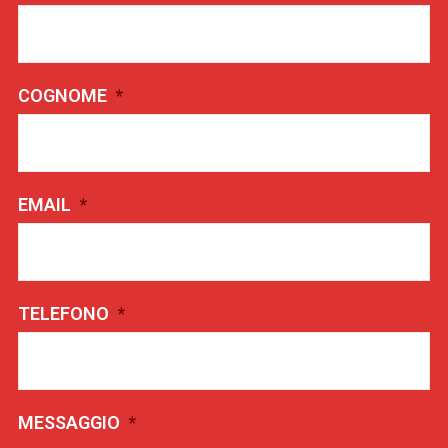
COGNOME
*
EMAIL
*
TELEFONO
*
MESSAGGIO
*