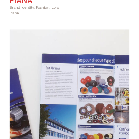
PIANA
Brand Identity, Fashion, Loro
Piana