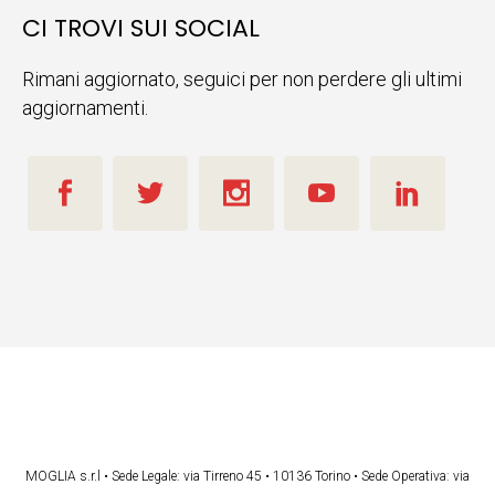
CI TROVI SUI SOCIAL
Rimani aggiornato, seguici per non perdere gli ultimi
aggiornamenti.
MOGLIA s.r.l • Sede Legale: via Tirreno 45 • 10136 Torino • Sede Operativa: via