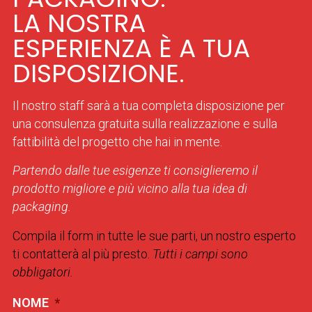
LA NOSTRA
ESPERIENZA È A TUA
DISPOSIZIONE.
Il nostro staff sarà a tua completa disposizione per
una consulenza gratuita sulla realizzazione e sulla
fattibilità del progetto che hai in mente.
Partendo dalle tue esigenze ti consiglieremo il
prodotto migliore e più vicino alla tua idea di
packaging.
Compila il form in tutte le sue parti, un nostro esperto
ti contatterà al più presto.
Tutti i campi sono
obbligatori.
NOME
*