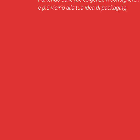
e più vicino alla tua idea di packaging.