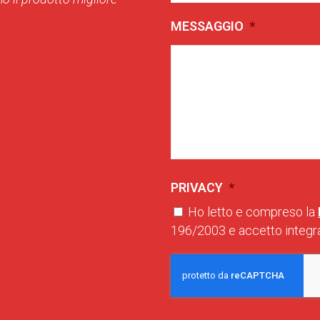
MESSAGGIO
*
PRIVACY
*
Ho letto e compreso la
196/2003 e accetto integra