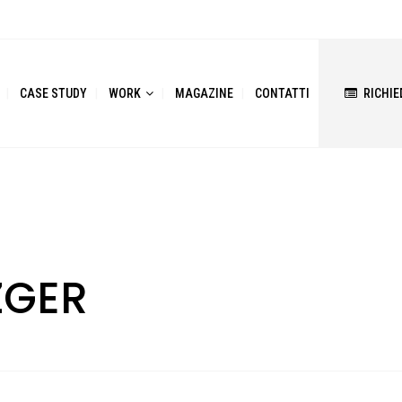
CASE STUDY
WORK
MAGAZINE
CONTATTI
RICHIE
ZGER