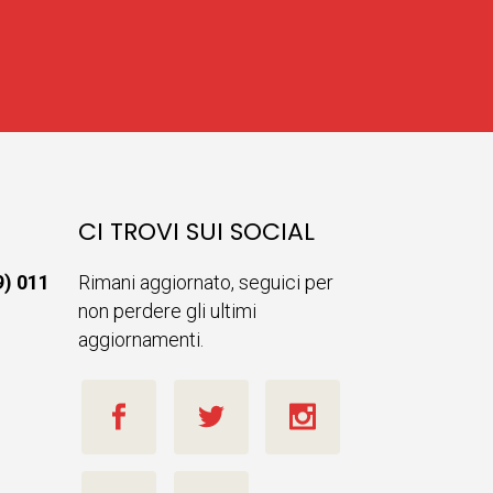
CI TROVI SUI SOCIAL
9) 011
Rimani aggiornato, seguici per
non perdere gli ultimi
aggiornamenti.