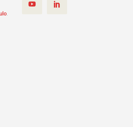
ulo
.