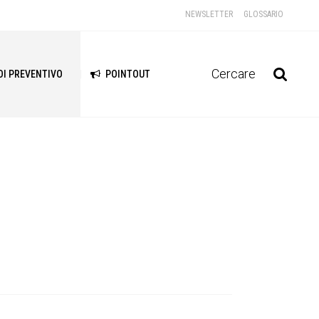
NEWSLETTER
GLOSSARIO
Cercare
DI PREVENTIVO
POINTOUT