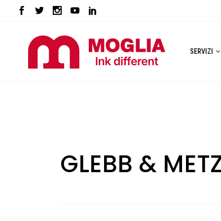
SERVIZI
GLEBB & MET