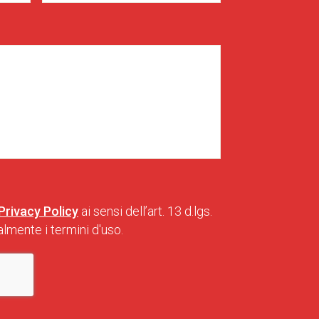
Privacy Policy
ai sensi dell’art. 13 d.lgs.
lmente i termini d'uso.