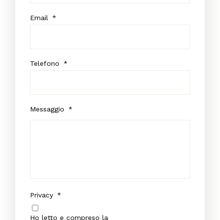
Email
*
Telefono
*
Messaggio
*
Privacy
*
Ho letto e compreso la