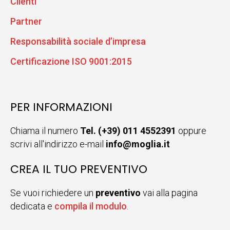
Clienti
Partner
Responsabilità sociale d’impresa
Certificazione ISO 9001:2015
PER INFORMAZIONI
Chiama il numero
Tel. (+39) 011 4552391
oppure
scrivi all'indirizzo e-mail
info@moglia.it
CREA IL TUO PREVENTIVO
Se vuoi richiedere un
preventivo
vai alla pagina
dedicata e
compila il modulo
.