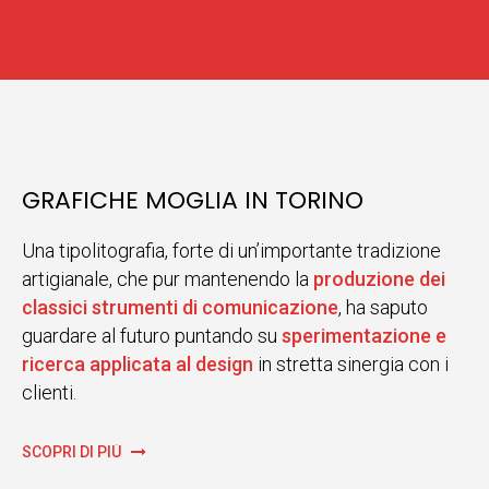
GRAFICHE MOGLIA IN TORINO
Una tipolitografia, forte di un’importante tradizione
artigianale, che pur mantenendo la
produzione dei
classici strumenti di comunicazione
, ha saputo
guardare al futuro puntando su
sperimentazione e
ricerca applicata al design
in stretta sinergia con i
clienti.
SCOPRI DI PIÙ