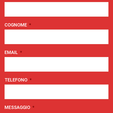
COGNOME
*
EMAIL
*
TELEFONO
*
MESSAGGIO
*