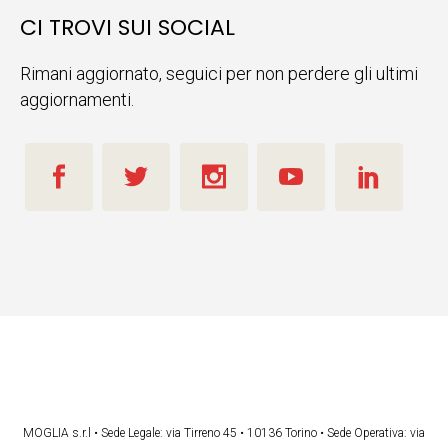
CI TROVI SUI SOCIAL
Rimani aggiornato, seguici per non perdere gli ultimi
aggiornamenti.
MOGLIA s.r.l • Sede Legale: via Tirreno 45 • 10136 Torino • Sede Operativa: via