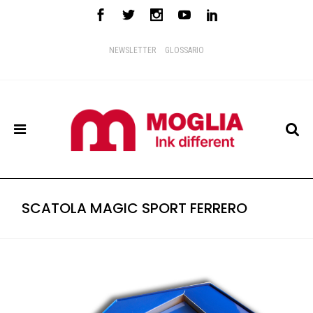
NEWSLETTER
GLOSSARIO
SCATOLA MAGIC SPORT FERRERO