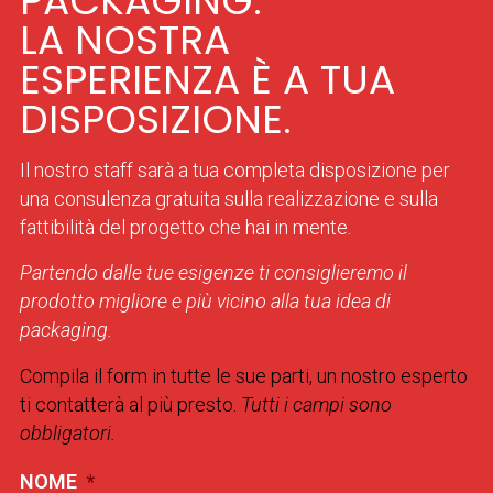
PACKAGING.
LA NOSTRA
ESPERIENZA È A TUA
DISPOSIZIONE.
Il nostro staff sarà a tua completa disposizione per
una consulenza gratuita sulla realizzazione e sulla
fattibilità del progetto che hai in mente.
Partendo dalle tue esigenze ti consiglieremo il
prodotto migliore e più vicino alla tua idea di
packaging.
Compila il form in tutte le sue parti, un nostro esperto
ti contatterà al più presto.
Tutti i campi sono
obbligatori.
NOME
*