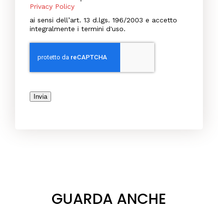
Privacy Policy
ai sensi dell’art. 13 d.lgs. 196/2003 e accetto
integralmente i termini d'uso.
Invia
GUARDA ANCHE