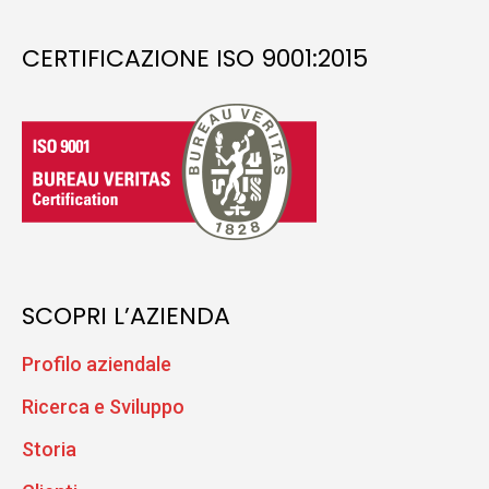
CERTIFICAZIONE ISO 9001:2015
SCOPRI L’AZIENDA
Profilo aziendale
Ricerca e Sviluppo
Storia