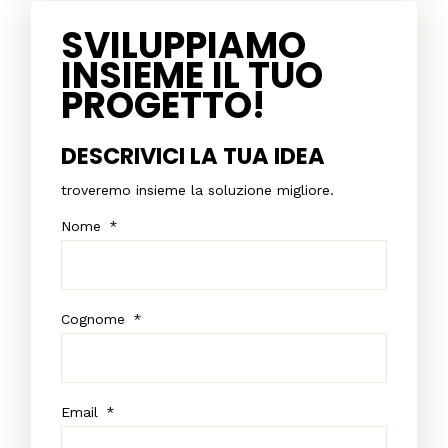
SVILUPPIAMO
INSIEME IL TUO
PROGETTO!
DESCRIVICI LA TUA IDEA
troveremo insieme la soluzione migliore.
Nome
*
Cognome
*
Email
*