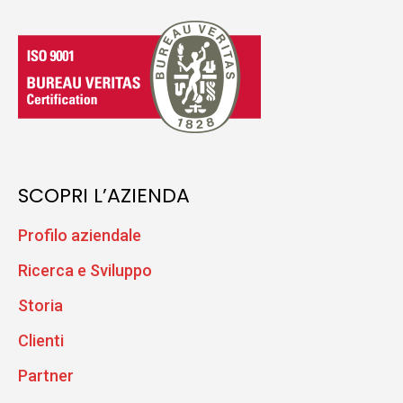
SCOPRI L’AZIENDA
Profilo aziendale
Ricerca e Sviluppo
Storia
Clienti
Partner