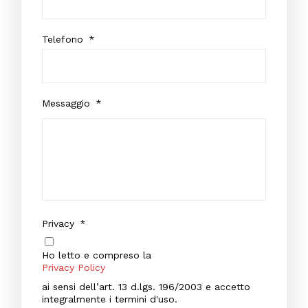
Telefono
*
Messaggio
*
Privacy
*
Ho letto e compreso la
Privacy Policy
ai sensi dell’art. 13 d.lgs. 196/2003 e accetto
integralmente i termini d'uso.