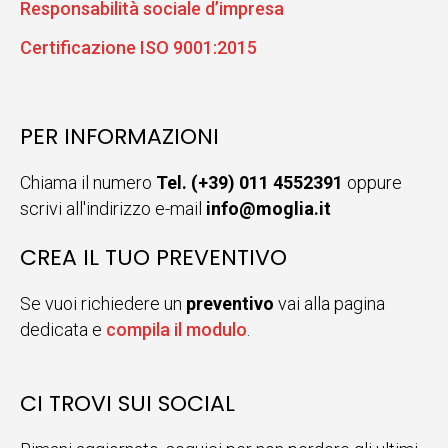
Responsabilità sociale d’impresa
Certificazione ISO 9001:2015
PER INFORMAZIONI
Chiama il numero
Tel. (+39) 011 4552391
oppure
scrivi all'indirizzo e-mail
info@moglia.it
CREA IL TUO PREVENTIVO
Se vuoi richiedere un
preventivo
vai alla pagina
dedicata e
compila il modulo
.
CI TROVI SUI SOCIAL