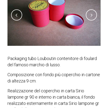
Packaging tubo Louboutin contenitore di foulard
del famoso marchio di lusso.
Composizione con fondo più coperchio in cartone
di altezza 9 cm.
Realizzazione del coperchio in carta Sirio
lampone gr 90 e interno in carta bianca, il fondo
realizzato esternamente in carta Sirio lampone gr