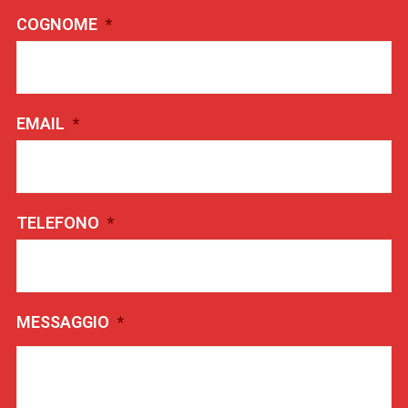
COGNOME
*
EMAIL
*
TELEFONO
*
MESSAGGIO
*