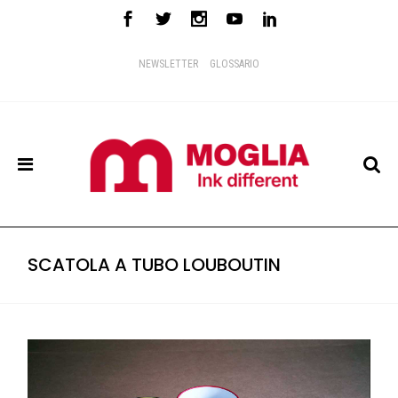
NEWSLETTER
GLOSSARIO
SCATOLA A TUBO LOUBOUTIN