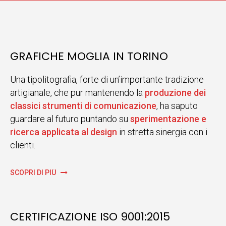
GRAFICHE MOGLIA IN TORINO
Una tipolitografia, forte di un’importante tradizione
artigianale, che pur mantenendo la
produzione dei
classici strumenti di comunicazione
, ha saputo
guardare al futuro puntando su
sperimentazione e
ricerca applicata al design
in stretta sinergia con i
clienti.
SCOPRI DI PIÙ
CERTIFICAZIONE ISO 9001:2015