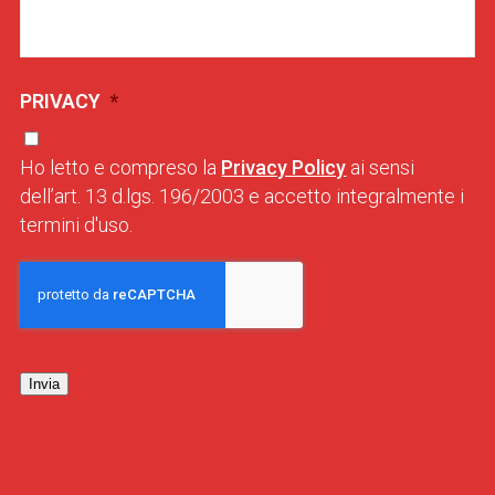
PRIVACY
*
Ho letto e compreso la
Privacy Policy
ai sensi
dell’art. 13 d.lgs. 196/2003 e accetto integralmente i
termini d'uso.
Invia