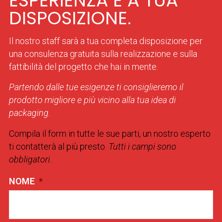
ESPERIENZA È A TUA
DISPOSIZIONE.
Il nostro staff sarà a tua completa disposizione per
una consulenza gratuita sulla realizzazione e sulla
fattibilità del progetto che hai in mente.
Partendo dalle tue esigenze ti consiglieremo il
prodotto migliore e più vicino alla tua idea di
packaging.
Compila il form in tutte le sue parti, un nostro esperto
ti contatterà al più presto.
Tutti i campi sono
obbligatori.
NOME
*