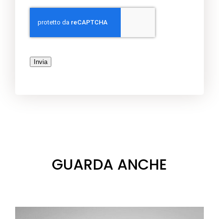
Invia
GUARDA ANCHE