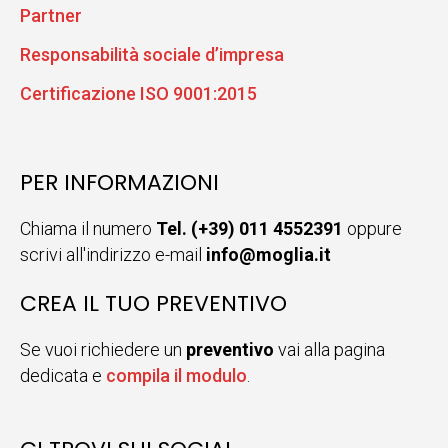
Partner
Responsabilità sociale d’impresa
Certificazione ISO 9001:2015
PER INFORMAZIONI
Chiama il numero
Tel. (+39) 011 4552391
oppure
scrivi all'indirizzo e-mail
info@moglia.it
CREA IL TUO PREVENTIVO
Se vuoi richiedere un
preventivo
vai alla pagina
dedicata e
compila il modulo
.