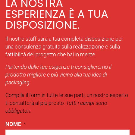
LA NOSTRA
ESPERIENZA È A TUA
DISPOSIZIONE.
Il nostro staff sarà a tua completa disposizione per
una consulenza gratuita sulla realizzazione e sulla
fattibilità del progetto che hai in mente.
Partendo dalle tue esigenze ti consiglieremo il
prodotto migliore e più vicino alla tua idea di
packaging.
Compila il form in tutte le sue parti, un nostro esperto
ti contatterà al più presto.
Tutti i campi sono
obbligatori.
NOME
*