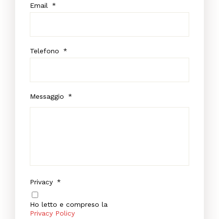
Email
*
Telefono
*
Messaggio
*
Privacy
*
Ho letto e compreso la
Privacy Policy