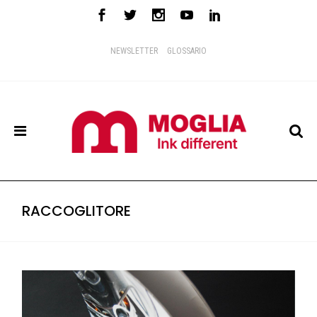
NEWSLETTER
GLOSSARIO
RACCOGLITORE