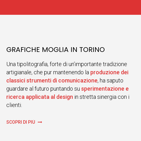
GRAFICHE MOGLIA IN TORINO
Una tipolitografia, forte di un’importante tradizione
artigianale, che pur mantenendo la
produzione dei
classici strumenti di comunicazione
, ha saputo
guardare al futuro puntando su
sperimentazione e
ricerca applicata al design
in stretta sinergia con i
clienti.
SCOPRI DI PIÙ