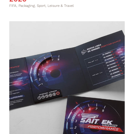
FIFA, Packaging, Sport, Leisure & Travel