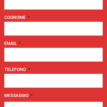
COGNOME
*
EMAIL
*
TELEFONO
*
MESSAGGIO
*