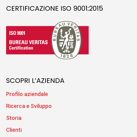
CERTIFICAZIONE ISO 9001:2015
SCOPRI L’AZIENDA
Profilo aziendale
Ricerca e Sviluppo
Storia
Clienti