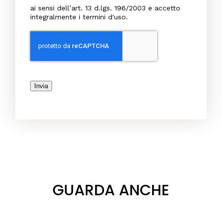
ai sensi dell’art. 13 d.lgs. 196/2003 e accetto
integralmente i termini d'uso.
Invia
GUARDA ANCHE