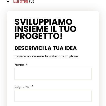
Eurofidi
(3)
SVILUPPIAMO
INSIEME IL TUO
PROGETTO!
DESCRIVICI LA TUA IDEA
troveremo insieme la soluzione migliore.
Nome
*
Cognome
*