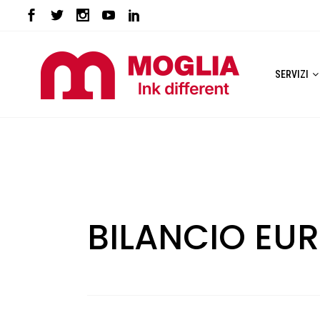
SERVIZI
BILANCIO EUR