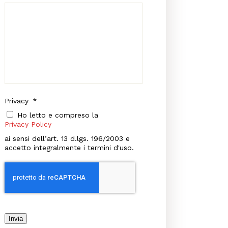
Privacy
*
Ho letto e compreso la
Privacy Policy
ai sensi dell’art. 13 d.lgs. 196/2003 e
accetto integralmente i termini d'uso.
Invia