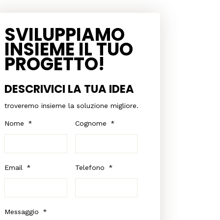
SVILUPPIAMO
INSIEME IL TUO
PROGETTO!
DESCRIVICI LA TUA IDEA
troveremo insieme la soluzione migliore.
Nome
*
Cognome
*
Email
*
Telefono
*
Messaggio
*