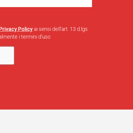
Privacy Policy
ai sensi dell’art. 13 d.lgs.
lmente i termini d'uso.