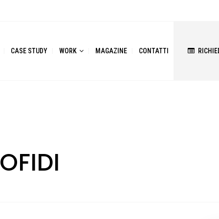
CASE STUDY
WORK
MAGAZINE
CONTATTI
RICHIE
OFIDI