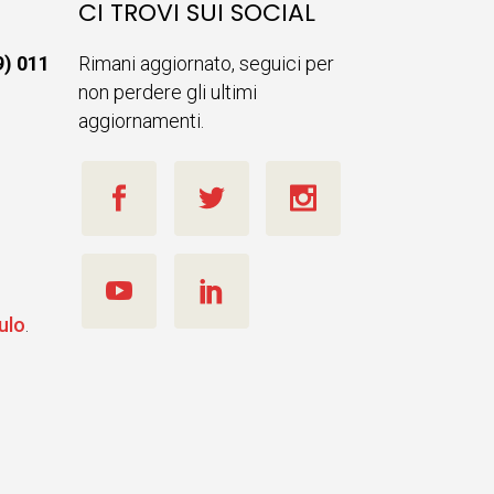
CI TROVI SUI SOCIAL
9) 011
Rimani aggiornato, seguici per
non perdere gli ultimi
aggiornamenti.
ulo
.