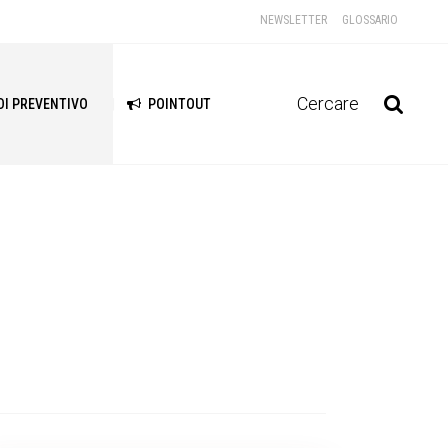
NEWSLETTER
GLOSSARIO
Cercare
DI PREVENTIVO
POINTOUT