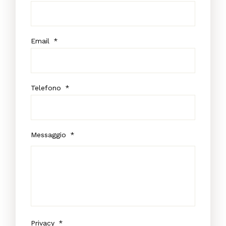
Email
*
Telefono
*
Messaggio
*
Privacy
*