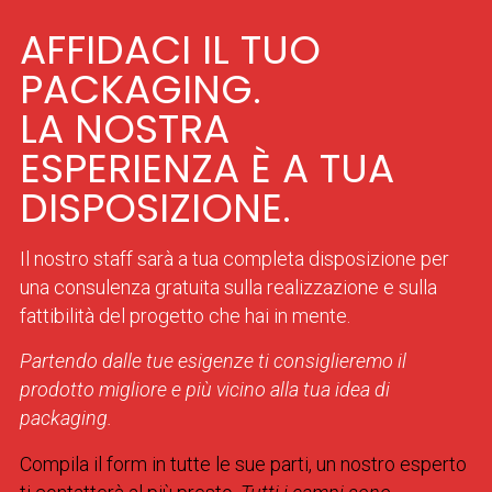
AFFIDACI IL TUO
PACKAGING.
LA NOSTRA
ESPERIENZA È A TUA
DISPOSIZIONE.
Il nostro staff sarà a tua completa disposizione per
una consulenza gratuita sulla realizzazione e sulla
fattibilità del progetto che hai in mente.
Partendo dalle tue esigenze ti consiglieremo il
prodotto migliore e più vicino alla tua idea di
packaging.
Compila il form in tutte le sue parti, un nostro esperto