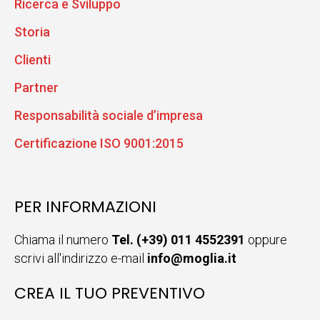
Ricerca e Sviluppo
Storia
Clienti
Partner
Responsabilità sociale d’impresa
Certificazione ISO 9001:2015
PER INFORMAZIONI
Chiama il numero
Tel. (+39) 011 4552391
oppure
scrivi all'indirizzo e-mail
info@moglia.it
CREA IL TUO PREVENTIVO