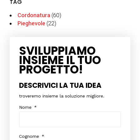
TAG
Cordonatura
(60)
Pieghevole
(22)
SVILUPPIAMO
INSIEME IL TUO
PROGETTO!
DESCRIVICI LA TUA IDEA
troveremo insieme la soluzione migliore.
Nome
*
Cognome
*