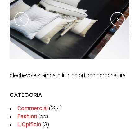
pieghevole stampato in 4 colori con cordonatura.
CATEGORIA
Commercial
(294)
Fashion
(55)
L'Opificio
(3)