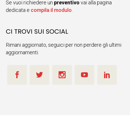
Se vuoi richiedere un
preventivo
vai alla pagina
dedicata e
compila il modulo
.
CI TROVI SUI SOCIAL
Rimani aggiornato, seguici per non perdere gli ultimi
aggiornamenti.