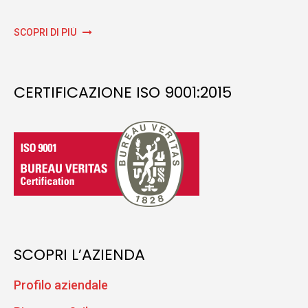
SCOPRI DI PIÙ
CERTIFICAZIONE ISO 9001:2015
SCOPRI L’AZIENDA
Profilo aziendale