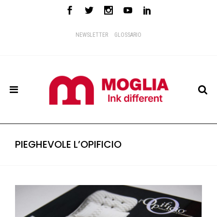
NEWSLETTER
GLOSSARIO
PIEGHEVOLE L’OPIFICIO