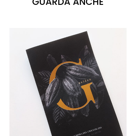
GUARDA ANCHE