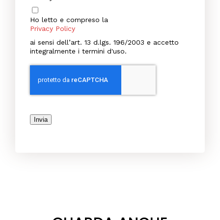
Ho letto e compreso la
Privacy Policy
ai sensi dell’art. 13 d.lgs. 196/2003 e accetto
integralmente i termini d'uso.
Invia