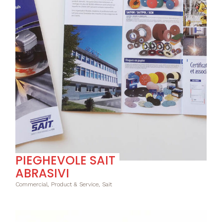
PIEGHEVOLE SAIT
ABRASIVI
Commercial, Product & Service, Sait