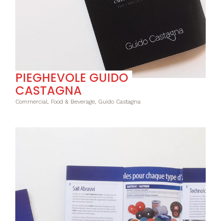
PIEGHEVOLE GUIDO
CASTAGNA
Commercial, Food & Beverage, Guido Castagna