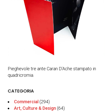
Pieghevole tre ante Caran D’Ache stampato in
quadricromia.
CATEGORIA
Commercial
(294)
Art, Culture & Design
(64)