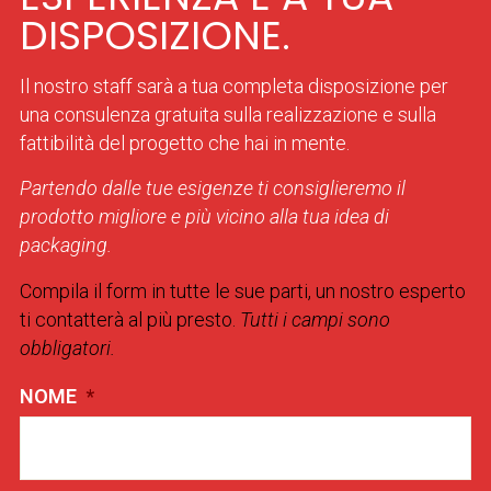
DISPOSIZIONE.
Il nostro staff sarà a tua completa disposizione per
una consulenza gratuita sulla realizzazione e sulla
fattibilità del progetto che hai in mente.
Partendo dalle tue esigenze ti consiglieremo il
prodotto migliore e più vicino alla tua idea di
packaging.
Compila il form in tutte le sue parti, un nostro esperto
ti contatterà al più presto.
Tutti i campi sono
obbligatori.
NOME
*