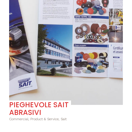
PIEGHEVOLE SAIT
ABRASIVI
Commercial, Product & Service, Sait