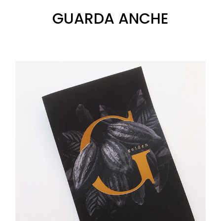
GUARDA ANCHE