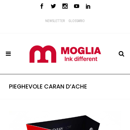
NEWSLETTER
GLOSSARIO
PIEGHEVOLE CARAN D’ACHE