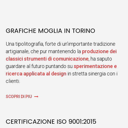
GRAFICHE MOGLIA IN TORINO
Una tipolitografia, forte di un’importante tradizione
artigianale, che pur mantenendo la
produzione dei
classici strumenti di comunicazione
, ha saputo
guardare al futuro puntando su
sperimentazione e
ricerca applicata al design
in stretta sinergia con i
clienti.
SCOPRI DI PIÙ
CERTIFICAZIONE ISO 9001:2015