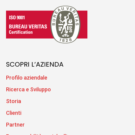
SCOPRI L’AZIENDA
Profilo aziendale
Ricerca e Sviluppo
Storia
Clienti
Partner