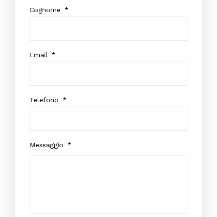
Cognome
*
Email
*
Telefono
*
Messaggio
*