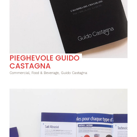
PIEGHEVOLE GUIDO
CASTAGNA
Commercial, Food & Beverage, Guido Castagna