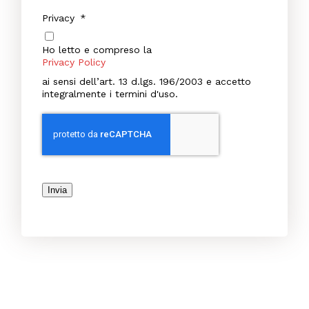
Privacy
*
Ho letto e compreso la
Privacy Policy
ai sensi dell’art. 13 d.lgs. 196/2003 e accetto
integralmente i termini d'uso.
Invia