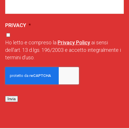
PRIVACY
*
Ho letto e compreso la
Privacy Policy
ai sensi
dell’art. 13 d.lgs. 196/2003 e accetto integralmente i
termini d'uso.
Invia