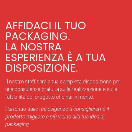
AFFIDACI IL TUO
PACKAGING.
LA NOSTRA
ESPERIENZA È A TUA
DISPOSIZIONE.
Il nostro staff sarà a tua completa disposizione per
una consulenza gratuita sulla realizzazione e sulla
fattibilità del progetto che hai in mente.
Partendo dalle tue esigenze ti consiglieremo il
prodotto migliore e più vicino alla tua idea di
packaging.