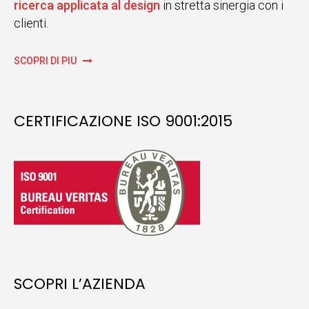
ricerca applicata al design
in stretta sinergia con i
clienti.
SCOPRI DI PIÙ
CERTIFICAZIONE ISO 9001:2015
SCOPRI L’AZIENDA