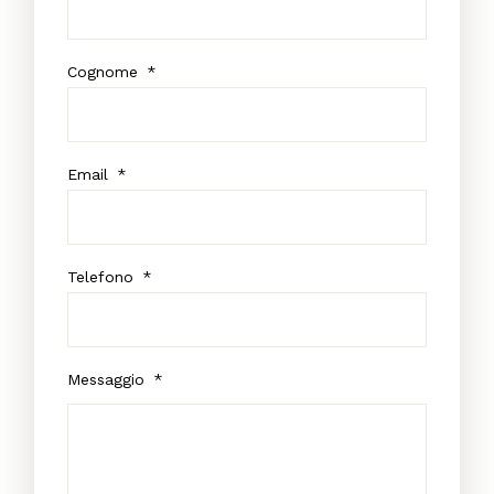
Cognome
*
Email
*
Telefono
*
Messaggio
*