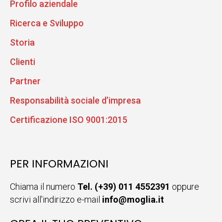
Profilo aziendale
Ricerca e Sviluppo
Storia
Clienti
Partner
Responsabilità sociale d’impresa
Certificazione ISO 9001:2015
PER INFORMAZIONI
Chiama il numero
Tel. (+39) 011 4552391
oppure
scrivi all'indirizzo e-mail
info@moglia.it