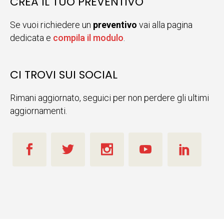
CREA IL TUO PREVENTIVO
Se vuoi richiedere un
preventivo
vai alla pagina
dedicata e
compila il modulo
.
CI TROVI SUI SOCIAL
Rimani aggiornato, seguici per non perdere gli ultimi
aggiornamenti.