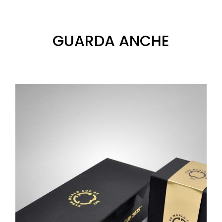
GUARDA ANCHE