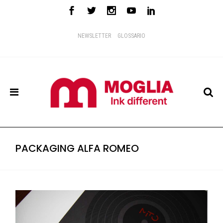
NEWSLETTER
GLOSSARIO
PACKAGING ALFA ROMEO