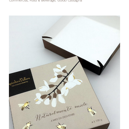
Commercial, Food & Beverage, Guido Castagna