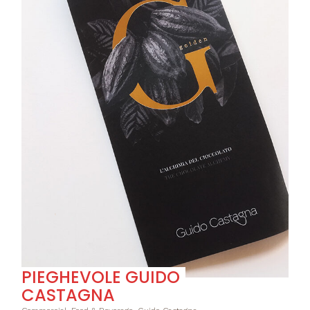
PIEGHEVOLE GUIDO
CASTAGNA