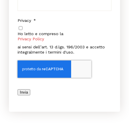
Privacy
*
Ho letto e compreso la
Privacy Policy
ai sensi dell’art. 13 d.lgs. 196/2003 e accetto
integralmente i termini d'uso.
Invia