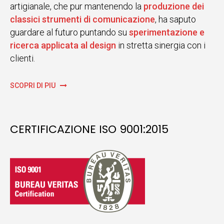
artigianale, che pur mantenendo la
produzione dei
classici strumenti di comunicazione
, ha saputo
guardare al futuro puntando su
sperimentazione e
ricerca applicata al design
in stretta sinergia con i
clienti.
SCOPRI DI PIÙ
CERTIFICAZIONE ISO 9001:2015