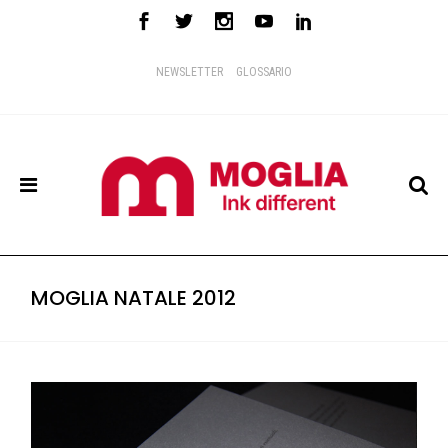
NEWSLETTER
GLOSSARIO
MOGLIA NATALE 2012