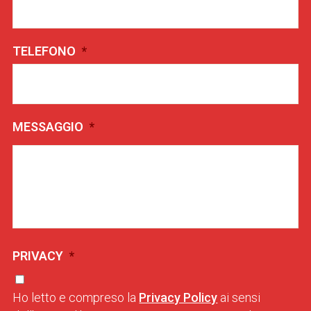
TELEFONO
*
MESSAGGIO
*
PRIVACY
*
Ho letto e compreso la
Privacy Policy
ai sensi