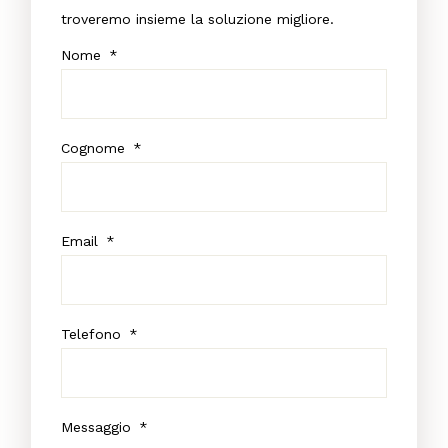
troveremo insieme la soluzione migliore.
Nome
*
Cognome
*
Email
*
Telefono
*
Messaggio
*