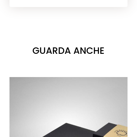
GUARDA ANCHE