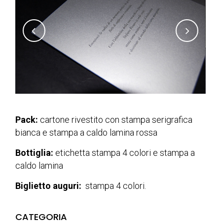
Pack:
cartone rivestito con stampa serigrafica
bianca e stampa a caldo lamina rossa
Bottiglia:
etichetta stampa 4 colori e stampa a
caldo lamina
Biglietto auguri:
stampa 4 colori.
CATEGORIA