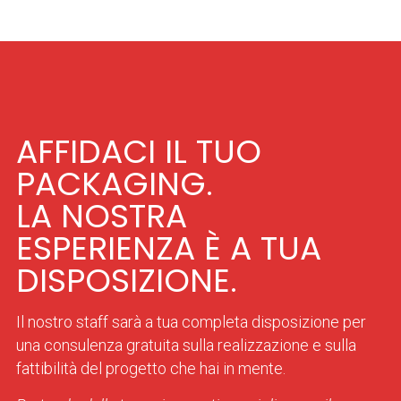
AFFIDACI IL TUO
PACKAGING.
LA NOSTRA
ESPERIENZA È A TUA
DISPOSIZIONE.
Il nostro staff sarà a tua completa disposizione per
una consulenza gratuita sulla realizzazione e sulla
fattibilità del progetto che hai in mente.