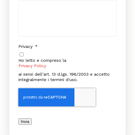
Privacy
*
Ho letto e compreso la
Privacy Policy
ai sensi dell’art. 13 d.lgs. 196/2003 e accetto
integralmente i termini d'uso.
Invia