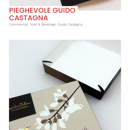
PIEGHEVOLE GUIDO
CASTAGNA
Commercial, Food & Beverage, Guido Castagna