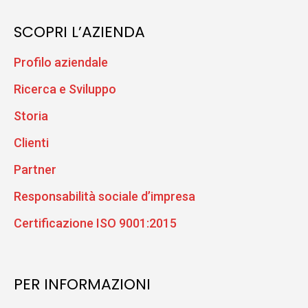
SCOPRI L’AZIENDA
Profilo aziendale
Ricerca e Sviluppo
Storia
Clienti
Partner
Responsabilità sociale d’impresa
Certificazione ISO 9001:2015
PER INFORMAZIONI