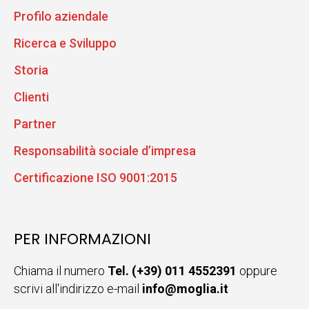
Profilo aziendale
Ricerca e Sviluppo
Storia
Clienti
Partner
Responsabilità sociale d’impresa
Certificazione ISO 9001:2015
PER INFORMAZIONI
Chiama il numero
Tel. (+39) 011 4552391
oppure
scrivi all'indirizzo e-mail
info@moglia.it