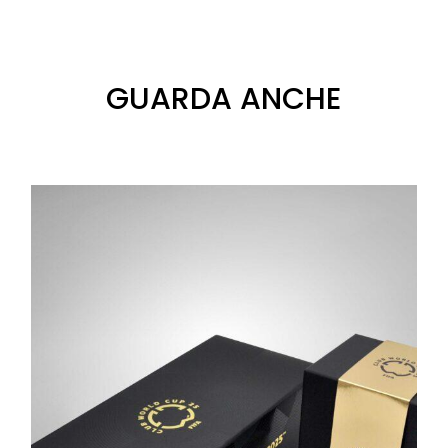
GUARDA ANCHE