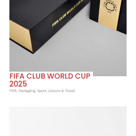
FIFA CLUB WORLD CUP
2025
FIFA, Packaging, Sport, Leisure & Travel