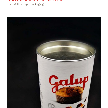
Food & Beverage, Packaging, Ponti