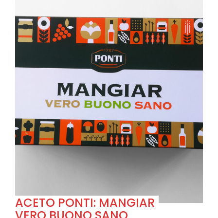
ACETO PONTI: MANGIAR
VERO BUONO SANO