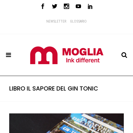
NEWSLETTER
GLOSSARIO
LIBRO IL SAPORE DEL GIN TONIC