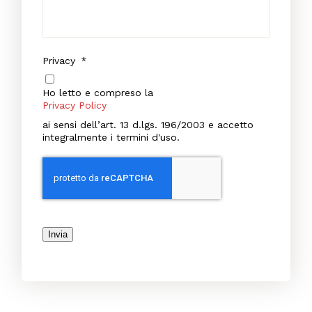
Privacy
*
Ho letto e compreso la
Privacy Policy
ai sensi dell’art. 13 d.lgs. 196/2003 e accetto
integralmente i termini d'uso.
Invia