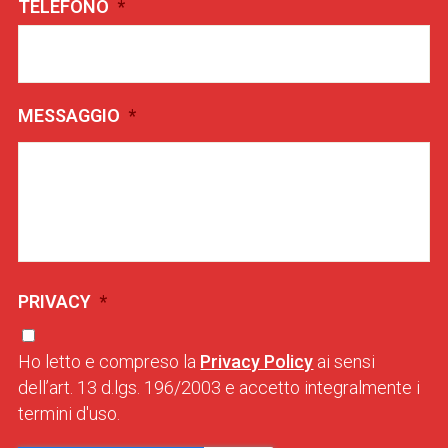
TELEFONO
*
MESSAGGIO
*
PRIVACY
*
Ho letto e compreso la
Privacy Policy
ai sensi
dell’art. 13 d.lgs. 196/2003 e accetto integralmente i
termini d'uso.