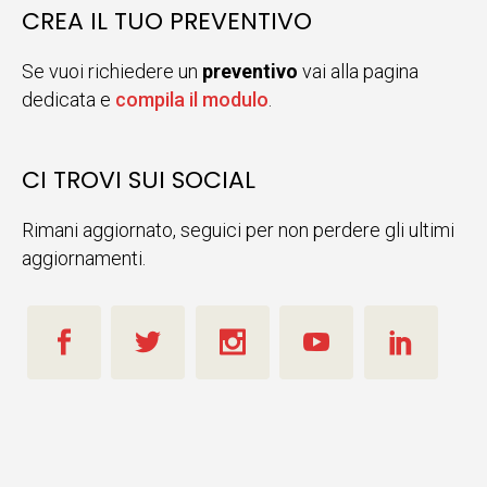
CREA IL TUO PREVENTIVO
Se vuoi richiedere un
preventivo
vai alla pagina
dedicata e
compila il modulo
.
CI TROVI SUI SOCIAL
Rimani aggiornato, seguici per non perdere gli ultimi
aggiornamenti.