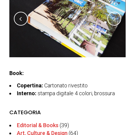
Book:
Copertina:
Cartonato rivestito
Interno:
stampa digitale 4 colori, brossura
CATEGORIA
Editorial & Books
(39)
Art, Culture & Design
(64)