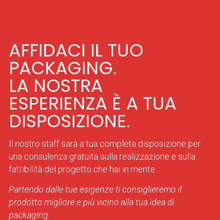
AFFIDACI IL TUO
PACKAGING.
LA NOSTRA
ESPERIENZA È A TUA
DISPOSIZIONE.
Il nostro staff sarà a tua completa disposizione per
una consulenza gratuita sulla realizzazione e sulla
fattibilità del progetto che hai in mente.
Partendo dalle tue esigenze ti consiglieremo il
prodotto migliore e più vicino alla tua idea di
packaging.