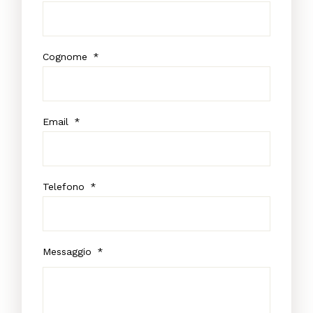
Cognome
*
Email
*
Telefono
*
Messaggio
*