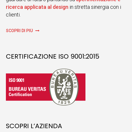
ricerca applicata al design
in stretta sinergia con i
clienti.
SCOPRI DI PIÙ
CERTIFICAZIONE ISO 9001:2015
SCOPRI L’AZIENDA