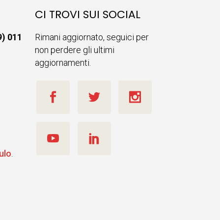
CI TROVI SUI SOCIAL
9) 011
Rimani aggiornato, seguici per
non perdere gli ultimi
aggiornamenti.
ulo
.