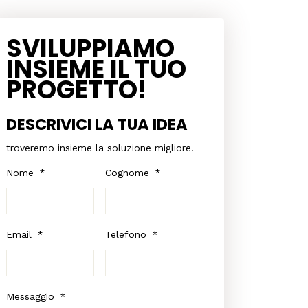
SVILUPPIAMO
INSIEME IL TUO
PROGETTO!
DESCRIVICI LA TUA IDEA
troveremo insieme la soluzione migliore.
Nome
*
Cognome
*
Email
*
Telefono
*
Messaggio
*