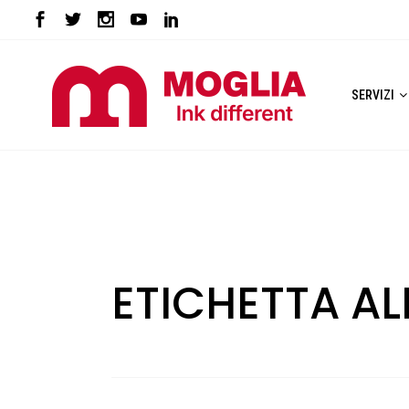
SERVIZI
ETICHETTA A