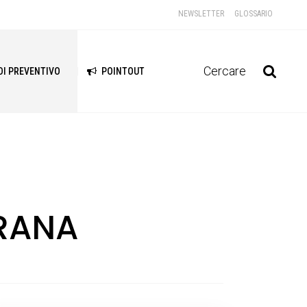
NEWSLETTER
GLOSSARIO
Cercare
DI PREVENTIVO
POINTOUT
RANA