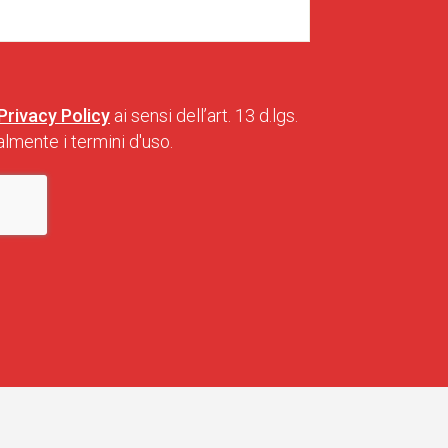
Privacy Policy
ai sensi dell’art. 13 d.lgs.
lmente i termini d'uso.