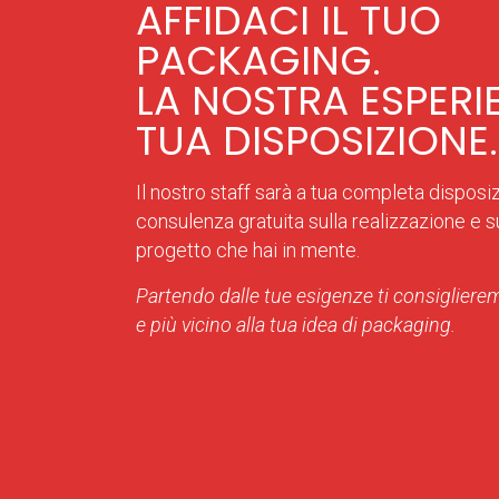
AFFIDACI IL TUO
PACKAGING.
LA NOSTRA ESPERI
TUA DISPOSIZIONE.
Il nostro staff sarà a tua completa disposi
consulenza gratuita sulla realizzazione e sul
progetto che hai in mente.
Partendo dalle tue esigenze ti consiglierem
e più vicino alla tua idea di packaging.