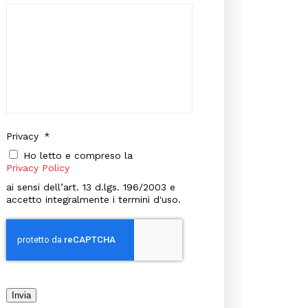
Privacy
*
Ho letto e compreso la
Privacy Policy
ai sensi dell’art. 13 d.lgs. 196/2003 e
accetto integralmente i termini d'uso.
Invia