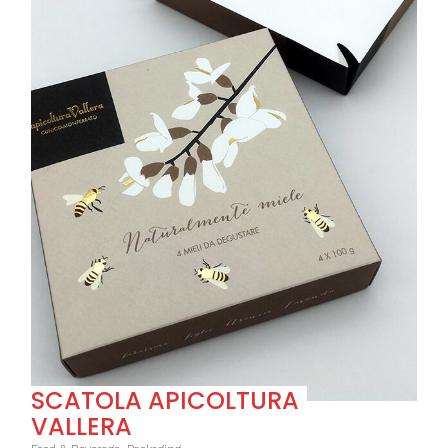
SCATOLA APICOLTURA
VALLERA