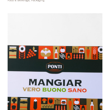
Food & Beverage, Packaging