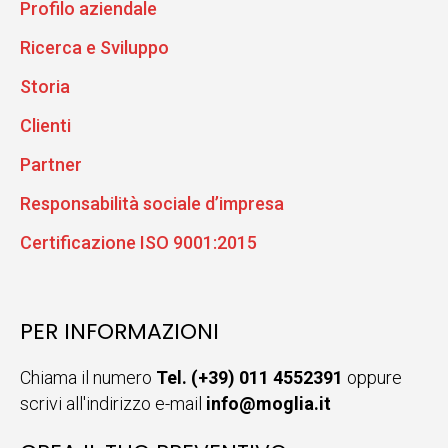
Profilo aziendale
Ricerca e Sviluppo
Storia
Clienti
Partner
Responsabilità sociale d’impresa
Certificazione ISO 9001:2015
PER INFORMAZIONI
Chiama il numero
Tel. (+39) 011 4552391
oppure
scrivi all'indirizzo e-mail
info@moglia.it