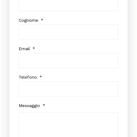
Cognome
*
Email
*
Telefono
*
Messaggio
*