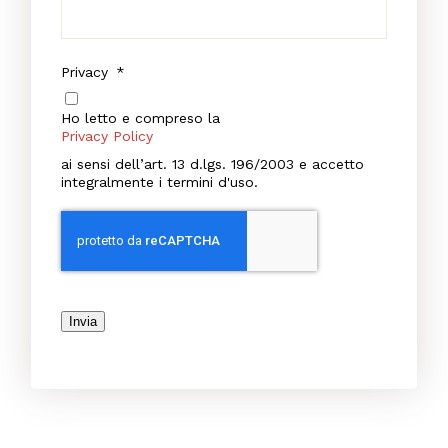
Privacy
*
Ho letto e compreso la
Privacy Policy
ai sensi dell’art. 13 d.lgs. 196/2003 e accetto
integralmente i termini d'uso.
Invia