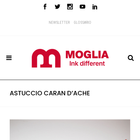
NEWSLETTER
GLOSSARIO
ASTUCCIO CARAN D’ACHE