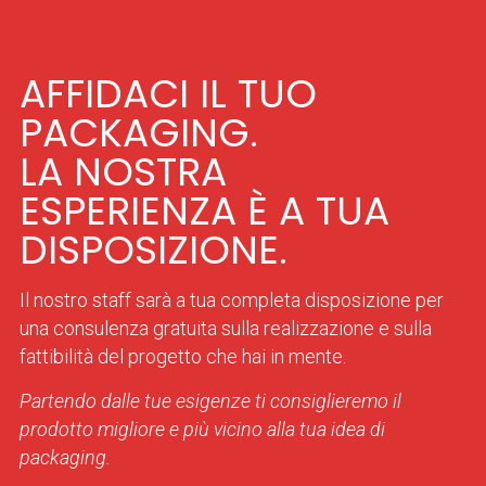
AFFIDACI IL TUO
PACKAGING.
LA NOSTRA
ESPERIENZA È A TUA
DISPOSIZIONE.
Il nostro staff sarà a tua completa disposizione per
una consulenza gratuita sulla realizzazione e sulla
fattibilità del progetto che hai in mente.
Partendo dalle tue esigenze ti consiglieremo il
prodotto migliore e più vicino alla tua idea di
packaging.