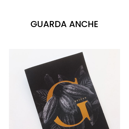
GUARDA ANCHE