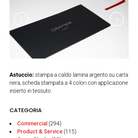
Astuccio:
stampa a caldo lamina argento su carta
nera, scheda stampata a 4 colori con applicazione
inserto in tessuto
CATEGORIA
Commercial
(294)
Product & Service
(115)