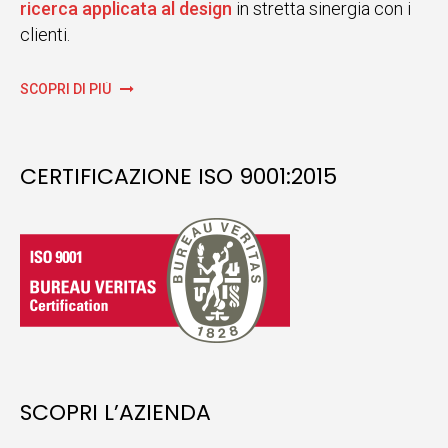
ricerca applicata al design
in stretta sinergia con i
clienti.
SCOPRI DI PIÙ
CERTIFICAZIONE ISO 9001:2015
SCOPRI L’AZIENDA