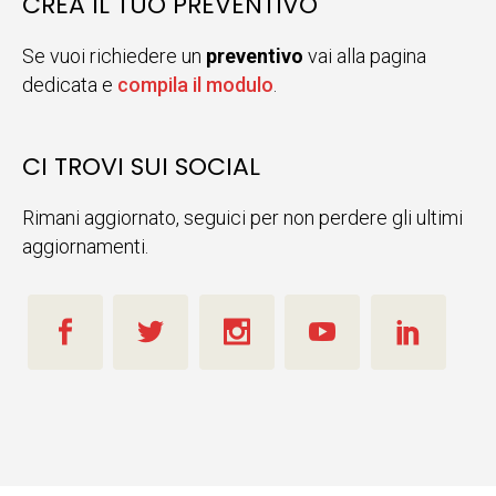
CREA IL TUO PREVENTIVO
Se vuoi richiedere un
preventivo
vai alla pagina
dedicata e
compila il modulo
.
CI TROVI SUI SOCIAL
Rimani aggiornato, seguici per non perdere gli ultimi
aggiornamenti.