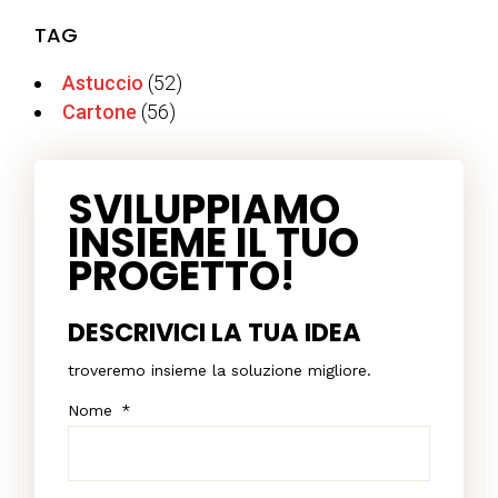
TAG
Astuccio
(52)
Cartone
(56)
SVILUPPIAMO
INSIEME IL TUO
PROGETTO!
DESCRIVICI LA TUA IDEA
troveremo insieme la soluzione migliore.
Nome
*