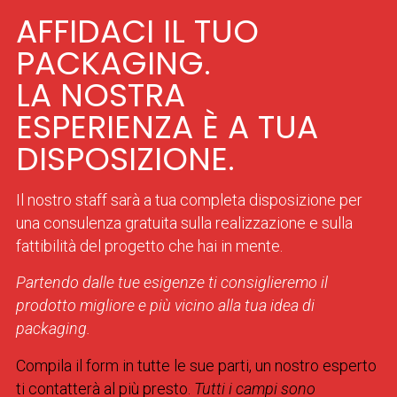
AFFIDACI IL TUO
PACKAGING.
LA NOSTRA
ESPERIENZA È A TUA
DISPOSIZIONE.
Il nostro staff sarà a tua completa disposizione per
una consulenza gratuita sulla realizzazione e sulla
fattibilità del progetto che hai in mente.
Partendo dalle tue esigenze ti consiglieremo il
prodotto migliore e più vicino alla tua idea di
packaging.
Compila il form in tutte le sue parti, un nostro esperto
ti contatterà al più presto.
Tutti i campi sono