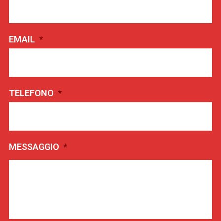
EMAIL
*
TELEFONO
*
MESSAGGIO
*