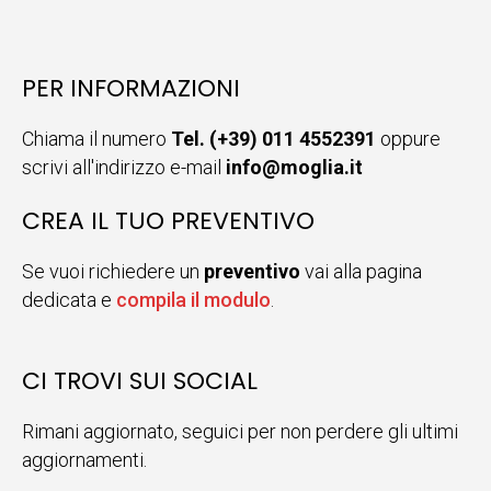
PER INFORMAZIONI
Chiama il numero
Tel. (+39) 011 4552391
oppure
scrivi all'indirizzo e-mail
info@moglia.it
CREA IL TUO PREVENTIVO
Se vuoi richiedere un
preventivo
vai alla pagina
dedicata e
compila il modulo
.
CI TROVI SUI SOCIAL
Rimani aggiornato, seguici per non perdere gli ultimi
aggiornamenti.