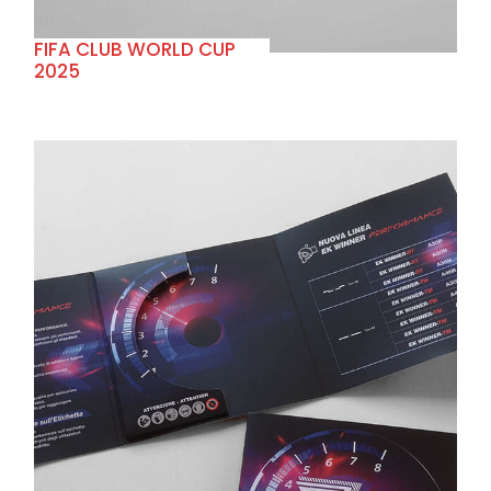
FIFA CLUB WORLD CUP
2025