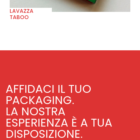
LAVAZZA
TABOO
AFFIDACI IL TUO
PACKAGING.
LA NOSTRA
ESPERIENZA È A TUA
DISPOSIZIONE.