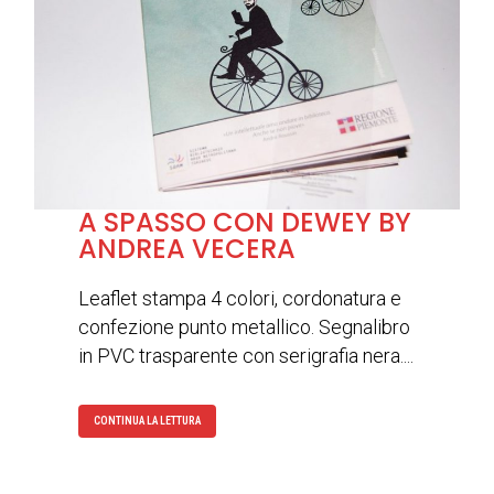
A SPASSO CON DEWEY BY
ANDREA VECERA
Leaflet stampa 4 colori, cordonatura e
confezione punto metallico. Segnalibro
in PVC trasparente con serigrafia nera....
CONTINUA LA LETTURA