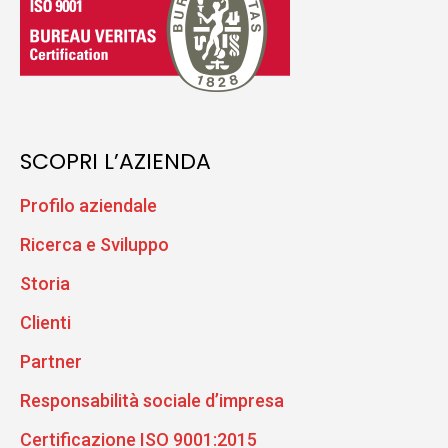
SCOPRI L’AZIENDA
Profilo aziendale
Ricerca e Sviluppo
Storia
Clienti
Partner
Responsabilità sociale d’impresa
Certificazione ISO 9001:2015