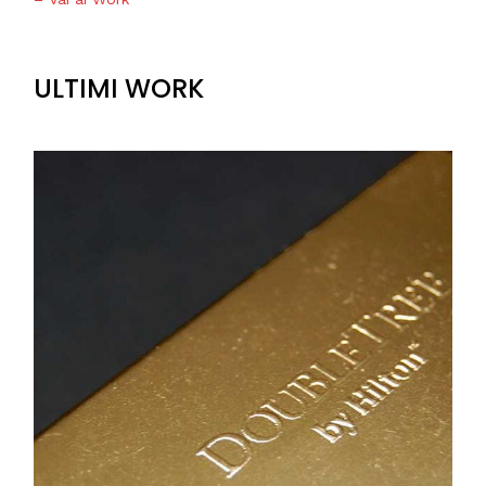
ULTIMI WORK