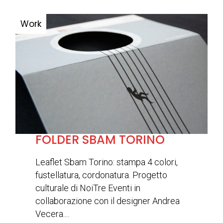
FOLDER SBAM TORINO
Leaflet Sbam Torino: stampa 4 colori,
fustellatura, cordonatura. Progetto
culturale di NoiTre Eventi in
collaborazione con il designer Andrea
Vecera....