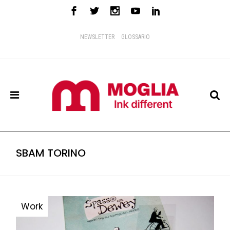
NEWSLETTER
GLOSSARIO
SBAM TORINO