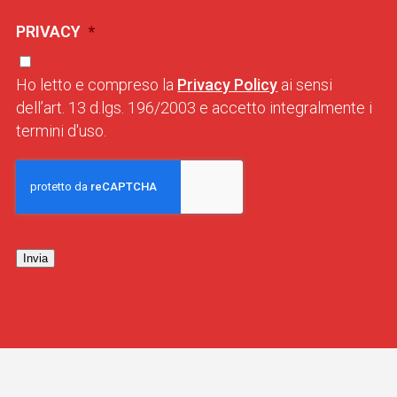
PRIVACY
*
Ho letto e compreso la
Privacy Policy
ai sensi
dell’art. 13 d.lgs. 196/2003 e accetto integralmente i
termini d'uso.
Invia