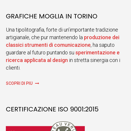
GRAFICHE MOGLIA IN TORINO
Una tipolitografia, forte di un’importante tradizione
artigianale, che pur mantenendo la
produzione dei
classici strumenti di comunicazione
, ha saputo
guardare al futuro puntando su
sperimentazione e
ricerca applicata al design
in stretta sinergia con i
clienti.
SCOPRI DI PIÙ
CERTIFICAZIONE ISO 9001:2015