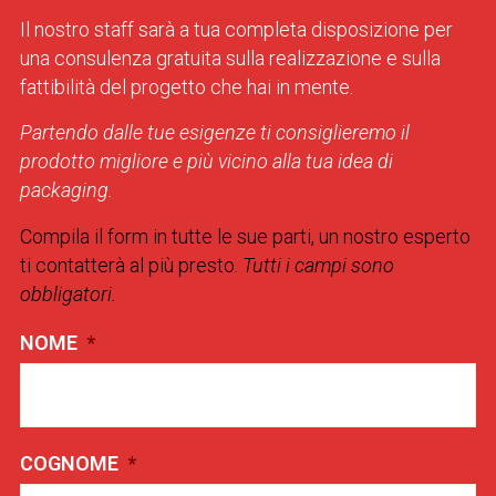
Il nostro staff sarà a tua completa disposizione per
una consulenza gratuita sulla realizzazione e sulla
fattibilità del progetto che hai in mente.
Partendo dalle tue esigenze ti consiglieremo il
prodotto migliore e più vicino alla tua idea di
packaging.
Compila il form in tutte le sue parti, un nostro esperto
ti contatterà al più presto.
Tutti i campi sono
obbligatori.
NOME
*
COGNOME
*