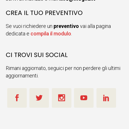
CREA IL TUO PREVENTIVO
Se vuoi richiedere un
preventivo
vai alla pagina
dedicata e
compila il modulo
.
CI TROVI SUI SOCIAL
Rimani aggiornato, seguici per non perdere gli ultimi
aggiornamenti.