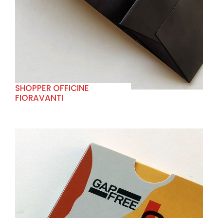
+
SHOPPER OFFICINE
FIORAVANTI