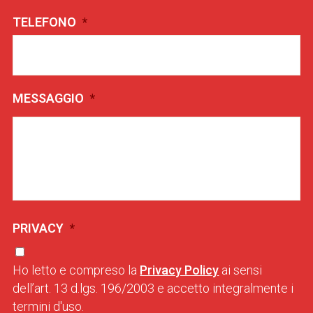
TELEFONO
*
MESSAGGIO
*
PRIVACY
*
Ho letto e compreso la
Privacy Policy
ai sensi
dell’art. 13 d.lgs. 196/2003 e accetto integralmente i
termini d'uso.