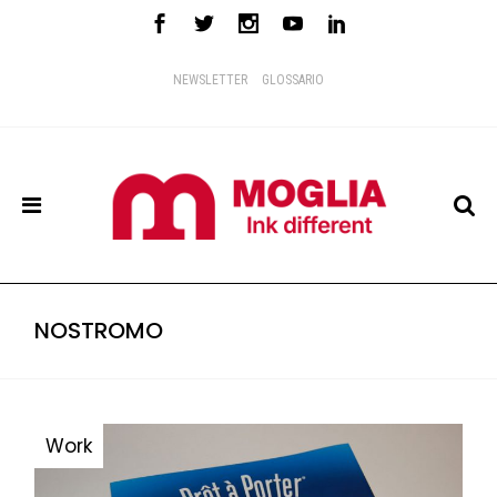
NEWSLETTER
GLOSSARIO
NOSTROMO