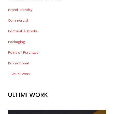
Brand Identity
Commercial
Editorial & Books
Packaging
Point of Purchase
Promotional
– Vai ai Work
ULTIMI WORK