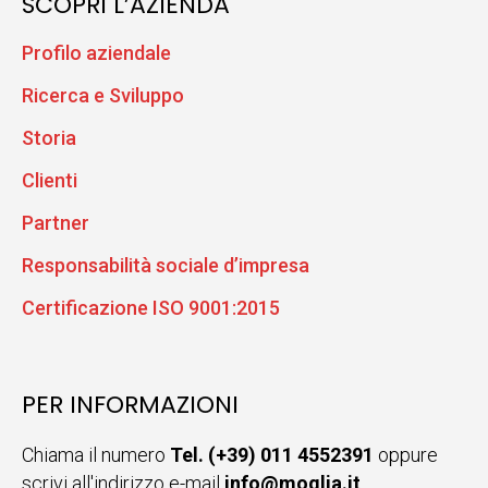
SCOPRI L’AZIENDA
Profilo aziendale
Ricerca e Sviluppo
Storia
Clienti
Partner
Responsabilità sociale d’impresa
Certificazione ISO 9001:2015
PER INFORMAZIONI
Chiama il numero
Tel. (+39) 011 4552391
oppure
scrivi all'indirizzo e-mail
info@moglia.it