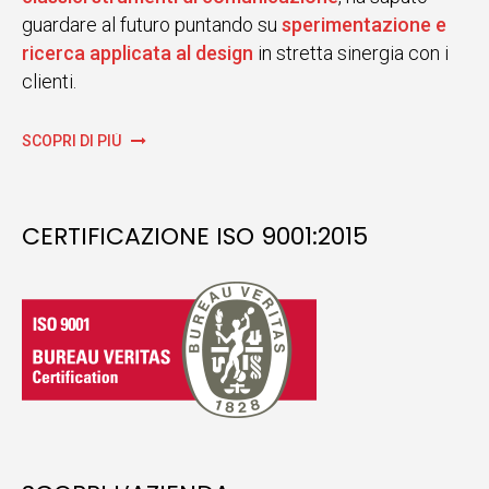
guardare al futuro puntando su
sperimentazione e
ricerca applicata al design
in stretta sinergia con i
clienti.
SCOPRI DI PIÙ
CERTIFICAZIONE ISO 9001:2015