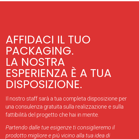
AFFIDACI IL TUO
PACKAGING.
LA NOSTRA
ESPERIENZA È A TUA
DISPOSIZIONE.
Il nostro staff sarà a tua completa disposizione per
una consulenza gratuita sulla realizzazione e sulla
fattibilità del progetto che hai in mente.
Partendo dalle tue esigenze ti consiglieremo il
prodotto migliore e più vicino alla tua idea di