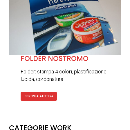
FOLDER NOSTROMO
Folder: stampa 4 colori, plastificazione
lucida, cordonatura....
CONTINUA LA LETTURA
CATEGORIE WORK