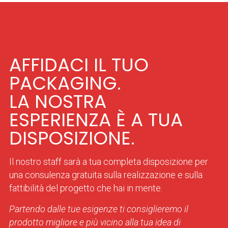
AFFIDACI IL TUO
PACKAGING.
LA NOSTRA
ESPERIENZA È A TUA
DISPOSIZIONE.
Il nostro staff sarà a tua completa disposizione per
una consulenza gratuita sulla realizzazione e sulla
fattibilità del progetto che hai in mente.
Partendo dalle tue esigenze ti consiglieremo il
prodotto migliore e più vicino alla tua idea di