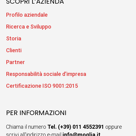
SCOPRI L’AZIENDA
Profilo aziendale
Ricerca e Sviluppo
Storia
Clienti
Partner
Responsabilità sociale d’impresa
Certificazione ISO 9001:2015
PER INFORMAZIONI
Chiama il numero
Tel. (+39) 011 4552391
oppure
scrivi all'indirizzo e-mail
info@moglia.it