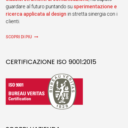
guardare al futuro puntando su
sperimentazione e
ricerca applicata al design
in stretta sinergia con i
clienti.
SCOPRI DI PIÙ
CERTIFICAZIONE ISO 9001:2015