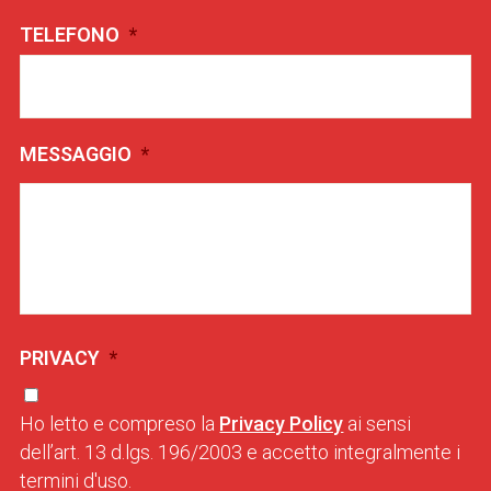
TELEFONO
*
MESSAGGIO
*
PRIVACY
*
Ho letto e compreso la
Privacy Policy
ai sensi
dell’art. 13 d.lgs. 196/2003 e accetto integralmente i
termini d'uso.