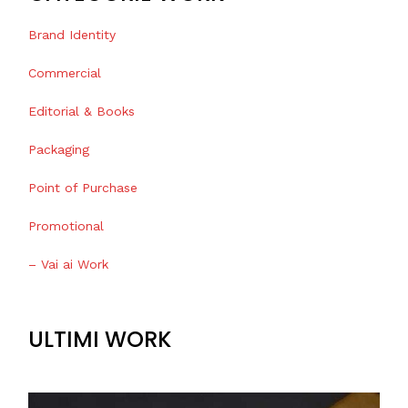
Brand Identity
Commercial
Editorial & Books
Packaging
Point of Purchase
Promotional
– Vai ai Work
ULTIMI WORK