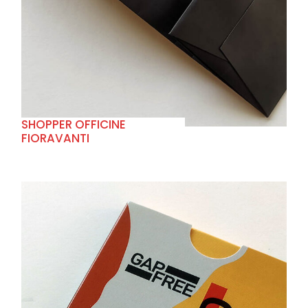
+
SHOPPER OFFICINE
FIORAVANTI