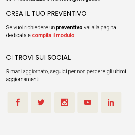
CREA IL TUO PREVENTIVO
Se vuoi richiedere un
preventivo
vai alla pagina
dedicata e
compila il modulo
.
CI TROVI SUI SOCIAL
Rimani aggiornato, seguici per non perdere gli ultimi
aggiornamenti.