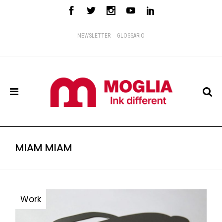
NEWSLETTER
GLOSSARIO
MIAM MIAM