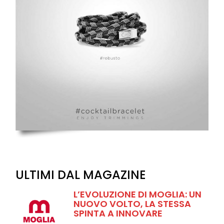
ULTIMI DAL MAGAZINE
L’EVOLUZIONE DI MOGLIA: UN
NUOVO VOLTO, LA STESSA
SPINTA A INNOVARE