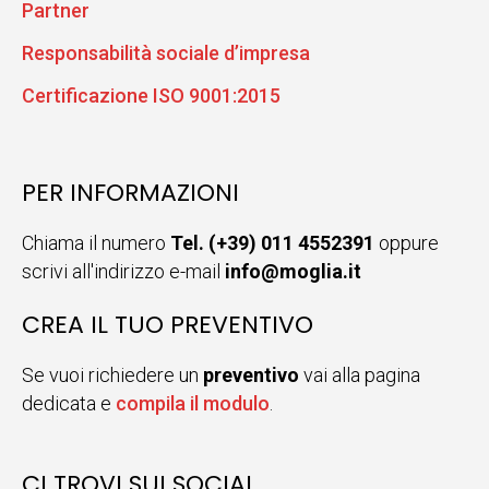
Partner
Responsabilità sociale d’impresa
Certificazione ISO 9001:2015
PER INFORMAZIONI
Chiama il numero
Tel. (+39) 011 4552391
oppure
scrivi all'indirizzo e-mail
info@moglia.it
CREA IL TUO PREVENTIVO
Se vuoi richiedere un
preventivo
vai alla pagina
dedicata e
compila il modulo
.
CI TROVI SUI SOCIAL