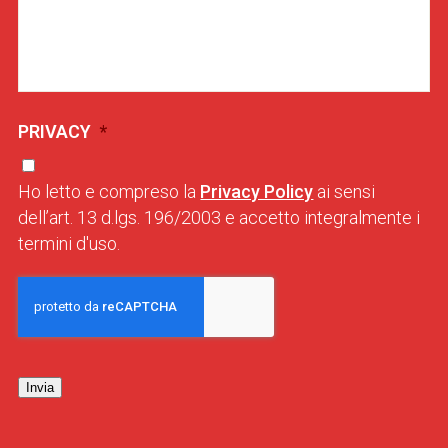
PRIVACY
*
Ho letto e compreso la
Privacy Policy
ai sensi
dell’art. 13 d.lgs. 196/2003 e accetto integralmente i
termini d'uso.
Invia