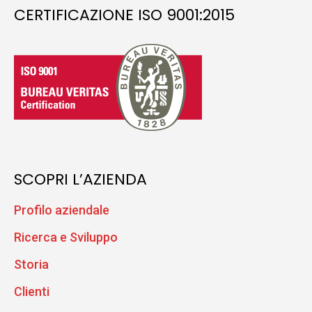
CERTIFICAZIONE ISO 9001:2015
SCOPRI L’AZIENDA
Profilo aziendale
Ricerca e Sviluppo
Storia
Clienti