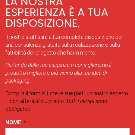
LA NOSTRA
ESPERIENZA È A TUA
DISPOSIZIONE.
Il nostro staff sarà a tua completa disposizione per
una consulenza gratuita sulla realizzazione e sulla
fattibilità del progetto che hai in mente.
Partendo dalle tue esigenze ti consiglieremo il
prodotto migliore e più vicino alla tua idea di
packaging.
Compila il form in tutte le sue parti, un nostro esperto
ti contatterà al più presto.
Tutti i campi sono
obbligatori.
NOME
*