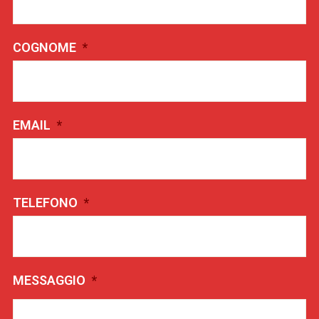
COGNOME
*
EMAIL
*
TELEFONO
*
MESSAGGIO
*