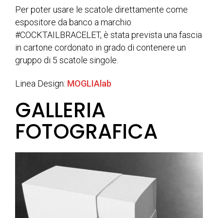
Per poter usare le scatole direttamente come
espositore da banco a marchio
#COCKTAILBRACELET, è stata prevista una fascia
in cartone cordonato in grado di contenere un
gruppo di 5 scatole singole.
Linea Design:
MOGLIAlab
GALLERIA
FOTOGRAFICA