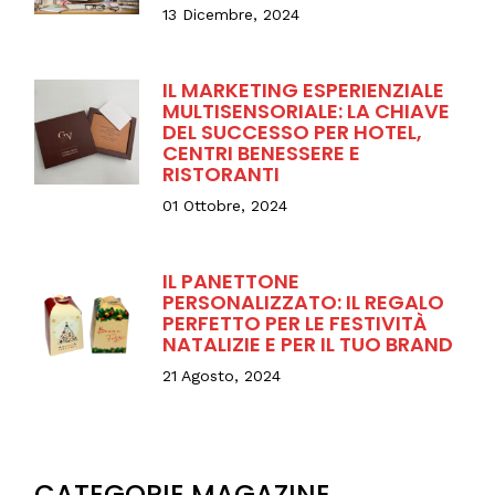
13 Dicembre, 2024
IL MARKETING ESPERIENZIALE
MULTISENSORIALE: LA CHIAVE
DEL SUCCESSO PER HOTEL,
CENTRI BENESSERE E
RISTORANTI
01 Ottobre, 2024
IL PANETTONE
PERSONALIZZATO: IL REGALO
PERFETTO PER LE FESTIVITÀ
NATALIZIE E PER IL TUO BRAND
21 Agosto, 2024
CATEGORIE MAGAZINE