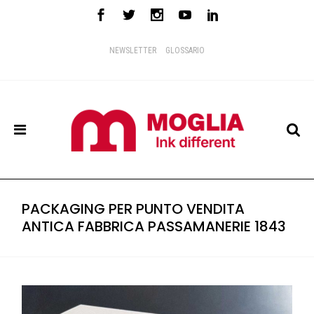
NEWSLETTER
GLOSSARIO
PACKAGING PER PUNTO VENDITA
ANTICA FABBRICA PASSAMANERIE 1843