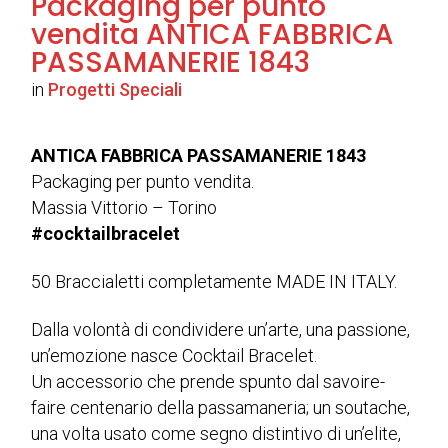
Packaging per punto
vendita ANTICA FABBRICA
PASSAMANERIE 1843
in
Progetti Speciali
ANTICA FABBRICA PASSAMANERIE 1843
Packaging per punto vendita.
Massia Vittorio – Torino
#cocktailbracelet
50 Braccialetti completamente MADE IN ITALY.
Dalla volontà di condividere un’arte, una passione,
un’emozione nasce Cocktail Bracelet.
Un accessorio che prende spunto dal savoire-
faire centenario della passamaneria; un soutache,
una volta usato come segno distintivo di un’elite,