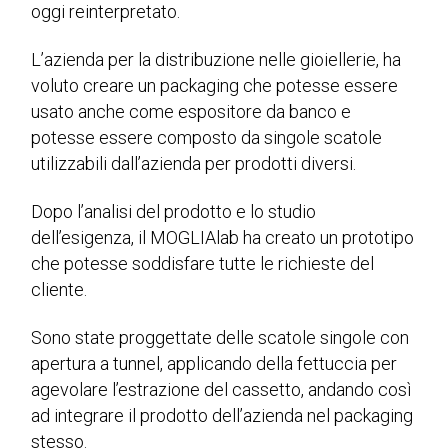
oggi reinterpretato.
L’azienda per la distribuzione nelle gioiellerie, ha
voluto creare un packaging che potesse essere
usato anche come espositore da banco e
potesse essere composto da singole scatole
utilizzabili dall’azienda per prodotti diversi.
Dopo l’analisi del prodotto e lo studio
dell’esigenza, il MOGLIAlab ha creato un prototipo
che potesse soddisfare tutte le richieste del
cliente.
Sono state proggettate delle scatole singole con
apertura a tunnel, applicando della fettuccia per
agevolare l’estrazione del cassetto, andando così
ad integrare il prodotto dell’azienda nel packaging
stesso.