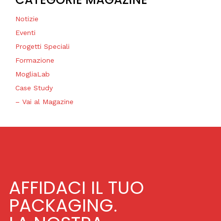
Notizie
Eventi
Progetti Speciali
Formazione
MogliaLab
Case Study
– Vai al Magazine
AFFIDACI IL TUO
PACKAGING.