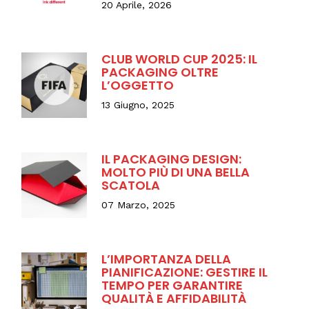
20 Aprile, 2026
CLUB WORLD CUP 2025: IL
PACKAGING OLTRE
L’OGGETTO
13 Giugno, 2025
IL PACKAGING DESIGN:
MOLTO PIÙ DI UNA BELLA
SCATOLA
07 Marzo, 2025
L’IMPORTANZA DELLA
PIANIFICAZIONE: GESTIRE IL
TEMPO PER GARANTIRE
QUALITÀ E AFFIDABILITÀ