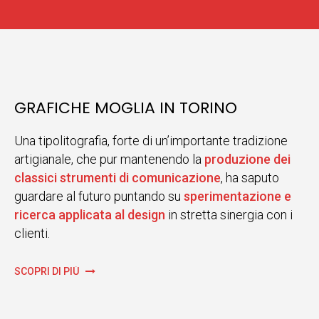
GRAFICHE MOGLIA IN TORINO
Una tipolitografia, forte di un’importante tradizione
artigianale, che pur mantenendo la
produzione dei
classici strumenti di comunicazione
, ha saputo
guardare al futuro puntando su
sperimentazione e
ricerca applicata al design
in stretta sinergia con i
clienti.
SCOPRI DI PIÙ