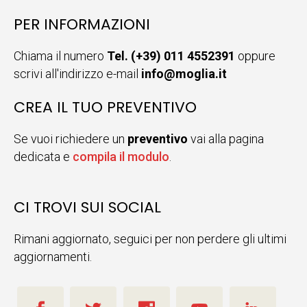
PER INFORMAZIONI
Chiama il numero
Tel. (+39) 011 4552391
oppure
scrivi all'indirizzo e-mail
info@moglia.it
CREA IL TUO PREVENTIVO
Se vuoi richiedere un
preventivo
vai alla pagina
dedicata e
compila il modulo
.
CI TROVI SUI SOCIAL
Rimani aggiornato, seguici per non perdere gli ultimi
aggiornamenti.