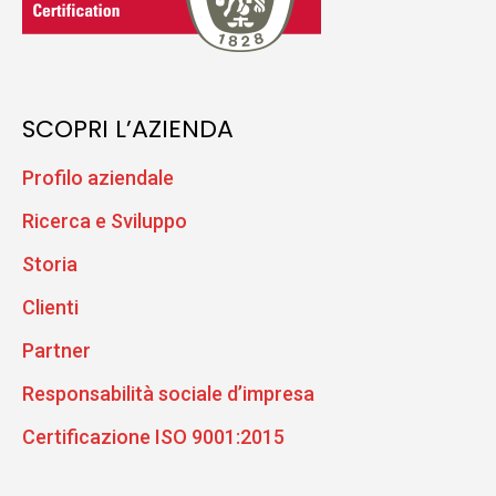
SCOPRI L’AZIENDA
Profilo aziendale
Ricerca e Sviluppo
Storia
Clienti
Partner
Responsabilità sociale d’impresa
Certificazione ISO 9001:2015