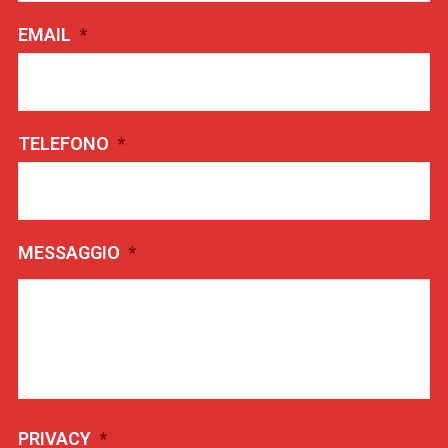
EMAIL
*
TELEFONO
*
MESSAGGIO
*
PRIVACY
*