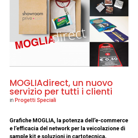
MOGLIAdirect, un nuovo
servizio per tutti i clienti
in
Progetti Speciali
Grafiche MOGLIA, la potenza dell’e-commerce
e l’efficacia del network per la veicolazione di
sample kit e soluzioni in cartotecnica.