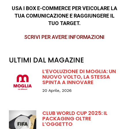
USA I BOX E-COMMERCE PER VEICOLARE LA
TUA COMUNICAZIONE E RAGGIUNGERE IL
TUO TARGET.
SCRIVI PER AVERE INFORMAZIONI
ULTIMI DAL MAGAZINE
L’EVOLUZIONE DI MOGLIA: UN
NUOVO VOLTO, LA STESSA
SPINTA A INNOVARE
20 Aprile, 2026
CLUB WORLD CUP 2025: IL
PACKAGING OLTRE
L’OGGETTO