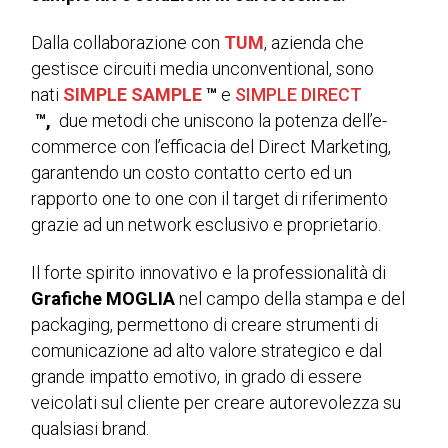
Dalla collaborazione con
TUM
, azienda che
gestisce circuiti media unconventional, sono
nati
SIMPLE SAMPLE
™
e
SIMPLE DIRECT
™,
due metodi che uniscono la potenza dell’e-
commerce con l’efficacia del Direct Marketing,
garantendo un costo contatto certo ed un
rapporto one to one con il target di riferimento
grazie ad un network esclusivo e proprietario.
Il forte spirito innovativo e la professionalità di
Grafiche MOGLIA
nel campo della stampa e del
packaging, permettono di creare strumenti di
comunicazione ad alto valore strategico e dal
grande impatto emotivo, in grado di essere
veicolati sul cliente per creare autorevolezza su
qualsiasi brand.