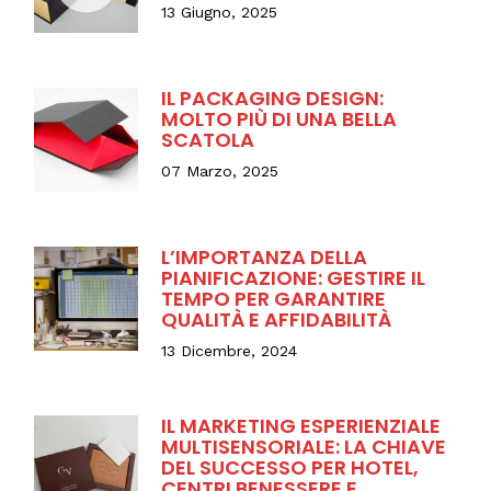
13 Giugno, 2025
IL PACKAGING DESIGN:
MOLTO PIÙ DI UNA BELLA
SCATOLA
07 Marzo, 2025
L’IMPORTANZA DELLA
PIANIFICAZIONE: GESTIRE IL
TEMPO PER GARANTIRE
QUALITÀ E AFFIDABILITÀ
13 Dicembre, 2024
IL MARKETING ESPERIENZIALE
MULTISENSORIALE: LA CHIAVE
DEL SUCCESSO PER HOTEL,
CENTRI BENESSERE E