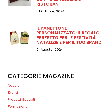
RISTORANTI
01 Ottobre, 2024
IL PANETTONE
PERSONALIZZATO: IL REGALO
PERFETTO PER LE FESTIVITÀ
NATALIZIE E PER IL TUO BRAND
21 Agosto, 2024
CATEGORIE MAGAZINE
Notizie
Eventi
Progetti Speciali
Formazione