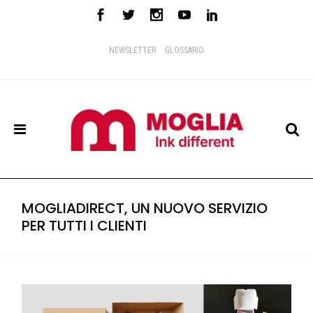
NEWSLETTER
GLOSSARIO
MOGLIADIRECT, UN NUOVO SERVIZIO
PER TUTTI I CLIENTI