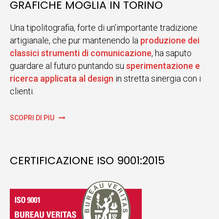
GRAFICHE MOGLIA IN TORINO
Una tipolitografia, forte di un’importante tradizione
artigianale, che pur mantenendo la
produzione dei
classici strumenti di comunicazione
, ha saputo
guardare al futuro puntando su
sperimentazione e
ricerca applicata al design
in stretta sinergia con i
clienti.
SCOPRI DI PIÙ
CERTIFICAZIONE ISO 9001:2015