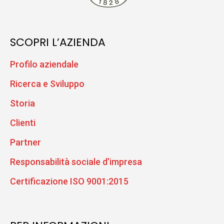
SCOPRI L’AZIENDA
Profilo aziendale
Ricerca e Sviluppo
Storia
Clienti
Partner
Responsabilità sociale d’impresa
Certificazione ISO 9001:2015