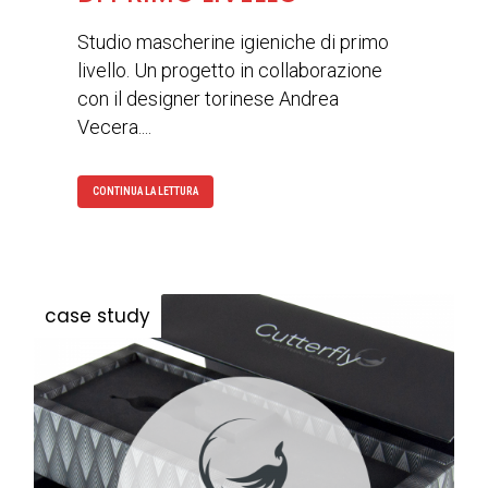
Studio mascherine igieniche di primo
livello. Un progetto in collaborazione
con il designer torinese Andrea
Vecera....
CONTINUA LA LETTURA