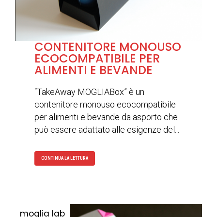
CONTENITORE MONOUSO
ECOCOMPATIBILE PER
ALIMENTI E BEVANDE
“TakeAway MOGLIABox” è un
contenitore monouso ecocompatibile
per alimenti e bevande da asporto che
può essere adattato alle esigenze del...
CONTINUA LA LETTURA