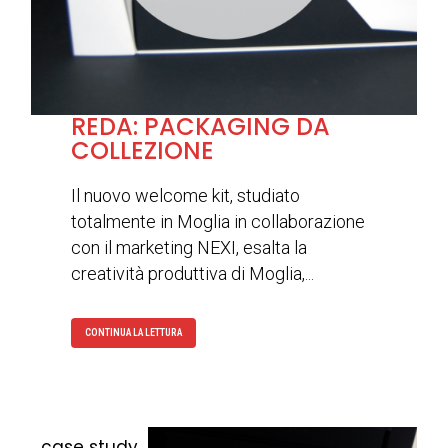
REDA: PACKAGING DA
COLLEZIONE
Il nuovo welcome kit, studiato
totalmente in Moglia in collaborazione
con il marketing NEXI, esalta la
creatività produttiva di Moglia,...
CONTINUA LA LETTURA