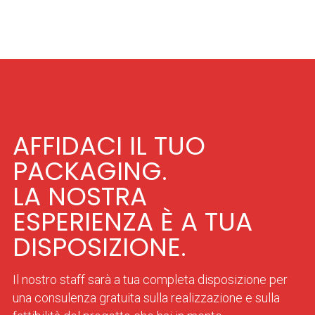
AFFIDACI IL TUO
PACKAGING.
LA NOSTRA
ESPERIENZA È A TUA
DISPOSIZIONE.
Il nostro staff sarà a tua completa disposizione per
una consulenza gratuita sulla realizzazione e sulla