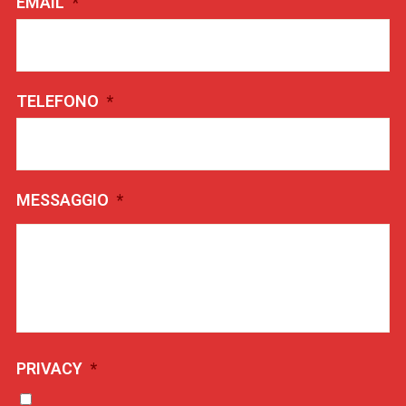
EMAIL
*
TELEFONO
*
MESSAGGIO
*
PRIVACY
*