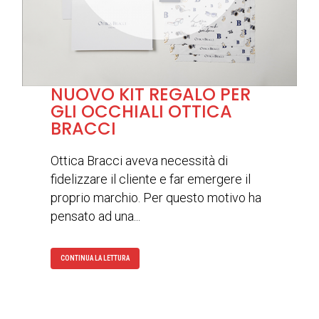
NUOVO KIT REGALO PER
GLI OCCHIALI OTTICA
BRACCI
Ottica Bracci aveva necessità di
fidelizzare il cliente e far emergere il
proprio marchio. Per questo motivo ha
pensato ad una...
CONTINUA LA LETTURA