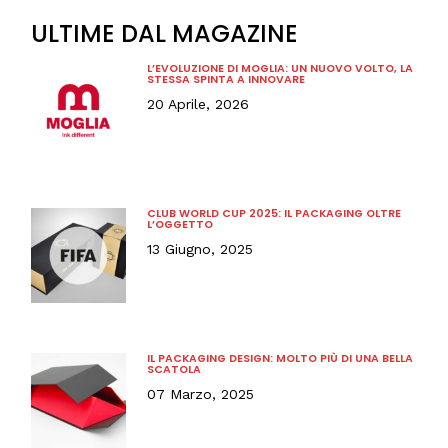
ULTIME DAL MAGAZINE
L’EVOLUZIONE DI MOGLIA: UN NUOVO VOLTO, LA
STESSA SPINTA A INNOVARE
20 Aprile, 2026
CLUB WORLD CUP 2025: IL PACKAGING OLTRE
L’OGGETTO
13 Giugno, 2025
IL PACKAGING DESIGN: MOLTO PIÙ DI UNA BELLA
SCATOLA
07 Marzo, 2025