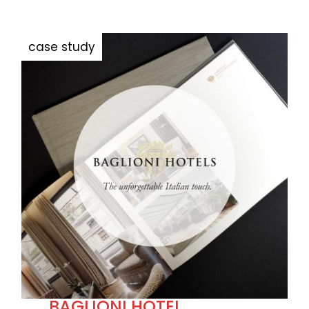
BAGLIONI HOTEL