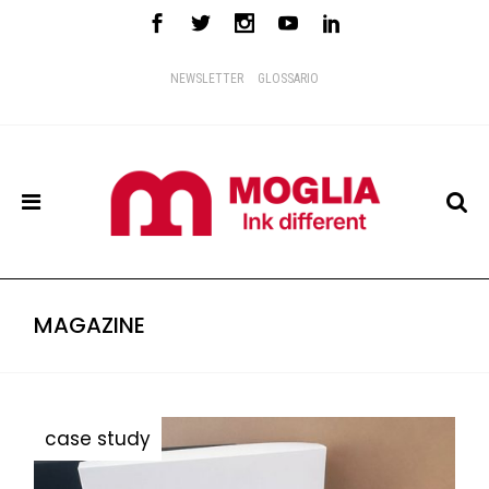
NEWSLETTER
GLOSSARIO
MAGAZINE