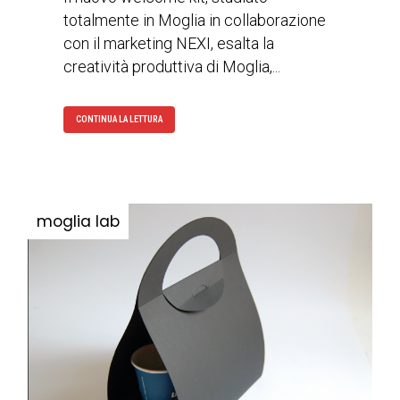
totalmente in Moglia in collaborazione
con il marketing NEXI, esalta la
creatività produttiva di Moglia,...
CONTINUA LA LETTURA