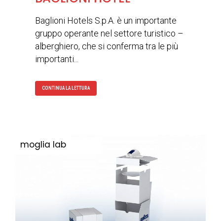
Baglioni Hotels S.p.A. è un importante
gruppo operante nel settore turistico –
alberghiero, che si conferma tra le più
importanti...
CONTINUA LA LETTURA