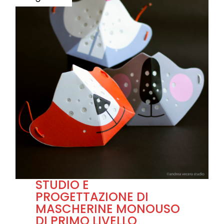
STUDIO E
PROGETTAZIONE DI
MASCHERINE MONOUSO
DI PRIMO LIVELLO