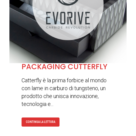
PACKAGING CUTTERFLY
Catterfly è la prima forbice al mondo
con lame in carburo di tungsteno, un
prodotto che unisca innovazione,
tecnologia e...
CONTINUA LA LETTURA