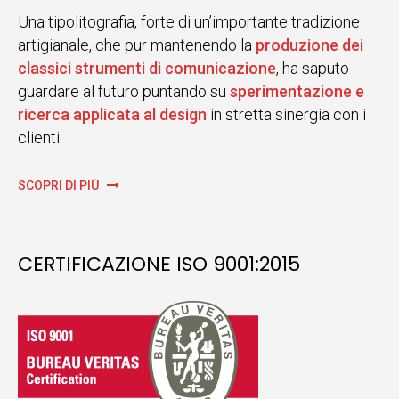
Una tipolitografia, forte di un’importante tradizione
artigianale, che pur mantenendo la
produzione dei
classici strumenti di comunicazione
, ha saputo
guardare al futuro puntando su
sperimentazione e
ricerca applicata al design
in stretta sinergia con i
clienti.
SCOPRI DI PIÙ
CERTIFICAZIONE ISO 9001:2015