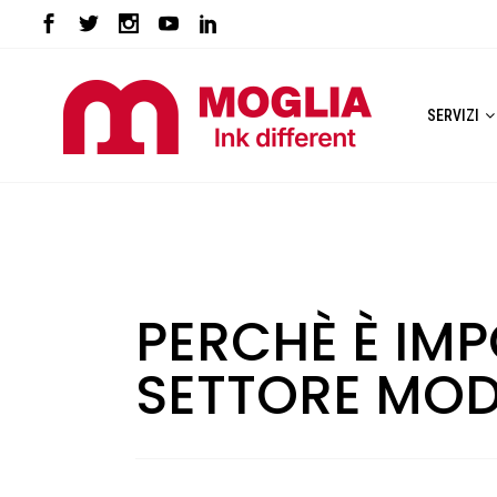
SERVIZI
PERCHÈ È IMP
SETTORE MO