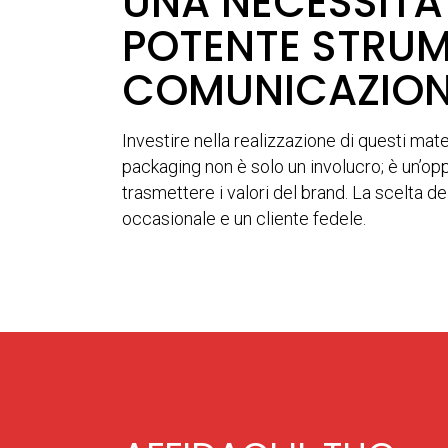
UNA NECESSITÀ
POTENTE STRUM
COMUNICAZION
Investire nella realizzazione di questi mate
packaging non è solo un involucro; è un’op
trasmettere i valori del brand. La scelta de
occasionale e un cliente fedele.