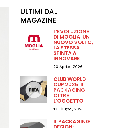
ULTIMI DAL
MAGAZINE
L’EVOLUZIONE
DI MOGLIA: UN
NUOVO VOLTO,
LA STESSA
SPINTA A
INNOVARE
20 Aprile, 2026
CLUB WORLD
CUP 2025: IL
PACKAGING
OLTRE
L’OGGETTO
13 Giugno, 2025
IL PACKAGING
DESIGN: