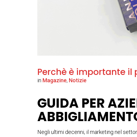
Perchè è importante il
in
Magazine
,
Notizie
GUIDA PER AZIE
ABBIGLIAMENT
Negli ultimi decenni, il marketing nel sett