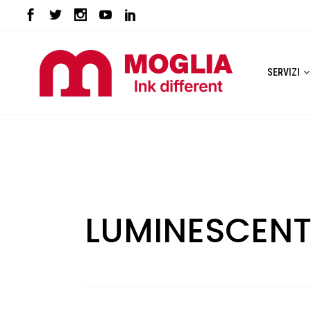
SERVIZI
LUMINESCENT