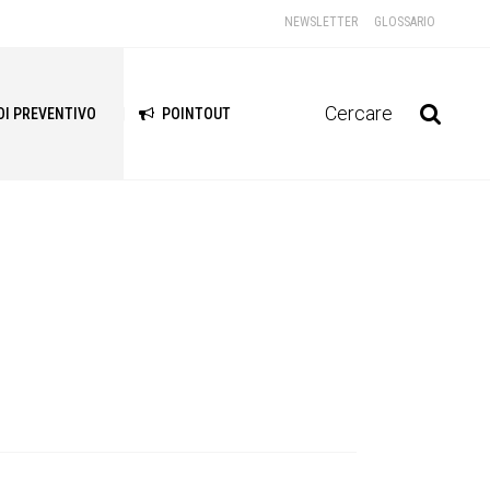
NEWSLETTER
GLOSSARIO
Cercare
DI PREVENTIVO
POINTOUT