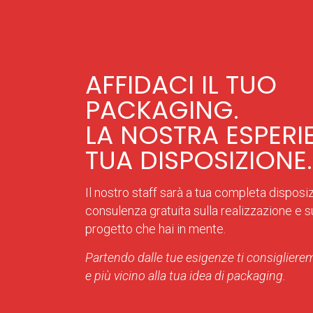
AFFIDACI IL TUO
PACKAGING.
LA NOSTRA ESPERI
TUA DISPOSIZIONE.
Il nostro staff sarà a tua completa disposi
consulenza gratuita sulla realizzazione e sul
progetto che hai in mente.
Partendo dalle tue esigenze ti consiglierem
e più vicino alla tua idea di packaging.