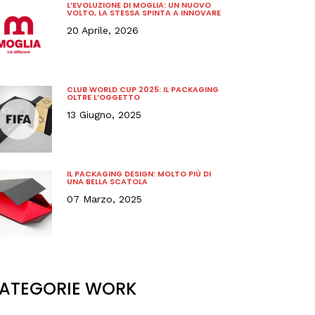
L’EVOLUZIONE DI MOGLIA: UN NUOVO
VOLTO, LA STESSA SPINTA A INNOVARE
20 Aprile, 2026
CLUB WORLD CUP 2025: IL PACKAGING
OLTRE L’OGGETTO
13 Giugno, 2025
IL PACKAGING DESIGN: MOLTO PIÙ DI
UNA BELLA SCATOLA
07 Marzo, 2025
ATEGORIE WORK