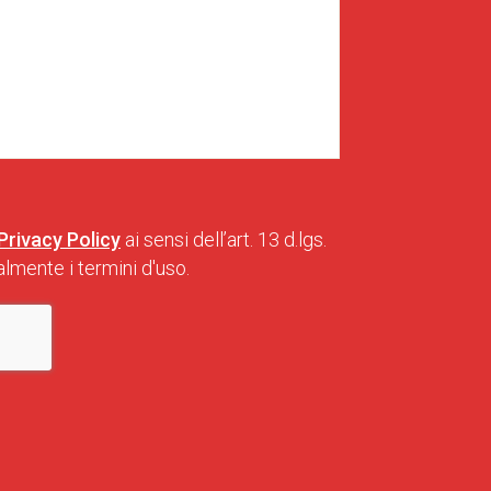
Privacy Policy
ai sensi dell’art. 13 d.lgs.
lmente i termini d'uso.