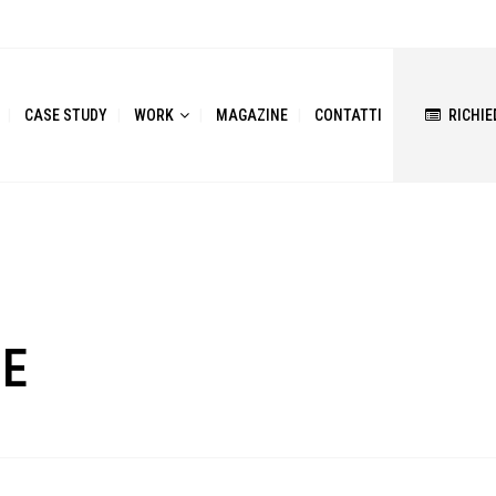
CASE STUDY
WORK
MAGAZINE
CONTATTI
RICHIE
E