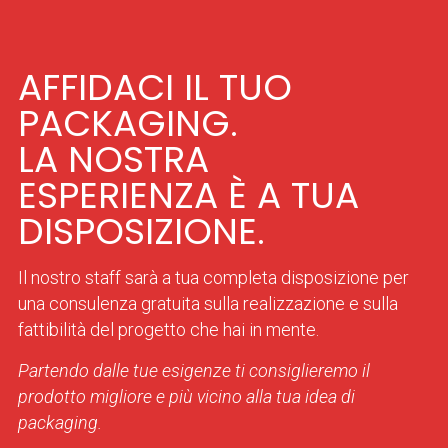
AFFIDACI IL TUO
PACKAGING.
LA NOSTRA
ESPERIENZA È A TUA
DISPOSIZIONE.
Il nostro staff sarà a tua completa disposizione per
una consulenza gratuita sulla realizzazione e sulla
fattibilità del progetto che hai in mente.
Partendo dalle tue esigenze ti consiglieremo il
prodotto migliore e più vicino alla tua idea di
packaging.