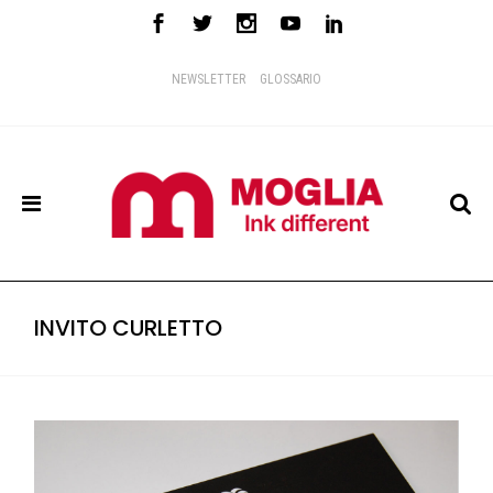
NEWSLETTER
GLOSSARIO
INVITO CURLETTO