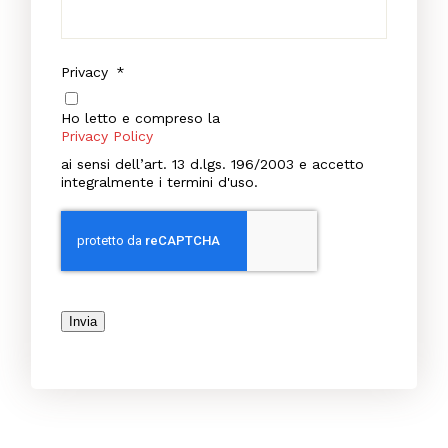
Privacy
*
Ho letto e compreso la
Privacy Policy
ai sensi dell’art. 13 d.lgs. 196/2003 e accetto
integralmente i termini d'uso.
Invia