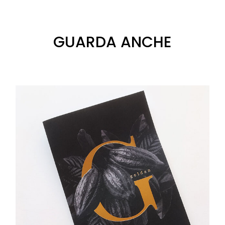
GUARDA ANCHE