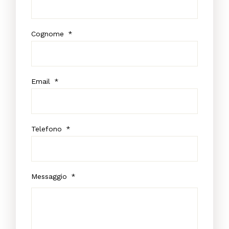
Cognome
*
Email
*
Telefono
*
Messaggio
*