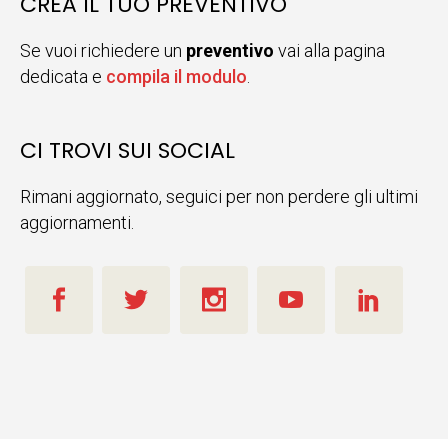
CREA IL TUO PREVENTIVO
Se vuoi richiedere un
preventivo
vai alla pagina
dedicata e
compila il modulo
.
CI TROVI SUI SOCIAL
Rimani aggiornato, seguici per non perdere gli ultimi
aggiornamenti.