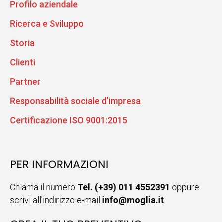
Profilo aziendale
Ricerca e Sviluppo
Storia
Clienti
Partner
Responsabilità sociale d’impresa
Certificazione ISO 9001:2015
PER INFORMAZIONI
Chiama il numero
Tel. (+39) 011 4552391
oppure
scrivi all'indirizzo e-mail
info@moglia.it