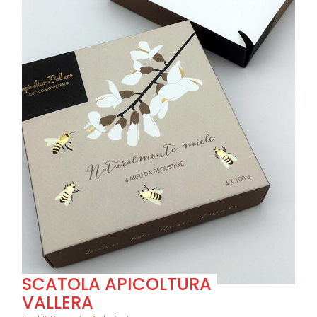
SCATOLA APICOLTURA
VALLERA