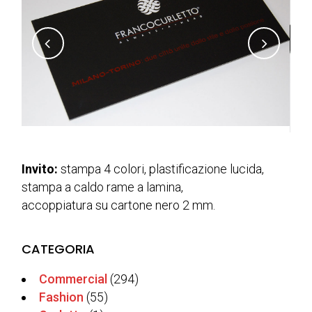
Invito:
stampa 4 colori,
plastificazione
lucida,
stampa a caldo rame a lamina,
accoppiatura su cartone nero 2 mm.
CATEGORIA
Commercial
(294)
Fashion
(55)