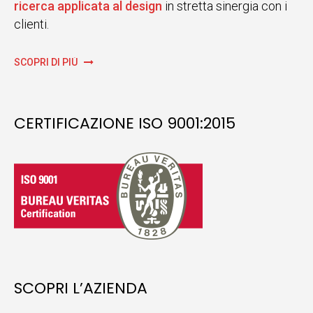
ricerca applicata al design
in stretta sinergia con i
clienti.
SCOPRI DI PIÙ
CERTIFICAZIONE ISO 9001:2015
SCOPRI L’AZIENDA