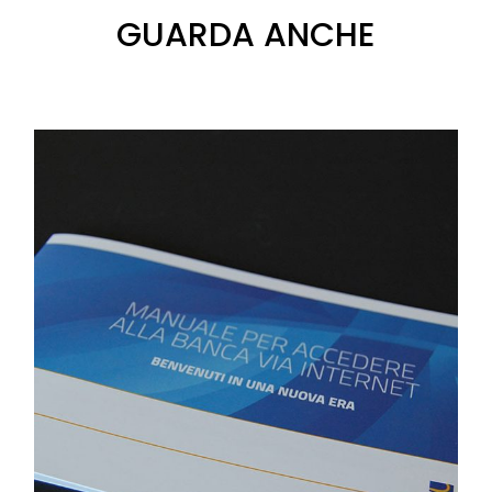
GUARDA ANCHE