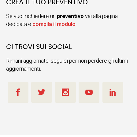
CREA IL TUO PREVENTIVO
Se vuoi richiedere un
preventivo
vai alla pagina
dedicata e
compila il modulo
.
CI TROVI SUI SOCIAL
Rimani aggiornato, seguici per non perdere gli ultimi
aggiornamenti.