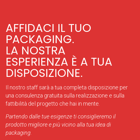
AFFIDACI IL TUO
PACKAGING.
LA NOSTRA
ESPERIENZA È A TUA
DISPOSIZIONE.
Il nostro staff sarà a tua completa disposizione per
una consulenza gratuita sulla realizzazione e sulla
fattibilità del progetto che hai in mente.
Partendo dalle tue esigenze ti consiglieremo il
prodotto migliore e più vicino alla tua idea di
packaging.