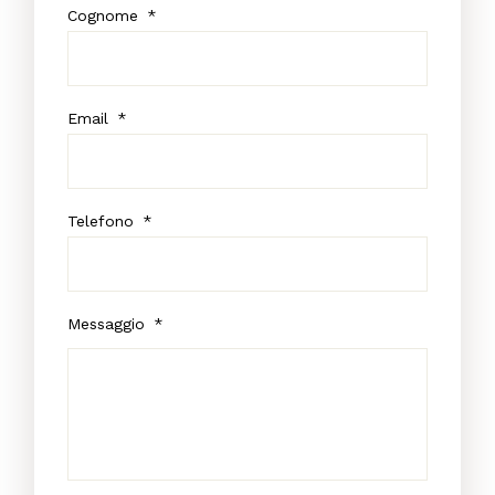
Cognome
*
Email
*
Telefono
*
Messaggio
*