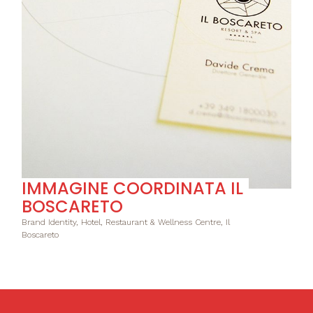
IMMAGINE COORDINATA IL
BOSCARETO
Brand Identity, Hotel, Restaurant & Wellness Centre, Il
Boscareto