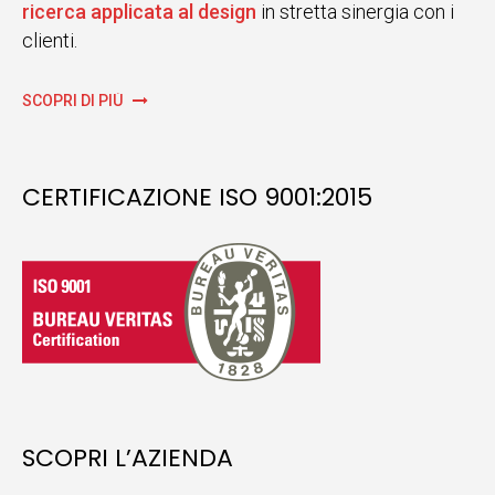
ricerca applicata al design
in stretta sinergia con i
clienti.
SCOPRI DI PIÙ
CERTIFICAZIONE ISO 9001:2015
SCOPRI L’AZIENDA