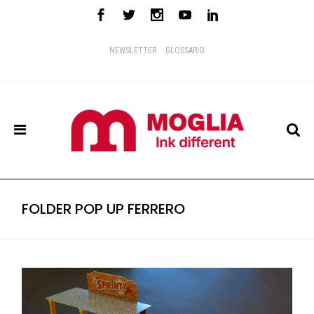
NEWSLETTER
GLOSSARIO
FOLDER POP UP FERRERO