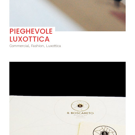
PIEGHEVOLE
LUXOTTICA
Commercial, Fashion, Luxottica