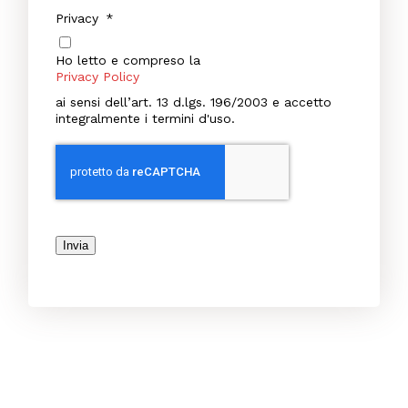
Privacy
*
Ho letto e compreso la
Privacy Policy
ai sensi dell’art. 13 d.lgs. 196/2003 e accetto
integralmente i termini d'uso.
Invia