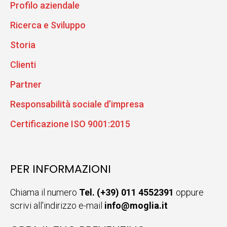
Profilo aziendale
Ricerca e Sviluppo
Storia
Clienti
Partner
Responsabilità sociale d’impresa
Certificazione ISO 9001:2015
PER INFORMAZIONI
Chiama il numero
Tel. (+39) 011 4552391
oppure
scrivi all'indirizzo e-mail
info@moglia.it