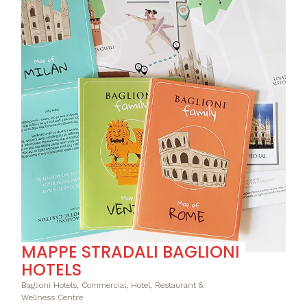
MAPPE STRADALI BAGLIONI
HOTELS
Baglioni Hotels, Commercial, Hotel, Restaurant &
Wellness Centre