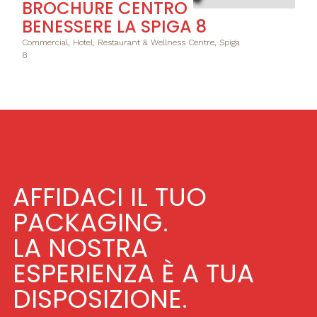
BROCHURE CENTRO
BENESSERE LA SPIGA 8
Commercial, Hotel, Restaurant & Wellness Centre, Spiga
8
AFFIDACI IL TUO
PACKAGING.
LA NOSTRA
ESPERIENZA È A TUA
DISPOSIZIONE.