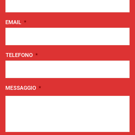
EMAIL
*
TELEFONO
*
MESSAGGIO
*