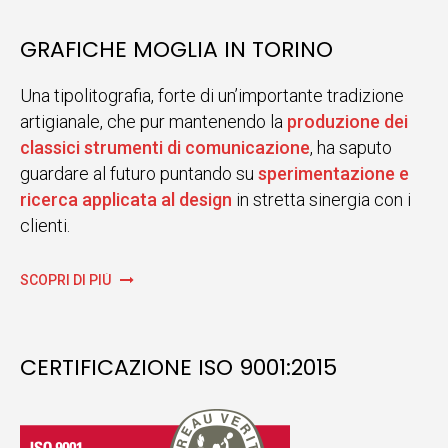
GRAFICHE MOGLIA IN TORINO
Una tipolitografia, forte di un’importante tradizione
artigianale, che pur mantenendo la
produzione dei
classici strumenti di comunicazione
, ha saputo
guardare al futuro puntando su
sperimentazione e
ricerca applicata al design
in stretta sinergia con i
clienti.
SCOPRI DI PIÙ
CERTIFICAZIONE ISO 9001:2015