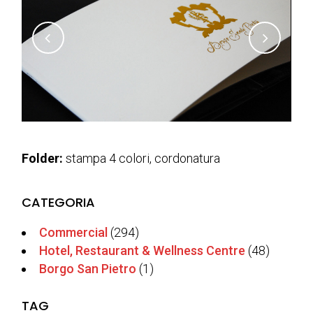
Folder:
stampa 4 colori,
cordonatura
CATEGORIA
Commercial
(294)
Hotel, Restaurant & Wellness Centre
(48)
Borgo San Pietro
(1)
TAG