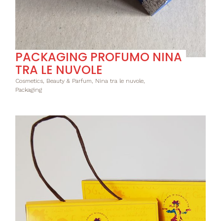
PACKAGING PROFUMO NINA
TRA LE NUVOLE
Cosmetics, Beauty & Parfum, Nina tra le nuvole,
Packaging