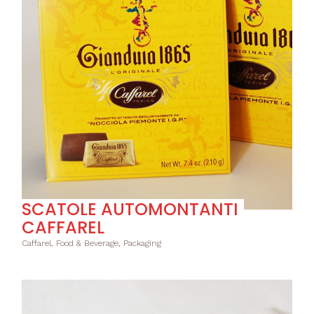
SCATOLE AUTOMONTANTI
CAFFAREL
Caffarel, Food & Beverage, Packaging