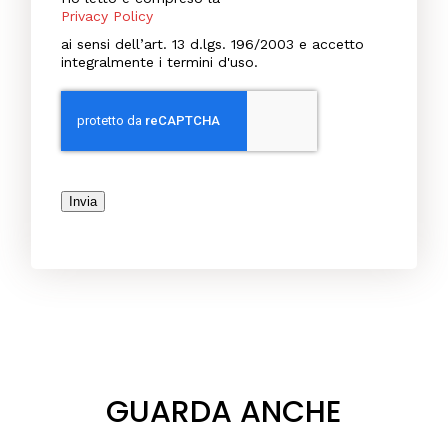
Privacy Policy
ai sensi dell’art. 13 d.lgs. 196/2003 e accetto
integralmente i termini d'uso.
Invia
GUARDA ANCHE