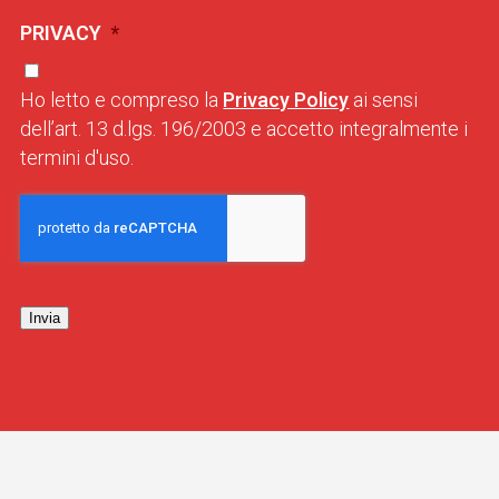
PRIVACY
*
Ho letto e compreso la
Privacy Policy
ai sensi
dell’art. 13 d.lgs. 196/2003 e accetto integralmente i
termini d'uso.
Invia