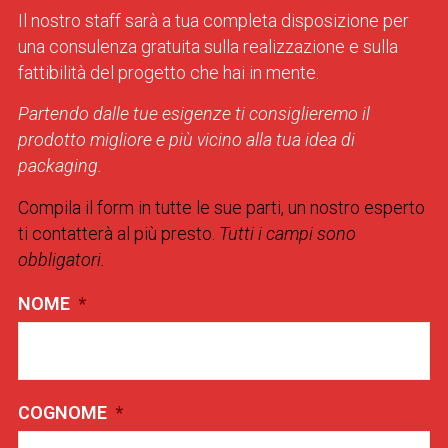
Il nostro staff sarà a tua completa disposizione per
una consulenza gratuita sulla realizzazione e sulla
fattibilità del progetto che hai in mente.
Partendo dalle tue esigenze ti consiglieremo il
prodotto migliore e più vicino alla tua idea di
packaging.
Compila il form in tutte le sue parti, un nostro esperto
ti contatterà al più presto.
Tutti i campi sono
obbligatori.
NOME
*
COGNOME
*