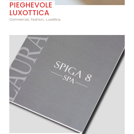
PIEGHEVOLE
LUXOTTICA
Commercial, Fashion, Luxottica