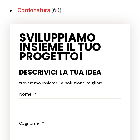
Cordonatura
(60)
SVILUPPIAMO
INSIEME IL TUO
PROGETTO!
DESCRIVICI LA TUA IDEA
troveremo insieme la soluzione migliore.
Nome
*
Cognome
*