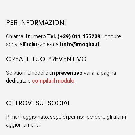
PER INFORMAZIONI
Chiama il numero
Tel. (+39) 011 4552391
oppure
scrivi all'indirizzo e-mail
info@moglia.it
CREA IL TUO PREVENTIVO
Se vuoi richiedere un
preventivo
vai alla pagina
dedicata e
compila il modulo
.
CI TROVI SUI SOCIAL
Rimani aggiornato, seguici per non perdere gli ultimi
aggiornamenti.