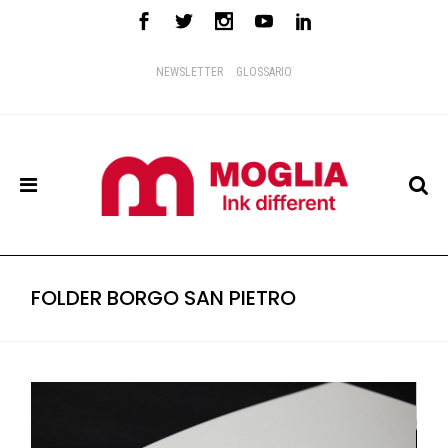
NEWSLETTER
GLOSSARIO
FOLDER BORGO SAN PIETRO