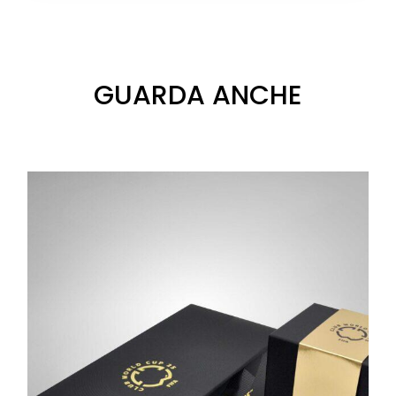
GUARDA ANCHE