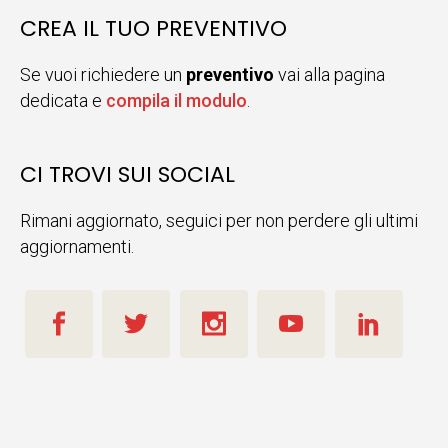
CREA IL TUO PREVENTIVO
Se vuoi richiedere un
preventivo
vai alla pagina
dedicata e
compila il modulo
.
CI TROVI SUI SOCIAL
Rimani aggiornato, seguici per non perdere gli ultimi
aggiornamenti.