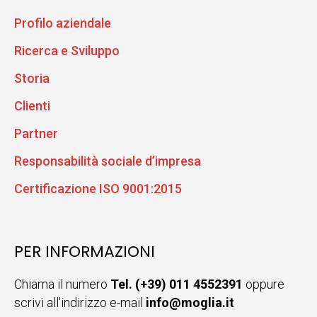
Profilo aziendale
Ricerca e Sviluppo
Storia
Clienti
Partner
Responsabilità sociale d’impresa
Certificazione ISO 9001:2015
PER INFORMAZIONI
Chiama il numero
Tel. (+39) 011 4552391
oppure
scrivi all'indirizzo e-mail
info@moglia.it