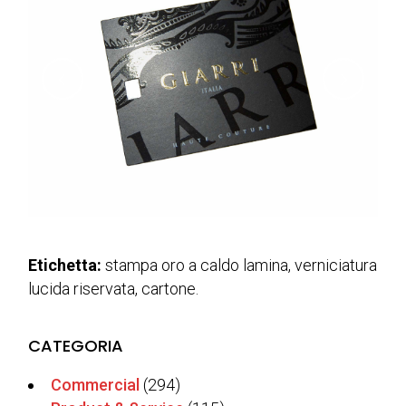
Etichetta:
stampa oro a caldo lamina, verniciatura
lucida riservata, cartone.
CATEGORIA
Commercial
(294)