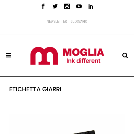
NEWSLETTER
GLOSSARIO
ETICHETTA GIARRI