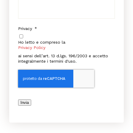
Privacy
*
Ho letto e compreso la
Privacy Policy
ai sensi dell’art. 13 d.lgs. 196/2003 e accetto
integralmente i termini d'uso.
Invia