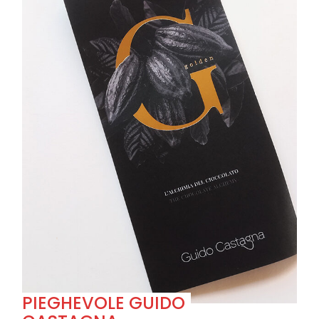
PIEGHEVOLE GUIDO