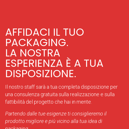
AFFIDACI IL TUO
PACKAGING.
LA NOSTRA
ESPERIENZA È A TUA
DISPOSIZIONE.
Il nostro staff sarà a tua completa disposizione per
una consulenza gratuita sulla realizzazione e sulla
fattibilità del progetto che hai in mente.
Partendo dalle tue esigenze ti consiglieremo il
prodotto migliore e più vicino alla tua idea di
packaging.