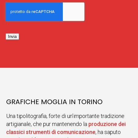
Invia
GRAFICHE MOGLIA IN TORINO
Una tipolitografia, forte di un’importante tradizione
artigianale, che pur mantenendo la
produzione dei
classici strumenti di comunicazione
, ha saputo