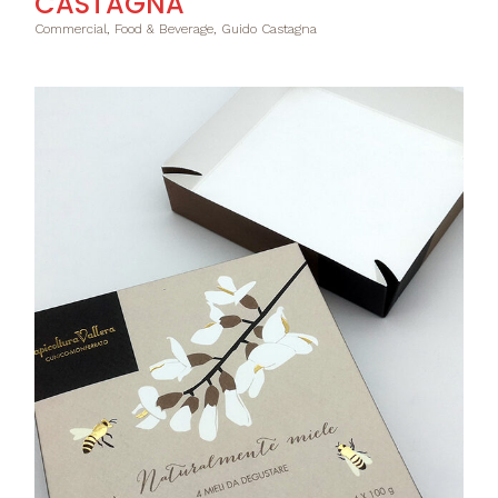
CASTAGNA
Commercial, Food & Beverage, Guido Castagna