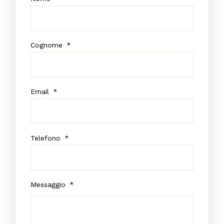
Cognome
*
Email
*
Telefono
*
Messaggio
*