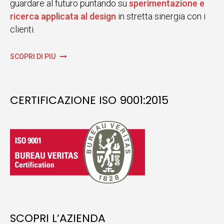
guardare al futuro puntando su
sperimentazione e
ricerca applicata al design
in stretta sinergia con i
clienti.
SCOPRI DI PIÙ
CERTIFICAZIONE ISO 9001:2015
SCOPRI L’AZIENDA