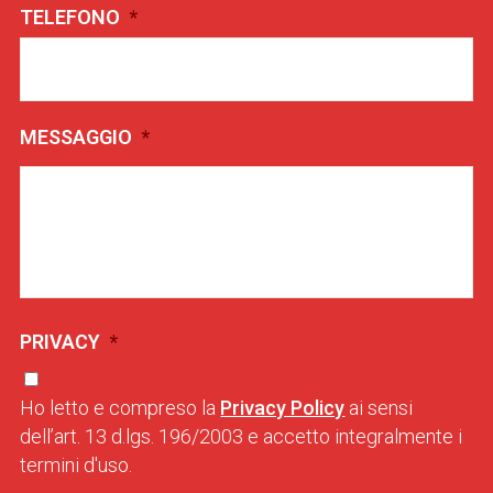
TELEFONO
*
MESSAGGIO
*
PRIVACY
*
Ho letto e compreso la
Privacy Policy
ai sensi
dell’art. 13 d.lgs. 196/2003 e accetto integralmente i
termini d'uso.