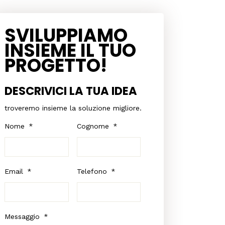
SVILUPPIAMO
INSIEME IL TUO
PROGETTO!
DESCRIVICI LA TUA IDEA
troveremo insieme la soluzione migliore.
Nome
*
Cognome
*
Email
*
Telefono
*
Messaggio
*