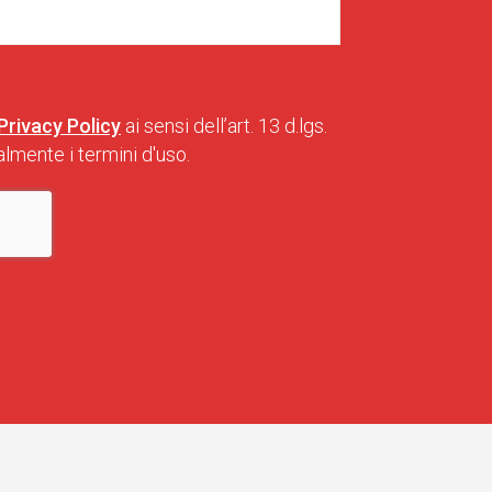
Privacy Policy
ai sensi dell’art. 13 d.lgs.
lmente i termini d'uso.