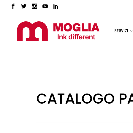
SERVIZI
CATALOGO P