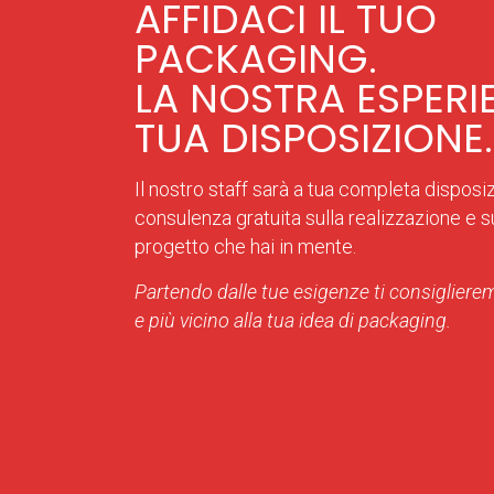
AFFIDACI IL TUO
PACKAGING.
LA NOSTRA ESPERI
TUA DISPOSIZIONE.
Il nostro staff sarà a tua completa disposi
consulenza gratuita sulla realizzazione e sul
progetto che hai in mente.
Partendo dalle tue esigenze ti consiglierem
e più vicino alla tua idea di packaging.