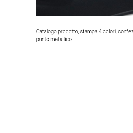
Catalogo prodotto, stampa 4 colori, conf
punto metallico.