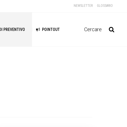
NEWSLETTER
GLOSSARIO
Cercare
DI PREVENTIVO
POINTOUT