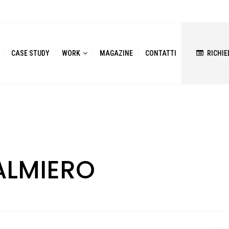
CASE STUDY
WORK
MAGAZINE
CONTATTI
RICHIE
ALMIERO