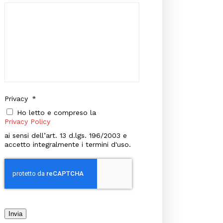
Privacy
*
Ho letto e compreso la
Privacy Policy
ai sensi dell’art. 13 d.lgs. 196/2003 e
accetto integralmente i termini d'uso.
Invia