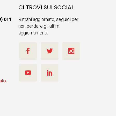
CI TROVI SUI SOCIAL
9) 011
Rimani aggiornato, seguici per
non perdere gli ultimi
aggiornamenti.
ulo
.