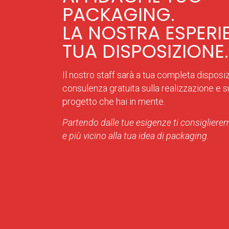
PACKAGING.
LA NOSTRA ESPERI
TUA DISPOSIZIONE.
Il nostro staff sarà a tua completa disposi
consulenza gratuita sulla realizzazione e sul
progetto che hai in mente.
Partendo dalle tue esigenze ti consiglierem
e più vicino alla tua idea di packaging.