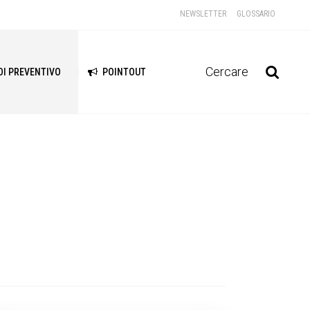
NEWSLETTER
GLOSSARIO
Cercare
DI PREVENTIVO
POINTOUT