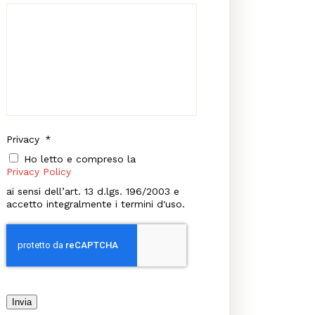
Privacy
*
Ho letto e compreso la
Privacy Policy
ai sensi dell’art. 13 d.lgs. 196/2003 e
accetto integralmente i termini d'uso.
Invia