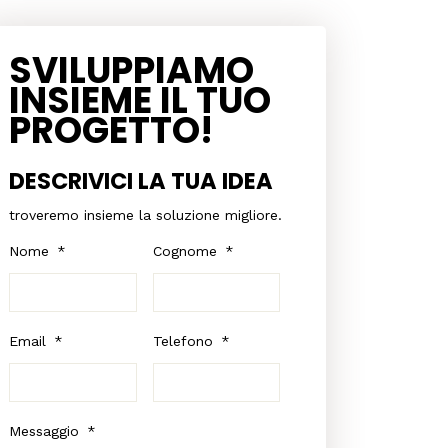
SVILUPPIAMO
INSIEME IL TUO
PROGETTO!
DESCRIVICI LA TUA IDEA
troveremo insieme la soluzione migliore.
Nome
*
Cognome
*
Email
*
Telefono
*
Messaggio
*