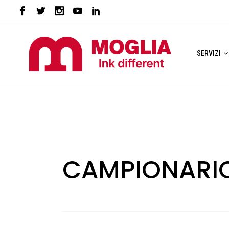
SERVIZI
CAMPIONARIO