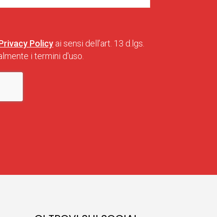
Privacy Policy
ai sensi dell’art. 13 d.lgs.
lmente i termini d'uso.