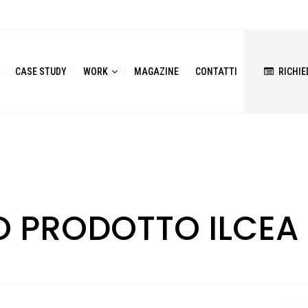
CASE STUDY
WORK
MAGAZINE
CONTATTI
RICHIE
 PRODOTTO ILCEA