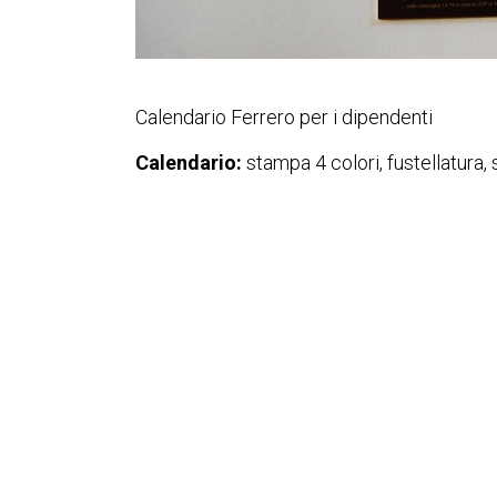
Calendario Ferrero per i dipendenti
Calendario:
stampa 4 colori, fustellatura, 