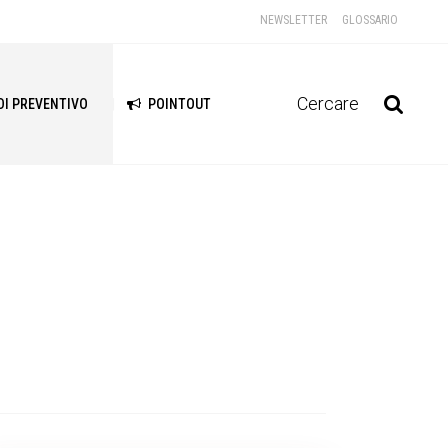
NEWSLETTER
GLOSSARIO
Cercare
DI PREVENTIVO
POINTOUT