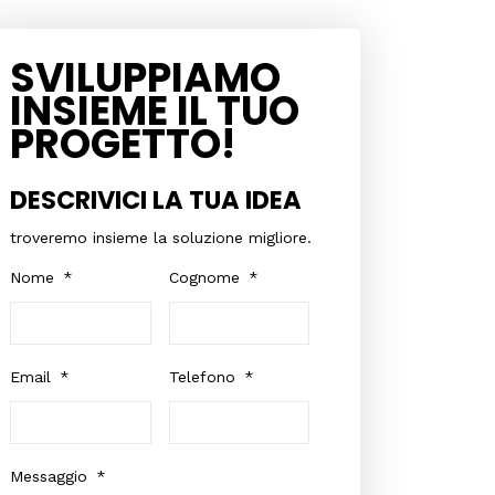
SVILUPPIAMO
INSIEME IL TUO
PROGETTO!
DESCRIVICI LA TUA IDEA
troveremo insieme la soluzione migliore.
Nome
*
Cognome
*
Email
*
Telefono
*
Messaggio
*