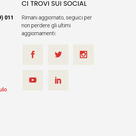
CI TROVI SUI SOCIAL
9) 011
Rimani aggiornato, seguici per
non perdere gli ultimi
aggiornamenti.
ulo
.