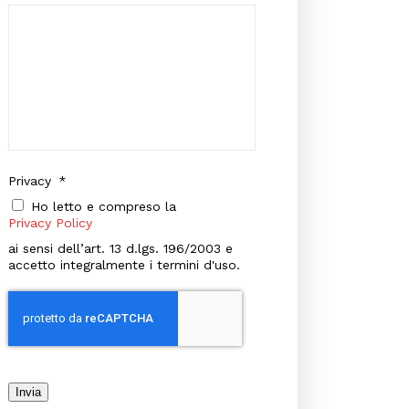
Privacy
*
Ho letto e compreso la
Privacy Policy
ai sensi dell’art. 13 d.lgs. 196/2003 e
accetto integralmente i termini d'uso.
Invia