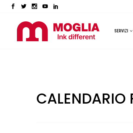
SERVIZI
CALENDARIO 