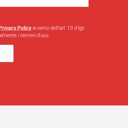
Privacy Policy
ai sensi dell’art. 13 d.lgs.
lmente i termini d'uso.