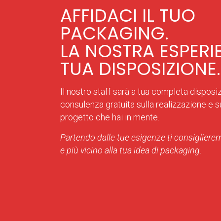
AFFIDACI IL TUO
PACKAGING.
LA NOSTRA ESPERI
TUA DISPOSIZIONE.
Il nostro staff sarà a tua completa disposi
consulenza gratuita sulla realizzazione e sul
progetto che hai in mente.
Partendo dalle tue esigenze ti consiglierem
e più vicino alla tua idea di packaging.