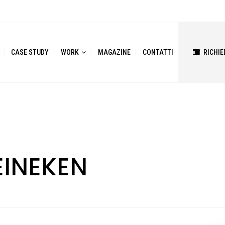
CASE STUDY
WORK
MAGAZINE
CONTATTI
RICHIE
INEKEN