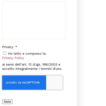
Privacy
*
Ho letto e compreso la
Privacy Policy
ai sensi dell’art. 13 d.lgs. 196/2003 e
accetto integralmente i termini d'uso.
Invia