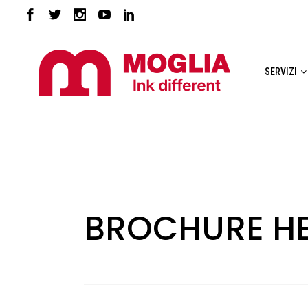
SERVIZI
BROCHURE HE