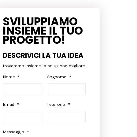
SVILUPPIAMO
INSIEME IL TUO
PROGETTO!
DESCRIVICI LA TUA IDEA
troveremo insieme la soluzione migliore.
Nome
*
Cognome
*
Email
*
Telefono
*
Messaggio
*