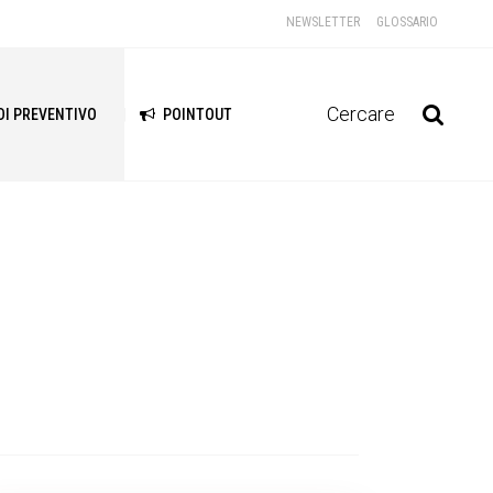
NEWSLETTER
GLOSSARIO
Cercare
DI PREVENTIVO
POINTOUT