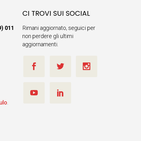
CI TROVI SUI SOCIAL
9) 011
Rimani aggiornato, seguici per
non perdere gli ultimi
aggiornamenti.
ulo
.