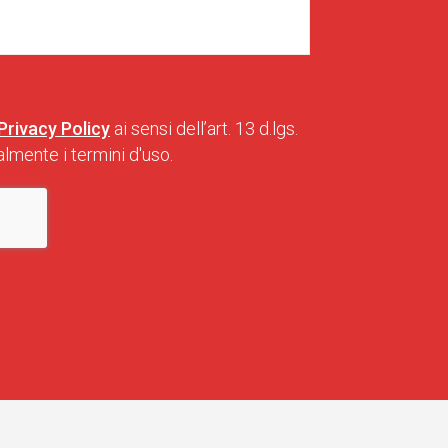
Privacy Policy
ai sensi dell’art. 13 d.lgs.
lmente i termini d'uso.