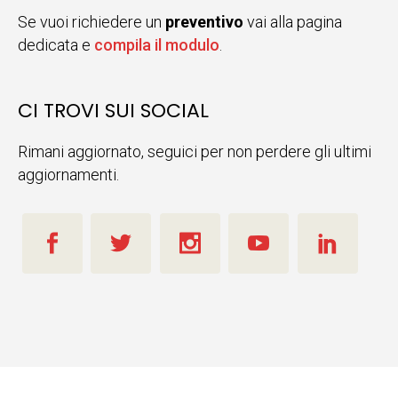
Se vuoi richiedere un
preventivo
vai alla pagina
dedicata e
compila il modulo
.
CI TROVI SUI SOCIAL
Rimani aggiornato, seguici per non perdere gli ultimi
aggiornamenti.