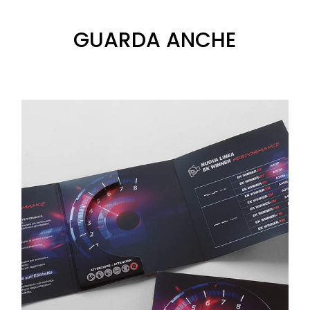
GUARDA ANCHE