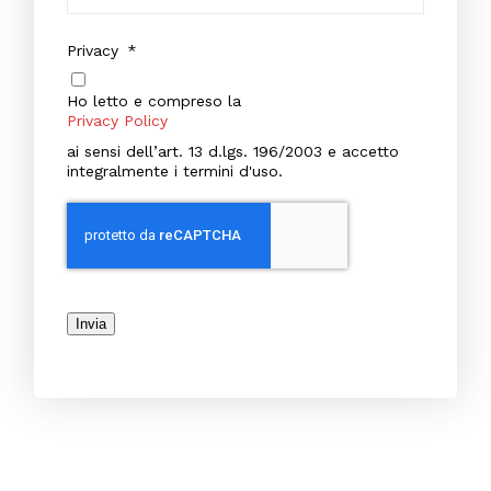
Privacy
*
Ho letto e compreso la
Privacy Policy
ai sensi dell’art. 13 d.lgs. 196/2003 e accetto
integralmente i termini d'uso.
Invia