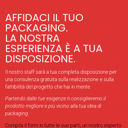
AFFIDACI IL TUO
PACKAGING.
LA NOSTRA
ESPERIENZA È A TUA
DISPOSIZIONE.
Il nostro staff sarà a tua completa disposizione per
una consulenza gratuita sulla realizzazione e sulla
fattibilità del progetto che hai in mente.
Partendo dalle tue esigenze ti consiglieremo il
prodotto migliore e più vicino alla tua idea di
packaging.
Compila il form in tutte le sue parti, un nostro esperto