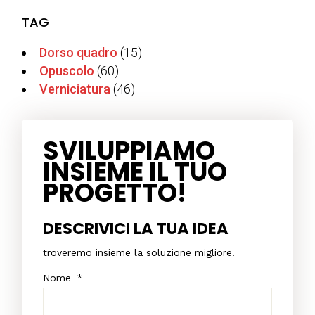
TAG
Dorso quadro
(15)
Opuscolo
(60)
Verniciatura
(46)
SVILUPPIAMO
INSIEME IL TUO
PROGETTO!
DESCRIVICI LA TUA IDEA
troveremo insieme la soluzione migliore.
Nome
*