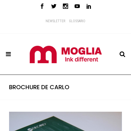
NEWSLETTER
GLOSSARIO
BROCHURE DE CARLO