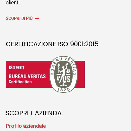
clienti.
SCOPRI DI PIÙ
CERTIFICAZIONE ISO 9001:2015
SCOPRI L’AZIENDA
Profilo aziendale