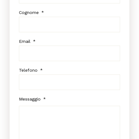
Cognome
*
Email
*
Telefono
*
Messaggio
*