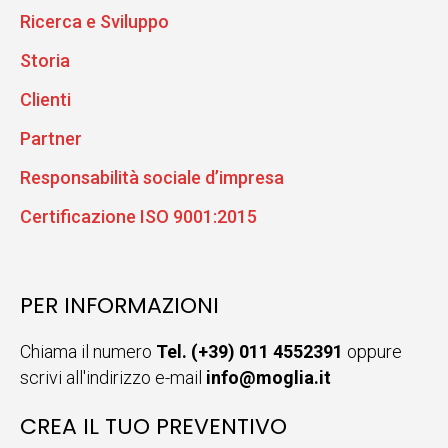
Ricerca e Sviluppo
Storia
Clienti
Partner
Responsabilità sociale d’impresa
Certificazione ISO 9001:2015
PER INFORMAZIONI
Chiama il numero
Tel. (+39) 011 4552391
oppure
scrivi all'indirizzo e-mail
info@moglia.it
CREA IL TUO PREVENTIVO