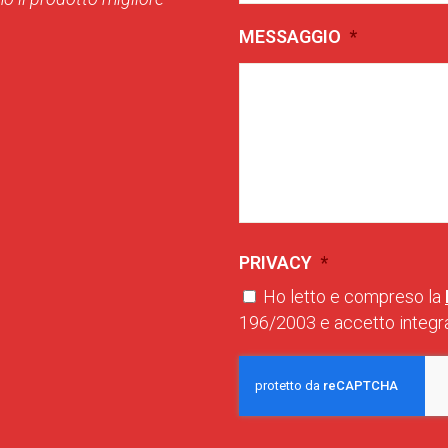
MESSAGGIO
*
PRIVACY
*
Ho letto e compreso la
196/2003 e accetto integra