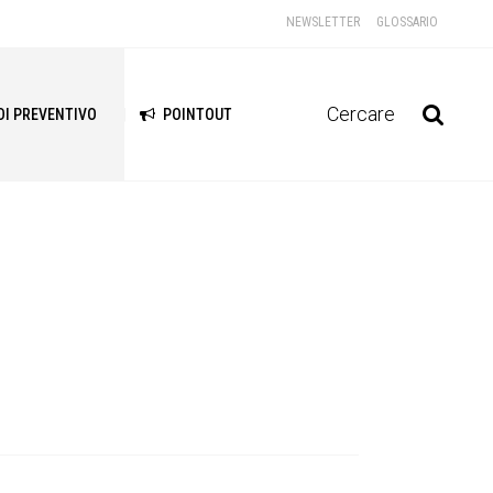
NEWSLETTER
GLOSSARIO
Cercare
DI PREVENTIVO
POINTOUT