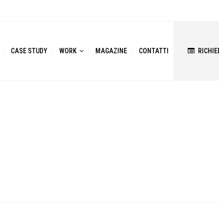
CASE STUDY
WORK
MAGAZINE
CONTATTI
RICHIE