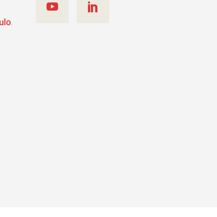
ulo
.