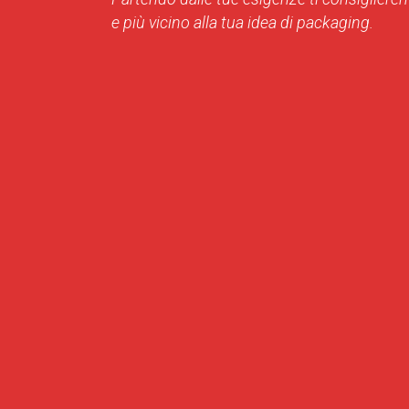
e più vicino alla tua idea di packaging.