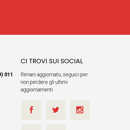
CI TROVI SUI SOCIAL
9) 011
Rimani aggiornato, seguici per
non perdere gli ultimi
aggiornamenti.