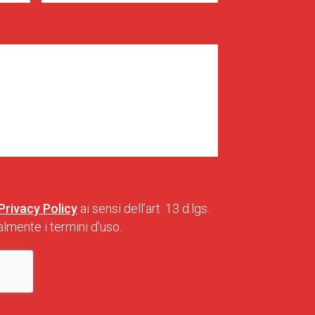
Privacy Policy
ai sensi dell’art. 13 d.lgs.
lmente i termini d'uso.