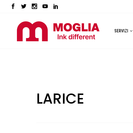
SERVIZI
LARICE