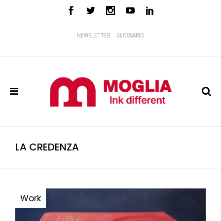
NEWSLETTER
GLOSSARIO
LA CREDENZA