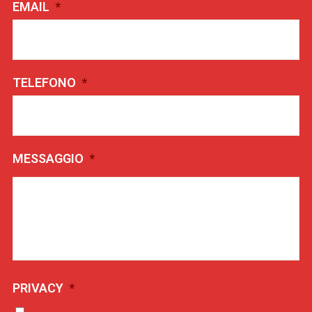
EMAIL
*
TELEFONO
*
MESSAGGIO
*
PRIVACY
*