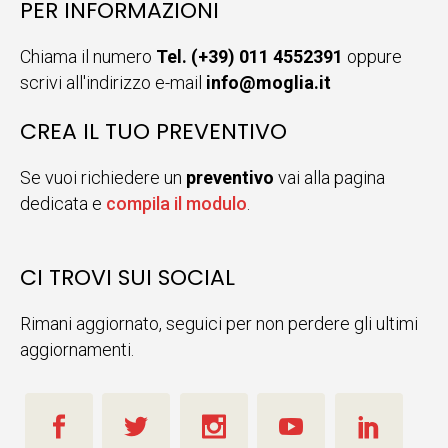
PER INFORMAZIONI
Chiama il numero
Tel. (+39) 011 4552391
oppure
scrivi all'indirizzo e-mail
info@moglia.it
CREA IL TUO PREVENTIVO
Se vuoi richiedere un
preventivo
vai alla pagina
dedicata e
compila il modulo
.
CI TROVI SUI SOCIAL
Rimani aggiornato, seguici per non perdere gli ultimi
aggiornamenti.