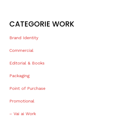
CATEGORIE WORK
Brand Identity
Commercial
Editorial & Books
Packaging
Point of Purchase
Promotional
– Vai ai Work