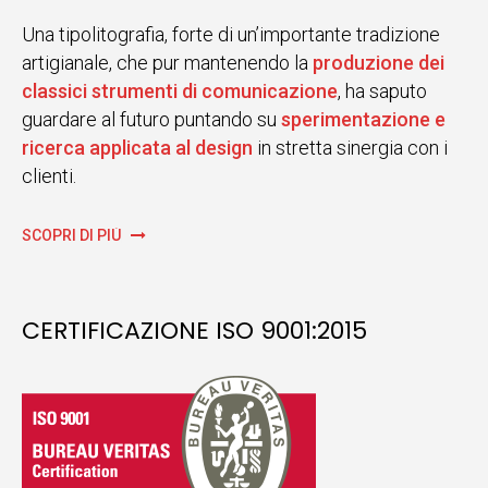
Una tipolitografia, forte di un’importante tradizione
artigianale, che pur mantenendo la
produzione dei
classici strumenti di comunicazione
, ha saputo
guardare al futuro puntando su
sperimentazione e
ricerca applicata al design
in stretta sinergia con i
clienti.
SCOPRI DI PIÙ
CERTIFICAZIONE ISO 9001:2015