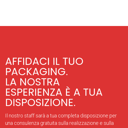
AFFIDACI IL TUO
PACKAGING.
LA NOSTRA
ESPERIENZA È A TUA
DISPOSIZIONE.
Il nostro staff sarà a tua completa disposizione per
una consulenza gratuita sulla realizzazione e sulla