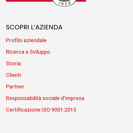
SCOPRI L’AZIENDA
Profilo aziendale
Ricerca e Sviluppo
Storia
Clienti
Partner
Responsabilità sociale d’impresa
Certificazione ISO 9001:2015