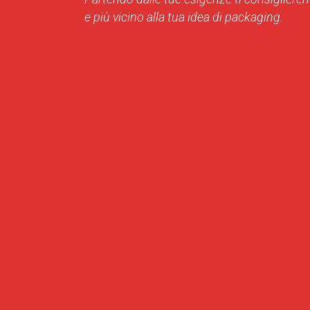
e più vicino alla tua idea di packaging.