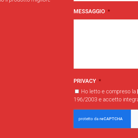
MESSAGGIO
*
PRIVACY
*
Ho letto e compreso la
196/2003 e accetto integra