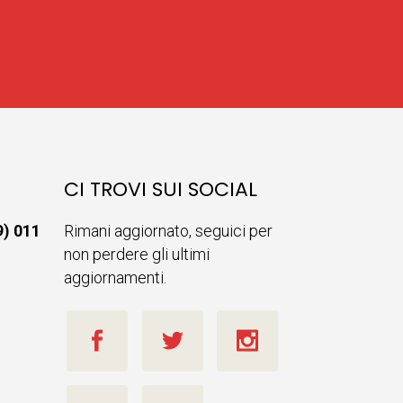
CI TROVI SUI SOCIAL
9) 011
Rimani aggiornato, seguici per
non perdere gli ultimi
aggiornamenti.