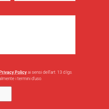
Privacy Policy
ai sensi dell’art. 13 d.lgs.
lmente i termini d'uso.