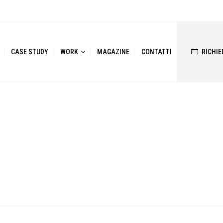
CASE STUDY
WORK
MAGAZINE
CONTATTI
RICHIE