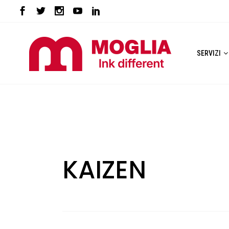
SERVIZI
KAIZEN