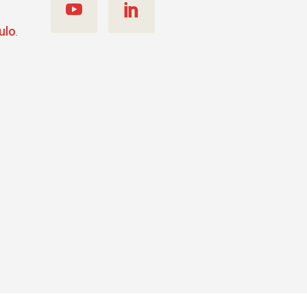
ulo
.