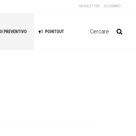
NEWSLETTER
GLOSSARIO
Cercare
DI PREVENTIVO
POINTOUT