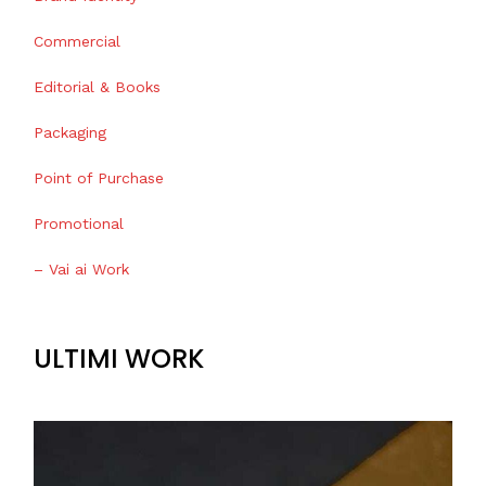
Commercial
Editorial & Books
Packaging
Point of Purchase
Promotional
– Vai ai Work
ULTIMI WORK