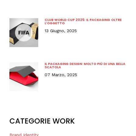
CLUB WORLD CUP 2025: IL PACKAGING OLTRE
L’OGGETTO
13 Giugno, 2025
IL PACKAGING DESIGN: MOLTO PIÙ DI UNA BELLA
SCATOLA
07 Marzo, 2025
CATEGORIE WORK
Brand Identity