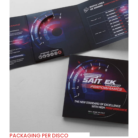
+
PACKAGING PER DISCO