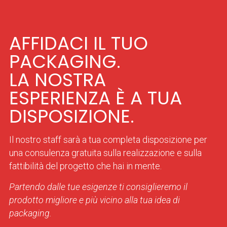
AFFIDACI IL TUO
PACKAGING.
LA NOSTRA
ESPERIENZA È A TUA
DISPOSIZIONE.
Il nostro staff sarà a tua completa disposizione per
una consulenza gratuita sulla realizzazione e sulla
fattibilità del progetto che hai in mente.
Partendo dalle tue esigenze ti consiglieremo il
prodotto migliore e più vicino alla tua idea di
packaging.