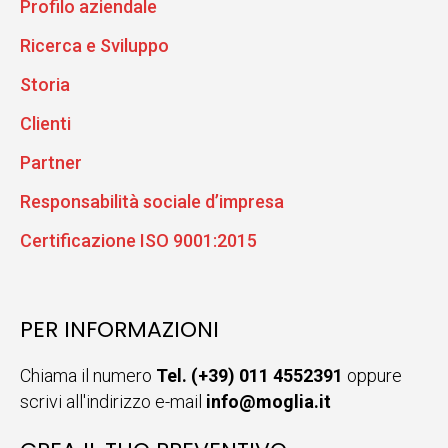
Profilo aziendale
Ricerca e Sviluppo
Storia
Clienti
Partner
Responsabilità sociale d’impresa
Certificazione ISO 9001:2015
PER INFORMAZIONI
Chiama il numero
Tel. (+39) 011 4552391
oppure
scrivi all'indirizzo e-mail
info@moglia.it