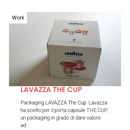
LAVAZZA THE CUP
Packaging LAVAZZA The Cup. Lavazza
ha scelto per il porta capsule THE CUP,
un packaging in grado di dare valore
ad...