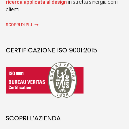
ricerca applicata al design
in stretta sinergia con i
clienti.
SCOPRI DI PIÙ
CERTIFICAZIONE ISO 9001:2015
SCOPRI L’AZIENDA