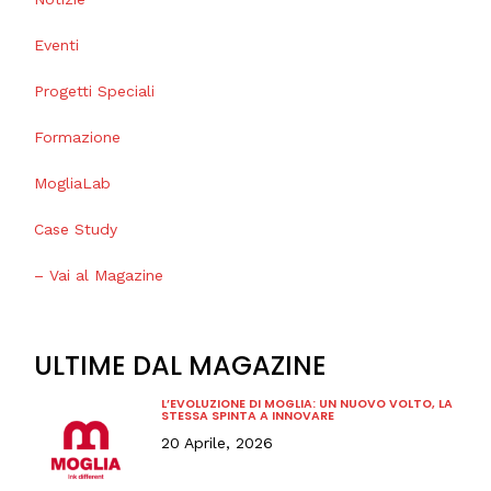
Eventi
Progetti Speciali
Formazione
MogliaLab
Case Study
– Vai al Magazine
ULTIME DAL MAGAZINE
L’EVOLUZIONE DI MOGLIA: UN NUOVO VOLTO, LA
STESSA SPINTA A INNOVARE
20 Aprile, 2026