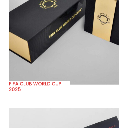
+
FIFA CLUB WORLD CUP
2025