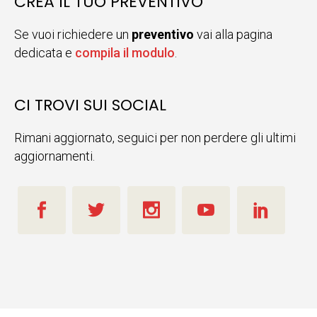
CREA IL TUO PREVENTIVO
Se vuoi richiedere un
preventivo
vai alla pagina
dedicata e
compila il modulo
.
CI TROVI SUI SOCIAL
Rimani aggiornato, seguici per non perdere gli ultimi
aggiornamenti.