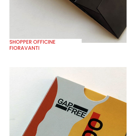
SHOPPER OFFICINE
FIORAVANTI