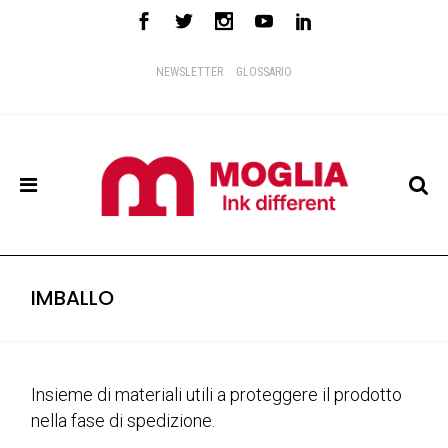
NEWSLETTER
GLOSSARIO
IMBALLO
Insieme di materiali utili a proteggere il prodotto
nella fase di spedizione.