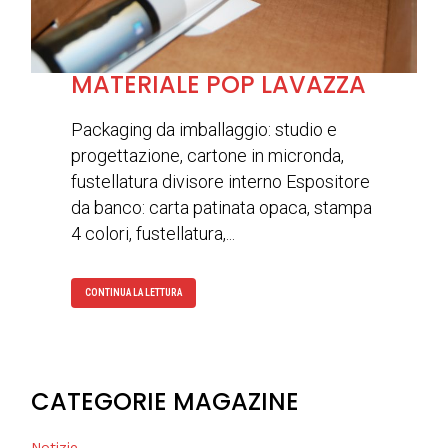
MATERIALE POP LAVAZZA
Packaging da imballaggio: studio e
progettazione, cartone in micronda,
fustellatura divisore interno Espositore
da banco: carta patinata opaca, stampa
4 colori, fustellatura,...
CONTINUA LA LETTURA
CATEGORIE MAGAZINE
Notizie