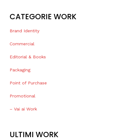
CATEGORIE WORK
Brand Identity
Commercial
Editorial & Books
Packaging
Point of Purchase
Promotional
– Vai ai Work
ULTIMI WORK