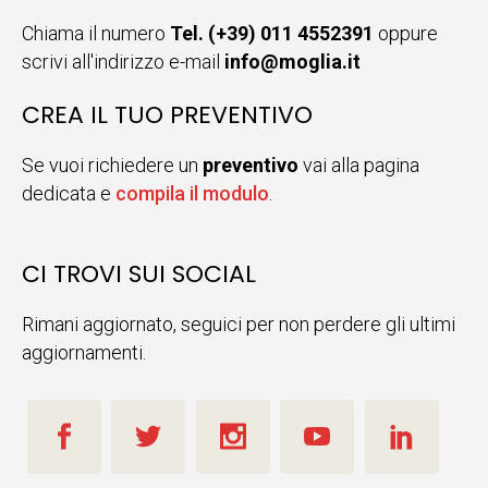
Chiama il numero
Tel. (+39) 011 4552391
oppure
scrivi all'indirizzo e-mail
info@moglia.it
CREA IL TUO PREVENTIVO
Se vuoi richiedere un
preventivo
vai alla pagina
dedicata e
compila il modulo
.
CI TROVI SUI SOCIAL
Rimani aggiornato, seguici per non perdere gli ultimi
aggiornamenti.