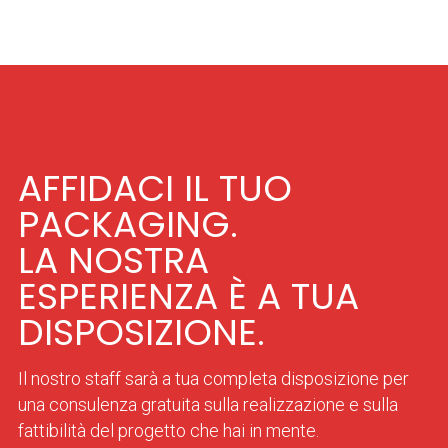
AFFIDACI IL TUO
PACKAGING.
LA NOSTRA
ESPERIENZA È A TUA
DISPOSIZIONE.
Il nostro staff sarà a tua completa disposizione per
una consulenza gratuita sulla realizzazione e sulla
fattibilità del progetto che hai in mente.