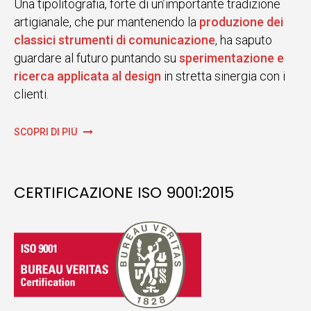
Una tipolitografia, forte di un’importante tradizione
artigianale, che pur mantenendo la
produzione dei
classici strumenti di comunicazione
, ha saputo
guardare al futuro puntando su
sperimentazione e
ricerca applicata al design
in stretta sinergia con i
clienti.
SCOPRI DI PIÙ
CERTIFICAZIONE ISO 9001:2015