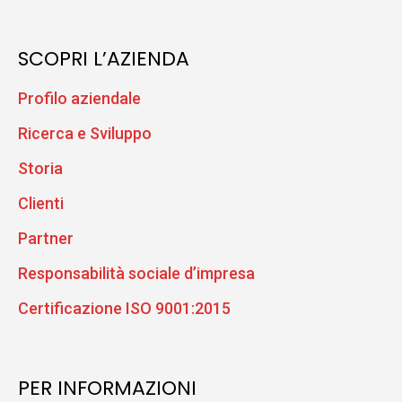
SCOPRI L’AZIENDA
Profilo aziendale
Ricerca e Sviluppo
Storia
Clienti
Partner
Responsabilità sociale d’impresa
Certificazione ISO 9001:2015
PER INFORMAZIONI