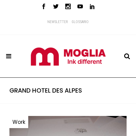
NEWSLETTER
GLOSSARIO
GRAND HOTEL DES ALPES