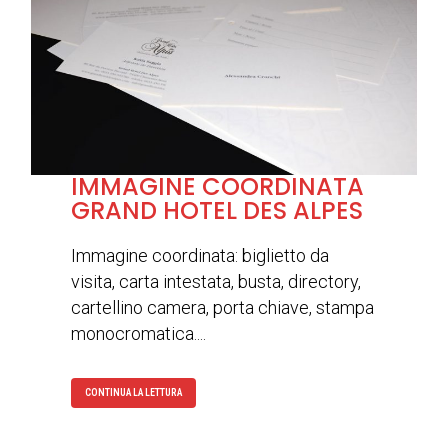
IMMAGINE COORDINATA
GRAND HOTEL DES ALPES
Immagine coordinata: biglietto da
visita, carta intestata, busta, directory,
cartellino camera, porta chiave, stampa
monocromatica....
CONTINUA LA LETTURA