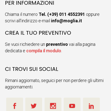
PER INFORMAZIONI
Chiama il numero
Tel. (+39) 011 4552391
oppure
scrivi all'indirizzo e-mail
info@moglia.it
CREA IL TUO PREVENTIVO
Se vuoi richiedere un
preventivo
vai alla pagina
dedicata e
compila il modulo
.
CI TROVI SUI SOCIAL
Rimani aggiornato, seguici per non perdere gli ultimi
aggiornamenti.