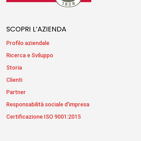
SCOPRI L’AZIENDA
Profilo aziendale
Ricerca e Sviluppo
Storia
Clienti
Partner
Responsabilità sociale d’impresa
Certificazione ISO 9001:2015