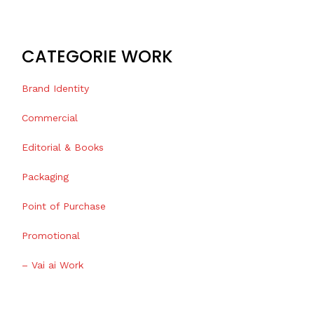
CATEGORIE WORK
Brand Identity
Commercial
Editorial & Books
Packaging
Point of Purchase
Promotional
– Vai ai Work