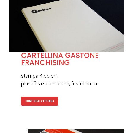
CARTELLINA GASTONE
FRANCHISING
stampa 4 colori,
plastificazione lucida, fustellatura....
CONTINUA LA LETTURA