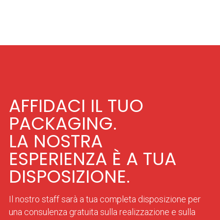
AFFIDACI IL TUO
PACKAGING.
LA NOSTRA
ESPERIENZA È A TUA
DISPOSIZIONE.
Il nostro staff sarà a tua completa disposizione per
una consulenza gratuita sulla realizzazione e sulla