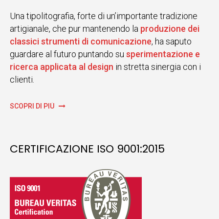
Una tipolitografia, forte di un’importante tradizione
artigianale, che pur mantenendo la
produzione dei
classici strumenti di comunicazione
, ha saputo
guardare al futuro puntando su
sperimentazione e
ricerca applicata al design
in stretta sinergia con i
clienti.
SCOPRI DI PIÙ
CERTIFICAZIONE ISO 9001:2015