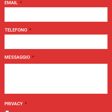
EMAIL
*
TELEFONO
*
MESSAGGIO
*
PRIVACY
*