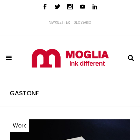
NEWSLETTER
GLOSSARIO
GASTONE