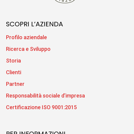
SCOPRI L’AZIENDA
Profilo aziendale
Ricerca e Sviluppo
Storia
Clienti
Partner
Responsabilità sociale d’impresa
Certificazione ISO 9001:2015
PER INFORMAZIONI