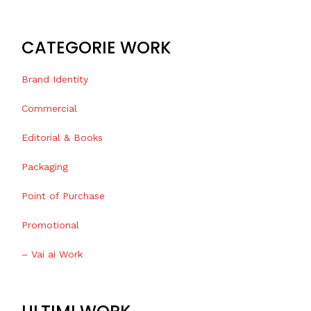
CATEGORIE WORK
Brand Identity
Commercial
Editorial & Books
Packaging
Point of Purchase
Promotional
– Vai ai Work