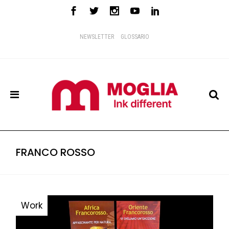
NEWSLETTER
GLOSSARIO
FRANCO ROSSO