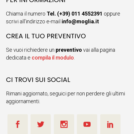
Chiama il numero
Tel. (+39) 011 4552391
oppure
scrivi all'indirizzo e-mail
info@moglia.it
CREA IL TUO PREVENTIVO
Se vuoi richiedere un
preventivo
vai alla pagina
dedicata e
compila il modulo
.
CI TROVI SUI SOCIAL
Rimani aggiornato, seguici per non perdere gli ultimi
aggiornamenti.