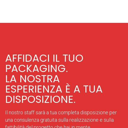
AFFIDACI IL TUO
PACKAGING.
LA NOSTRA
ESPERIENZA È A TUA
DISPOSIZIONE.
Il nostro staff sarà a tua completa disposizione per
una consulenza gratuita sulla realizzazione e sulla
fattibilità del progetto che hai in mente.