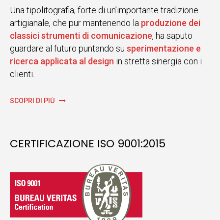
Una tipolitografia, forte di un’importante tradizione
artigianale, che pur mantenendo la
produzione dei
classici strumenti di comunicazione
, ha saputo
guardare al futuro puntando su
sperimentazione e
ricerca applicata al design
in stretta sinergia con i
clienti.
SCOPRI DI PIÙ
CERTIFICAZIONE ISO 9001:2015