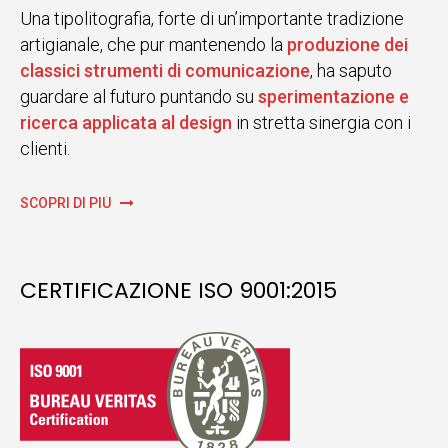
Una tipolitografia, forte di un’importante tradizione
artigianale, che pur mantenendo la
produzione dei
classici strumenti di comunicazione
, ha saputo
guardare al futuro puntando su
sperimentazione e
ricerca applicata al design
in stretta sinergia con i
clienti.
SCOPRI DI PIÙ
CERTIFICAZIONE ISO 9001:2015