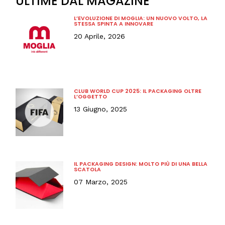
ULTIME DAL MAGAZINE
L’EVOLUZIONE DI MOGLIA: UN NUOVO VOLTO, LA
STESSA SPINTA A INNOVARE
20 Aprile, 2026
CLUB WORLD CUP 2025: IL PACKAGING OLTRE
L’OGGETTO
13 Giugno, 2025
IL PACKAGING DESIGN: MOLTO PIÙ DI UNA BELLA
SCATOLA
07 Marzo, 2025