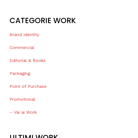
CATEGORIE WORK
Brand Identity
Commercial
Editorial & Books
Packaging
Point of Purchase
Promotional
– Vai ai Work
ULTIMI WORK