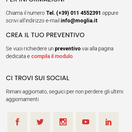
Chiama il numero
Tel. (+39) 011 4552391
oppure
scrivi all'indirizzo e-mail
info@moglia.it
CREA IL TUO PREVENTIVO
Se vuoi richiedere un
preventivo
vai alla pagina
dedicata e
compila il modulo
.
CI TROVI SUI SOCIAL
Rimani aggiornato, seguici per non perdere gli ultimi
aggiornamenti.