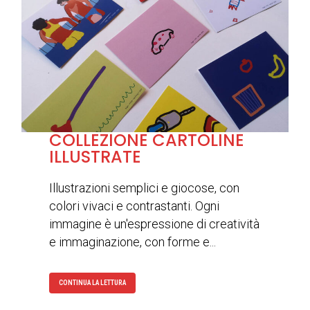
COLLEZIONE CARTOLINE
ILLUSTRATE
Illustrazioni semplici e giocose, con
colori vivaci e contrastanti. Ogni
immagine è un'espressione di creatività
e immaginazione, con forme e...
CONTINUA LA LETTURA