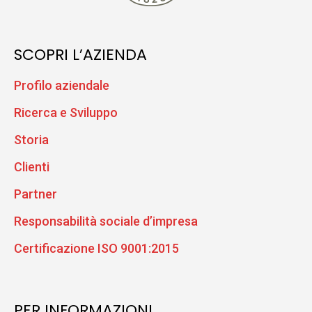
SCOPRI L’AZIENDA
Profilo aziendale
Ricerca e Sviluppo
Storia
Clienti
Partner
Responsabilità sociale d’impresa
Certificazione ISO 9001:2015
PER INFORMAZIONI