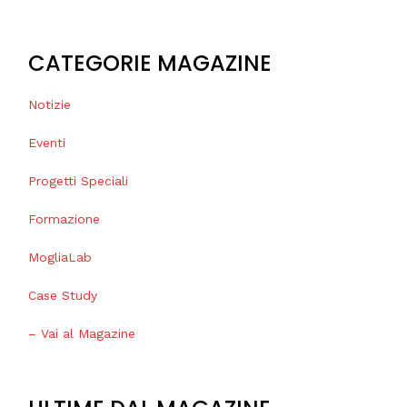
CATEGORIE MAGAZINE
Notizie
Eventi
Progetti Speciali
Formazione
MogliaLab
Case Study
– Vai al Magazine