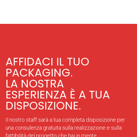
AFFIDACI IL TUO
PACKAGING.
LA NOSTRA
ESPERIENZA È A TUA
DISPOSIZIONE.
Il nostro staff sarà a tua completa disposizione per
una consulenza gratuita sulla realizzazione e sulla
fattibilità del progetto che hai in mente.