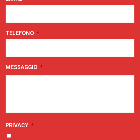
TELEFONO
*
MESSAGGIO
*
PRIVACY
*