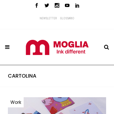
NEWSLETTER
GLOSSARIO
CARTOLINA