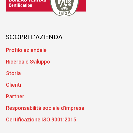
SCOPRI L’AZIENDA
Profilo aziendale
Ricerca e Sviluppo
Storia
Clienti
Partner
Responsabilità sociale d’impresa
Certificazione ISO 9001:2015