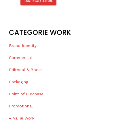
CONTINUA LA LETTURA
CATEGORIE WORK
Brand Identity
Commercial
Editorial & Books
Packaging
Point of Purchase
Promotional
– Vai ai Work