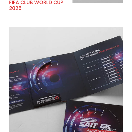
FIFA CLUB WORLD CUP
2025