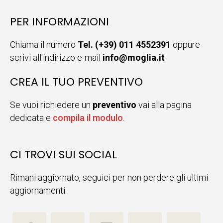
PER INFORMAZIONI
Chiama il numero
Tel. (+39) 011 4552391
oppure
scrivi all'indirizzo e-mail
info@moglia.it
CREA IL TUO PREVENTIVO
Se vuoi richiedere un
preventivo
vai alla pagina
dedicata e
compila il modulo
.
CI TROVI SUI SOCIAL
Rimani aggiornato, seguici per non perdere gli ultimi
aggiornamenti.