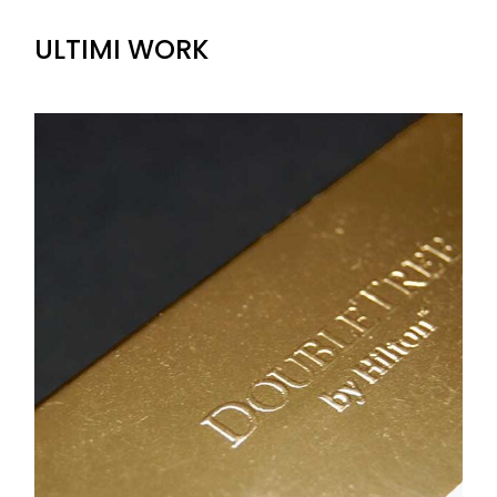
ULTIMI WORK