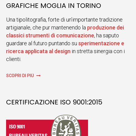
GRAFICHE MOGLIA IN TORINO
Una tipolitografia, forte di un’importante tradizione
artigianale, che pur mantenendo la
produzione dei
classici strumenti di comunicazione
, ha saputo
guardare al futuro puntando su
sperimentazione e
ricerca applicata al design
in stretta sinergia con i
clienti.
SCOPRI DI PIÙ
CERTIFICAZIONE ISO 9001:2015