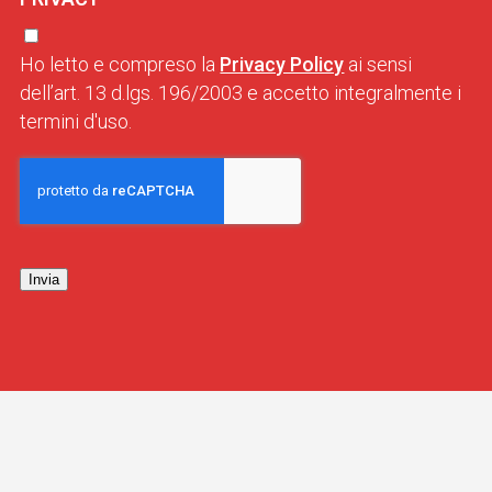
Ho letto e compreso la
Privacy Policy
ai sensi
dell’art. 13 d.lgs. 196/2003 e accetto integralmente i
termini d'uso.
Invia