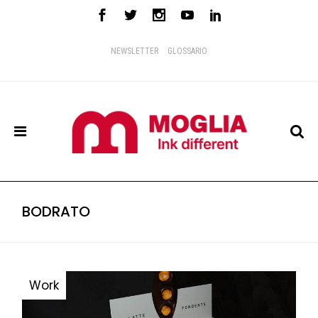
NEWSLETTER
GLOSSARIO
BODRATO