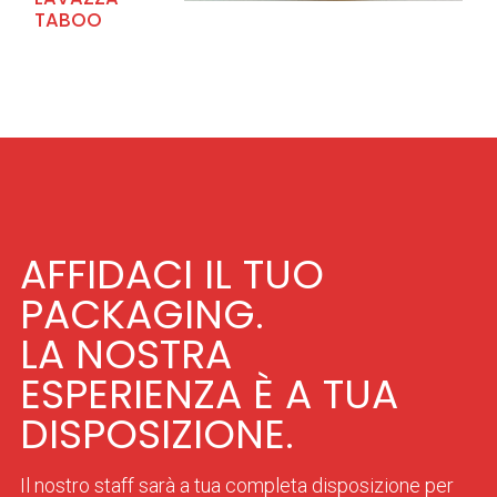
TABOO
AFFIDACI IL TUO
PACKAGING.
LA NOSTRA
ESPERIENZA È A TUA
DISPOSIZIONE.
Il nostro staff sarà a tua completa disposizione per