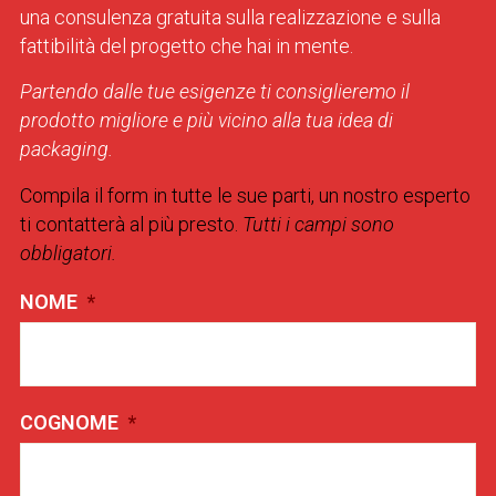
una consulenza gratuita sulla realizzazione e sulla
fattibilità del progetto che hai in mente.
Partendo dalle tue esigenze ti consiglieremo il
prodotto migliore e più vicino alla tua idea di
packaging.
Compila il form in tutte le sue parti, un nostro esperto
ti contatterà al più presto.
Tutti i campi sono
obbligatori.
NOME
*
COGNOME
*