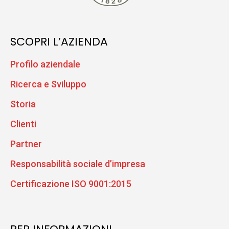
SCOPRI L’AZIENDA
Profilo aziendale
Ricerca e Sviluppo
Storia
Clienti
Partner
Responsabilità sociale d’impresa
Certificazione ISO 9001:2015