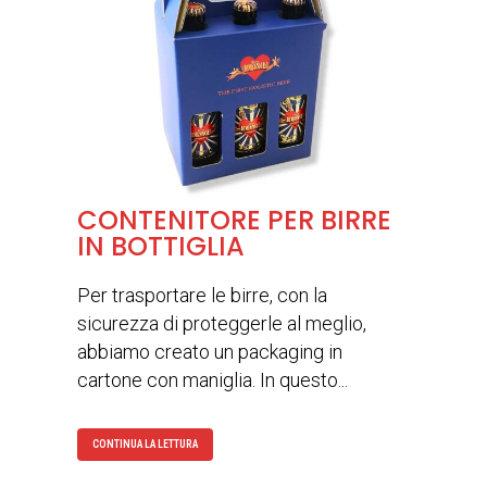
CONTENITORE PER BIRRE
IN BOTTIGLIA
Per trasportare le birre, con la
sicurezza di proteggerle al meglio,
abbiamo creato un packaging in
cartone con maniglia. In questo...
CONTINUA LA LETTURA