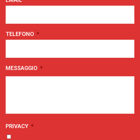
TELEFONO
*
MESSAGGIO
*
PRIVACY
*