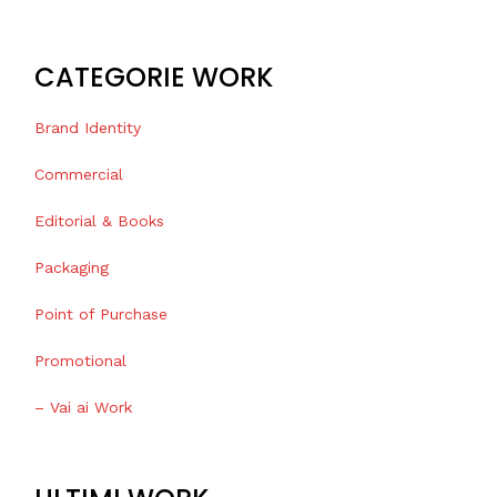
CATEGORIE WORK
Brand Identity
Commercial
Editorial & Books
Packaging
Point of Purchase
Promotional
– Vai ai Work