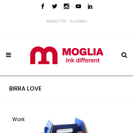
NEWSLETTER
GLOSSARIO
BIRRA LOVE