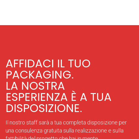
AFFIDACI IL TUO
PACKAGING.
LA NOSTRA
ESPERIENZA È A TUA
DISPOSIZIONE.
Il nostro staff sarà a tua completa disposizione per
una consulenza gratuita sulla realizzazione e sulla
fattibilità del progetto che hai in mente.