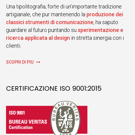
Una tipolitografia, forte di un’importante tradizione
artigianale, che pur mantenendo la
produzione dei
classici strumenti di comunicazione
, ha saputo
guardare al futuro puntando su
sperimentazione e
ricerca applicata al design
in stretta sinergia con i
clienti.
SCOPRI DI PIÙ
CERTIFICAZIONE ISO 9001:2015