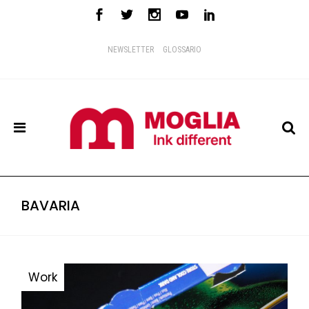
NEWSLETTER
GLOSSARIO
BAVARIA