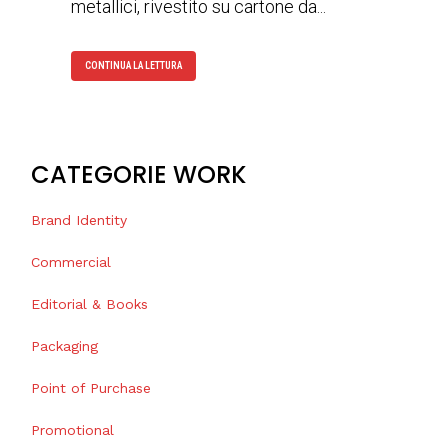
metallici, rivestito su cartone da...
CONTINUA LA LETTURA
CATEGORIE WORK
Brand Identity
Commercial
Editorial & Books
Packaging
Point of Purchase
Promotional