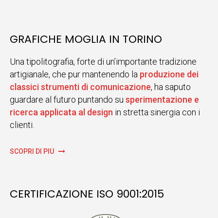
GRAFICHE MOGLIA IN TORINO
Una tipolitografia, forte di un’importante tradizione
artigianale, che pur mantenendo la
produzione dei
classici strumenti di comunicazione
, ha saputo
guardare al futuro puntando su
sperimentazione e
ricerca applicata al design
in stretta sinergia con i
clienti.
SCOPRI DI PIÙ
CERTIFICAZIONE ISO 9001:2015