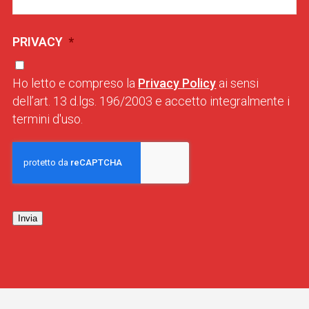
PRIVACY
*
Ho letto e compreso la
Privacy Policy
ai sensi
dell’art. 13 d.lgs. 196/2003 e accetto integralmente i
termini d'uso.
Invia