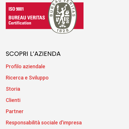
SCOPRI L’AZIENDA
Profilo aziendale
Ricerca e Sviluppo
Storia
Clienti
Partner
Responsabilità sociale d’impresa