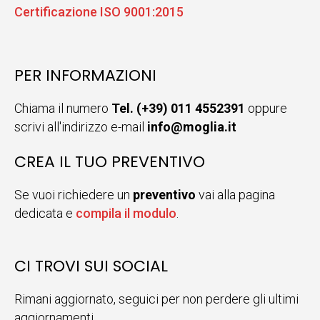
Certificazione ISO 9001:2015
PER INFORMAZIONI
Chiama il numero
Tel. (+39) 011 4552391
oppure
scrivi all'indirizzo e-mail
info@moglia.it
CREA IL TUO PREVENTIVO
Se vuoi richiedere un
preventivo
vai alla pagina
dedicata e
compila il modulo
.
CI TROVI SUI SOCIAL
Rimani aggiornato, seguici per non perdere gli ultimi
aggiornamenti.