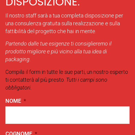
DISPOSIZIONE.
Il nostro staff sarà a tua completa disposizione per
una consulenza gratuita sulla realizzazione e sulla
fattibilità del progetto che hai in mente.
Partendo dalle tue esigenze ti consiglieremo il
prodotto migliore e più vicino alla tua idea di
packaging.
Compila il form in tutte le sue parti, un nostro esperto
ti contatterà al più presto.
Tutti i campi sono
obbligatori.
NOME
*
COGNOME
*